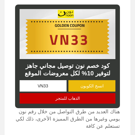
كود خصم نون توصيل مجاني جاهز
لتوفير 10% لكل معروضات الموقع
انسخ الكوبون
الذهاب للمتجر
هناك العديد من طرق التواصل من خلال رقم نون
يومي وغيرها من الطرق المميزة الأخرى، ذلك لكي
تستعلم عن كافة