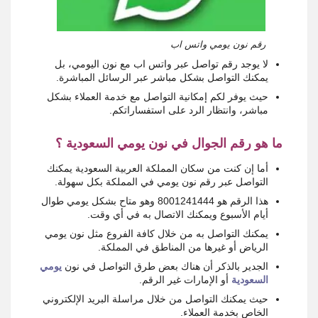
رقم نون يومي واتس اب
لا يوجد رقم تواصل عبر واتس اب مع نون اليومي، بل
يمكنك التواصل بشكل مباشر عبر الرسائل المباشرة.
حيث يوفر لكم إمكانية التواصل مع خدمة العملاء بشكل
مباشر، وانتظار الرد على استفساراتكم.
ما هو رقم الجوال في نون يومي السعودية ؟
أما إن كنت من سكان المملكة العربية السعودية يمكنك
التواصل عبر رقم نون يومي في المملكة بكل سهولة.
هذا الرقم هو 8001241444 وهو متاح بشكل يومي طوال
أيام الأسبوع ويمكنك الاتصال به في أي وقت.
يمكنك التواصل به من خلال كافة الفروع مثل نون يومي
الرياض أو غيرها من المناطق في المملكة.
الجدير بالذكر أن هناك بعض طرق التواصل في نون
يومي
السعودية
أو الإمارات غير الرقم.
حيث يمكنك التواصل من خلال مراسلة البريد الإلكتروني
الخاص بخدمة العملاء.