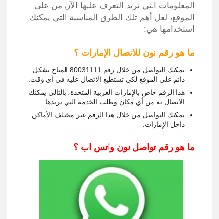
المعلومات التي تريد التعرف عليها الآن من على
الموقع، لعل أهم تلك الطرق المناسبة التي يمكنك
استخدامها هي:
ما هو رقم نون للاتصال الإمارات ؟
يمكنك التواصل من خلال رقم 80031111 المتاح بشكل
دائم على الموقع لكي تستطيع الاتصال عليه في أي وقت.
هذا الرقم خاص بالإمارات العربية المتحدة، بالتالي يمكنك
الاتصال به من أي مكان وطلب الخدمة التي تريدها.
يمكنك التواصل من خلال هذا الرقم عبر مختلف الأماكن
داخل الإمارات.
ما هو رقم تواصل نون واتس اب ؟