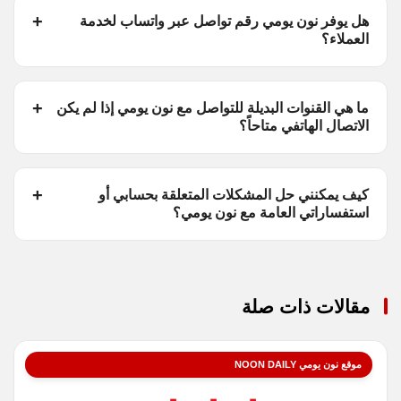
هل يوفر نون يومي رقم تواصل عبر واتساب لخدمة
العملاء؟
ما هي القنوات البديلة للتواصل مع نون يومي إذا لم يكن
الاتصال الهاتفي متاحاً؟
كيف يمكنني حل المشكلات المتعلقة بحسابي أو
استفساراتي العامة مع نون يومي؟
مقالات ذات صلة
موقع نون يومي NOON DAILY