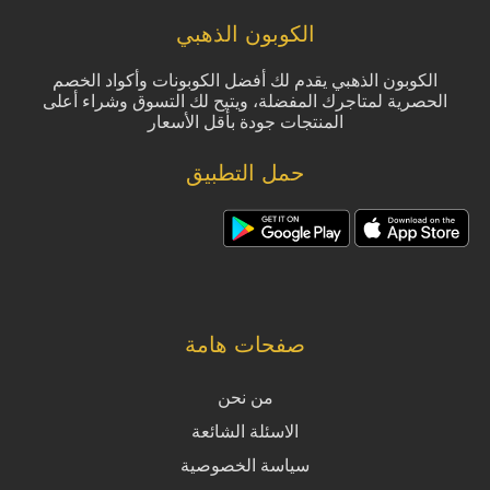
الكوبون الذهبي
الكوبون الذهبي يقدم لك أفضل الكوبونات وأكواد الخصم
الحصرية لمتاجرك المفضلة، ويتيح لك التسوق وشراء أعلى
المنتجات جودة بأقل الأسعار
حمل التطبيق
صفحات هامة
من نحن
الاسئلة الشائعة
سياسة الخصوصية