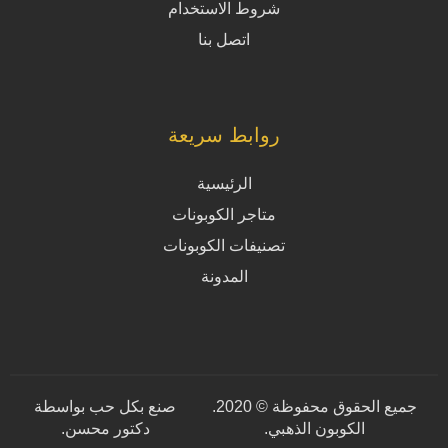
شروط الاستخدام
اتصل بنا
روابط سريعة
الرئيسية
متاجر الكوبونات
تصنيفات الكوبونات
المدونة
جميع الحقوق محفوظة © 2020.
صنع بكل حب بواسطة
الكوبون الذهبي.
دكتور محسن
.