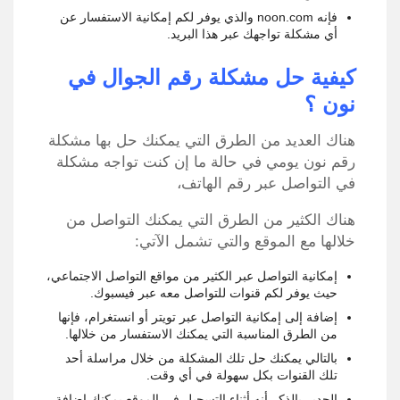
فإنه noon.com والذي يوفر لكم إمكانية الاستفسار عن
أي مشكلة تواجهك عبر هذا البريد.
كيفية حل مشكلة رقم الجوال في
نون ؟
هناك العديد من الطرق التي يمكنك حل بها مشكلة
رقم نون يومي في حالة ما إن كنت تواجه مشكلة
في التواصل عبر رقم الهاتف،
هناك الكثير من الطرق التي يمكنك التواصل من
خلالها مع الموقع والتي تشمل الآتي:
إمكانية التواصل عبر الكثير من مواقع التواصل الاجتماعي،
حيث يوفر لكم قنوات للتواصل معه عبر فيسبوك.
إضافة إلى إمكانية التواصل عبر تويتر أو انستغرام، فإنها
من الطرق المناسبة التي يمكنك الاستفسار من خلالها.
بالتالي يمكنك حل تلك المشكلة من خلال مراسلة أحد
تلك القنوات بكل سهولة في أي وقت.
الجدير بالذكر أنه أثناء التسجيل في الموقع يمكنك إضافة