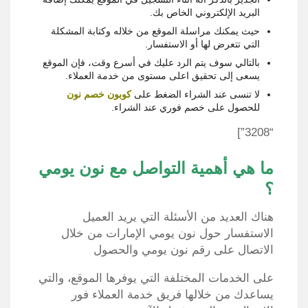
البريد الإلكتروني الخاص بك.
حيث يمكنك مراسلة الموقع من خلاله وكتابة المشكلة
التي تتعرض لها أو الاستفسار.
بالتالي سوف يتم الرد عليك في أسرع وقت، فإن الموقع
يسعى إلى تحقيق اعلى مستوى من خدمة العملاء.
لا تنسى عند الشراء الضغط على
كوبون خصم نون
للحصول على خصم فوري عند الشراء.
“3208”]
ما هي أهمية التواصل مع نون يومي
؟
هناك العديد من الأسئلة التي يريد العميل
الاستفسار حول نون يومي الإمارات من خلال
الاتصال على رقم نون يومي والحصول
على الخدمات المختلفة التي يوفرها الموقع، والتي
يساعدك من خلالها فريق خدمة العملاء فور