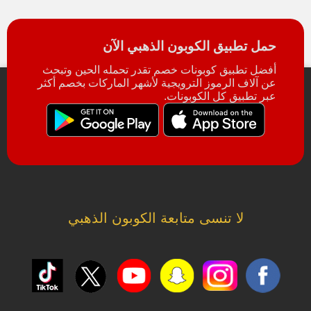
حمل تطبيق الكوبون الذهبي الآن
أفضل تطبيق كوبونات خصم تقدر تحمله الحين وتبحث
عن آلاف الرموز الترويجية لأشهر الماركات بخصم أكثر
عبر تطبيق كل الكوبونات.
لا تنسى متابعة الكوبون الذهبي