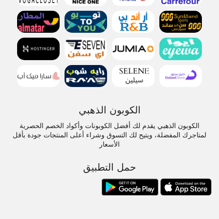
الكوبون الذهبي
الكوبون الذهبي يقدم لك أفضل الكوبونات وأكواد الخصم الحصرية
لمتاجرك المفضلة، ويتيح لك التسوق وشراء أعلى المنتجات جودة بأقل
الأسعار
حمل التطبيق