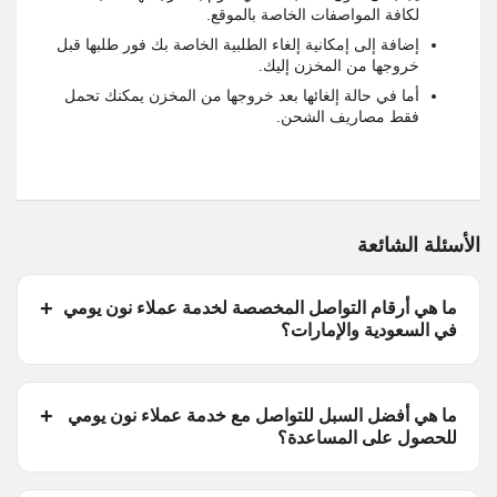
لكافة المواصفات الخاصة بالموقع.
إضافة إلى إمكانية إلغاء الطلبية الخاصة بك فور طلبها قبل
خروجها من المخزن إليك.
أما في حالة إلغائها بعد خروجها من المخزن يمكنك تحمل
فقط مصاريف الشحن.
الأسئلة الشائعة
ما هي أرقام التواصل المخصصة لخدمة عملاء نون يومي
في السعودية والإمارات؟
ما هي أفضل السبل للتواصل مع خدمة عملاء نون يومي
للحصول على المساعدة؟