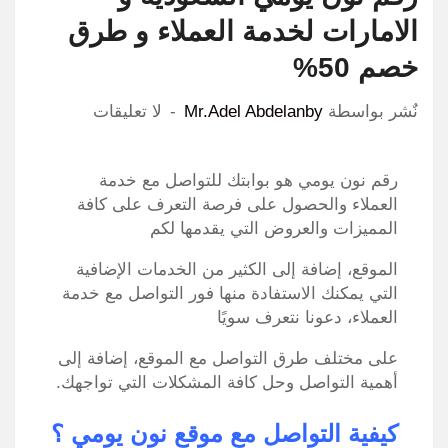
الامارات لخدمة العملاء و طرق
خصم 50%
نٌشر بواسطة
Mr.Adel Abdelanby
لا تعليقات
رقم نون يومي هو بوابتك للتواصل مع خدمة
العملاء والحصول على فرصة التعرف على كافة
المميزات والعروض التي يقدمها لكم
الموقع، إضافة إلى الكثير من الخدمات الإضافية
التي يمكنك الاستفادة منها فور التواصل مع خدمة
العملاء، دعونا نتعرف سويًا
على مختلف طرق التواصل مع الموقع، إضافة إلى
أهمية التواصل وحل كافة المشكلات التي تواجهك.
كيفية التواصل مع موقع نون يومي ؟