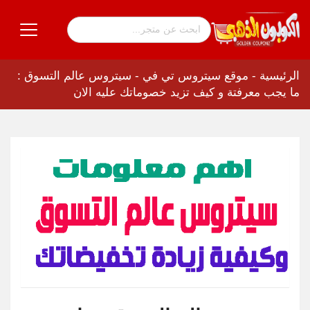
الرئيسية
-
موقع سيتروس تي في
-
سيتروس عالم التسوق :
ما يجب معرفتة و كيف تزيد خصوماتك عليه الان