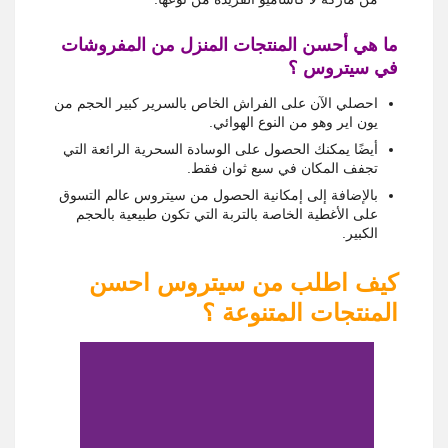
ما هي أحسن المنتجات المنزل من المفروشات
في سيتروس ؟
احصلي الآن على الفراش الخاص بالسرير كبير الحجم من
يون اير وهو من النوع الهوائي.
أيضًا يمكنك الحصول على الوسادة السحرية الرائعة التي
تجفف المكان في سبع ثوان فقط.
بالإضافة إلى إمكانية الحصول من سيتروس عالم التسوق
على الأغطية الخاصة بالتربة التي تكون طبيعية بالحجم
الكبير.
كيف اطلب من سيتروس احسن
المنتجات المتنوعة ؟