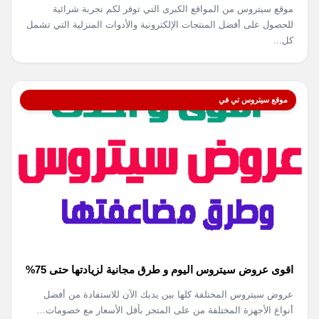
موقع سيتروس من المواقع الكبرى التي توفر لكم تجربة شرائية
للحصول على أفضل المنتجات الإلكترونية والأدوات المنزلية التي تشمل
كل...
موقع سيتروس تي في
اقوى عروض سيتروس اليوم و طرق مجانية لزيادتها حتى 75%
عروض سيتروس المختلفة كلها بين يديك الآن للاستفادة من أفضل
أنواع الأجهزة المختلفة من على المتجر بأقل الأسعار مع خصومات...