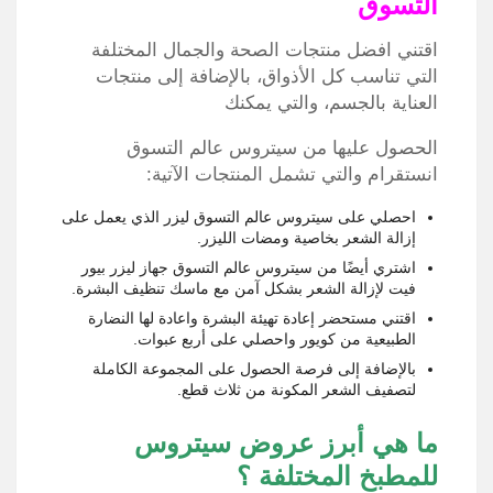
التسوق
اقتني افضل منتجات الصحة والجمال المختلفة
التي تناسب كل الأذواق، بالإضافة إلى منتجات
العناية بالجسم، والتي يمكنك
الحصول عليها من سيتروس عالم التسوق
انستقرام والتي تشمل المنتجات الآتية:
احصلي على سيتروس عالم التسوق ليزر الذي يعمل على
إزالة الشعر بخاصية ومضات الليزر.
اشتري أيضًا من سيتروس عالم التسوق جهاز ليزر بيور
فيت لإزالة الشعر بشكل آمن مع ماسك تنظيف البشرة.
اقتني مستحضر إعادة تهيئة البشرة واعادة لها النضارة
الطبيعية من كويور واحصلي على أربع عبوات.
بالإضافة إلى فرصة الحصول على المجموعة الكاملة
لتصفيف الشعر المكونة من ثلاث قطع.
ما هي أبرز عروض سيتروس
للمطبخ المختلفة ؟