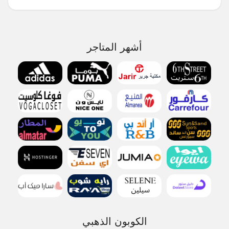
أشهر المتاجر
الكوبون الذهبي