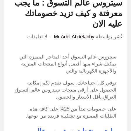
سيتروس عالم التسوق : ما يجب
معرفتة و كيف تزيد خصوماتك
عليه الان
نٌشر بواسطة
Mr.Adel Abdelanby
لا تعليقات
سيتروس عالم التسوق أحد المتاجر المميزة التي
يمكنك شراء منها أفضل أنواع المنتجات المنزلية
والأجهزة الكهربائية والتي
توفي كل احتياجاتك، سوف نقدم لكم إمكانية
الحصول على أرقى منتجات سيتروس عالم التسوق
العراق بأقل الأسعار والحصول
على خصومات تبدأ من 25% على كافة هذه
الطلبات المميزة مع تشكيلة فريدة من نوعها.