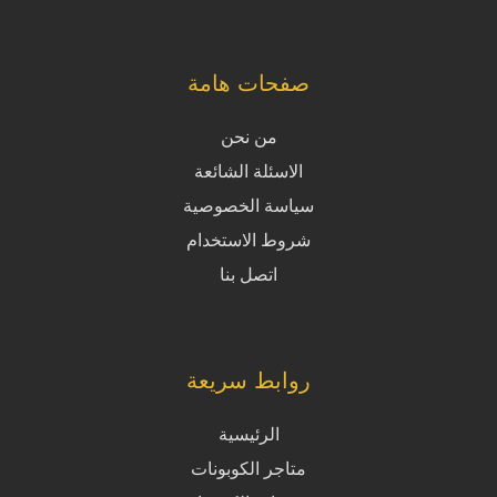
صفحات هامة
من نحن
الاسئلة الشائعة
سياسة الخصوصية
شروط الاستخدام
اتصل بنا
روابط سريعة
الرئيسية
متاجر الكوبونات