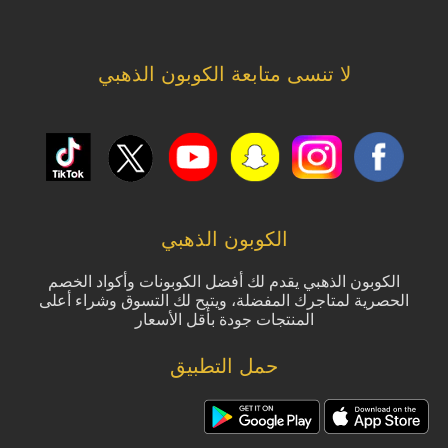
لا تنسى متابعة الكوبون الذهبي
الكوبون الذهبي
الكوبون الذهبي يقدم لك أفضل الكوبونات وأكواد الخصم
الحصرية لمتاجرك المفضلة، ويتيح لك التسوق وشراء أعلى
المنتجات جودة بأقل الأسعار
حمل التطبيق