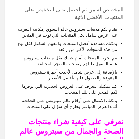
المخصص له من ثم احصل على التخفيض على
المنتجات الأفضل الآتية:
تقدم لكم مذيعات سيتروس عالم التسوق إمكانية التعرف
على عرض شامل لكل المنتجات التي توجد في المتجر.
يمكنك مشاهدة أفضل المنتجات والتقييم الشامل لكل نوع
من هذه المنتجات الأكثر من رائعة.
يتم تجربة المنتجات أمام عينيك مثل منتجات سيتروس
عالم التسوق طناجر ومنتجات المتجر المختلفة.
بالإضافة إلى عرض شامل لأحدث أجهزة سيتروس
المتنوعة والحصول عليها بأفضل الأسعار.
كما يمكنك التعرف على العروض الحصرية التي يوفرها
لكم المتجر على تلك المنتجات.
يمكنك الاتصال على أرقام عالم سيتروس على الشاشة
أثناء العرض المباشر وطرح أي سؤال على المنتجات.
تعرفي على كيفية شراء منتجات
الصحة والجمال من سيتروس عالم