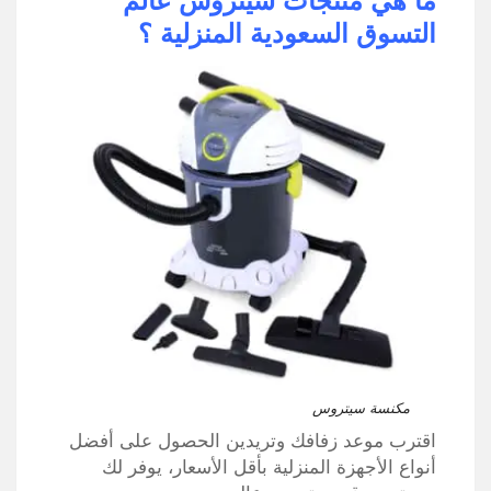
ما هي منتجات سيتروس عالم
التسوق السعودية المنزلية ؟
مكنسة سيتروس
اقترب موعد زفافك وتريدين الحصول على أفضل
أنواع الأجهزة المنزلية بأقل الأسعار، يوفر لك