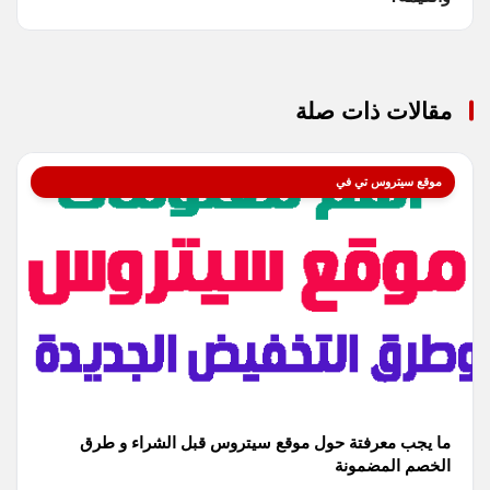
مقالات ذات صلة
موقع سيتروس تي في
ما يجب معرفتة حول موقع سيتروس قبل الشراء و طرق
الخصم المضمونة