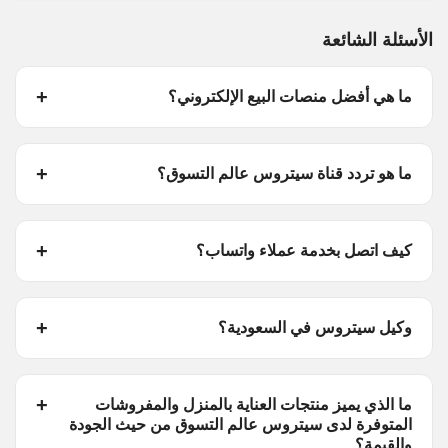
الأسئلة الشائعة
ما هي أفضل منصات البيع الإلكتروني؟
ما هو تردد قناة سيتروس عالم التسوق؟
كيف اتصل بخدمة عملاء واتساب؟
وكيل سيتروس في السعودية؟
ما الذي يميز منتجات العناية بالمنزل والمفروشات
المتوفرة لدى سيتروس عالم التسوق من حيث الجودة
والقيمة؟