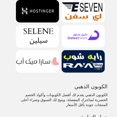
الكوبون الذهبي
الكوبون الذهبي يقدم لك أفضل الكوبونات وأكواد الخصم
الحصرية لمتاجرك المفضلة، ويتيح لك التسوق وشراء أعلى
المنتجات جودة بأقل الأسعار
حمل التطبيق