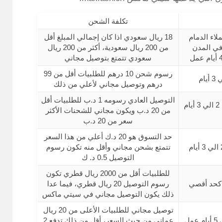
تكلفة الشحن
اء الدمام
18 ريال سعودي اذا كان إجمالي المبلغ أقل
في المدن
من 200 ريال سعودية، أكثر من 200 ريال
سعودي تتمتع بتوصيل مجاني
رسوم شحن 10 درهم للطلبيات أقل من 99
درهم وتوصيل مجاني لأعلي من ذلك
التوصيل العادي رسومه 1 د.ب للطلبيات أقل
يستغرق توصيل الطلب من 2 الي 3 أيام
من 20 د.ب ويكون مجاني للشحنات الأكثر
سعر من 20 د.ب
حد التسوق هو 20 د.ك أعلي من هذا السعر
تتمتع بشحن مجاني وأقل منه تكون رسوم
التوصيل 0.5 د. ك
للطلبيات أقل من 2000 ريال قطري تكون
رسوم التوصيل 20 ريال قطري، فيما عدا
ذلك يكون التوصيل مجاني في سيتي ماكس
توصيل مجاني للطلبيات الأعلى من 20 ريال
عماني من حيث السعر، أقل من ذلك تدفع 2