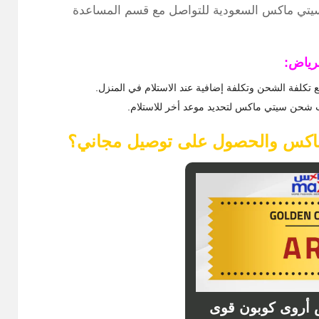
 سيتي ماكس السعودية للتواصل مع قسم المساعدة
رياض:
ع تكلفة الشحن وتكلفة إضافية عند الاستلام في المنزل.
 شحن سيتي ماكس لتحديد موعد أخر للاستلام.
ماكس والحصول على توصيل مجاني؟
أروى كوبون قوى