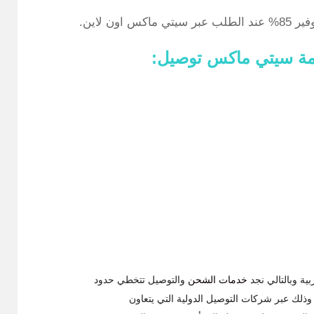
ن لاين.
مة سيتي ماكس توصيل:
خدمات الشحن
والتوصيل تتخطي حدود
ي وذلك عبر شركات التوصيل الدولية التي يتعاون