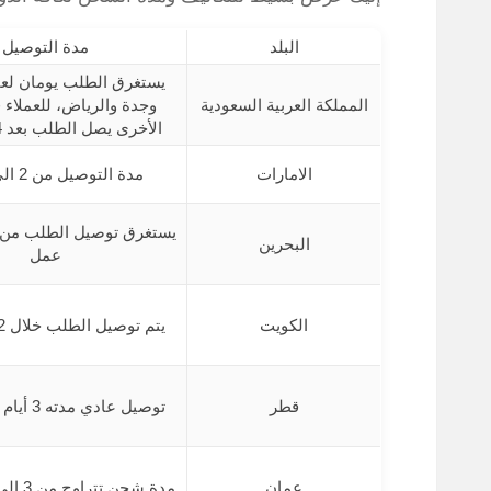
البلد
مدة التوصيل
يستغرق الطلب يومان لعمل
المملكة العربية السعودية
وجدة والرياض، للعملاء 
الأخرى يصل الطلب بعد 4 أيام عمل
الامارات
مدة التوصيل من 2 الي 3 أيام
البحرين
عمل
الكويت
يتم توصيل الطلب خلال 2 الي 3 أيام
قطر
توصيل عادي مدته 3 أيام كحد أقصي
عمان
مدة شحن تتراوح من 3 الي 5 أيام عمل