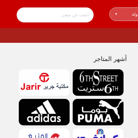
ولة
▾
أشهر المتاجر