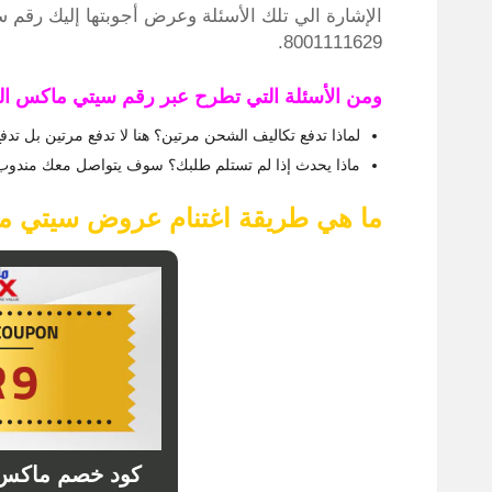
الإشارة الي تلك الأسئلة وعرض أجوبتها إليك رقم
8001111629.
ومن الأسئلة التي تطرح عبر رقم سيتي ماكس ال
لماذا تدفع تكاليف الشحن مرتين؟ هنا لا تدفع مرتين بل تدف
ماذا يحدث إذا لم تستلم طلبك؟ سوف يتواصل معك مندوب
ما هي طريقة اغتنام عروض سيتي 
كود خصم ماكس 