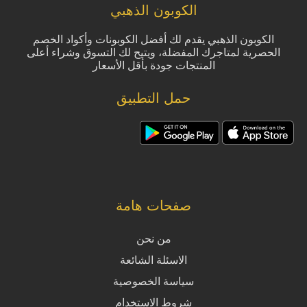
الكوبون الذهبي
الكوبون الذهبي يقدم لك أفضل الكوبونات وأكواد الخصم
الحصرية لمتاجرك المفضلة، ويتيح لك التسوق وشراء أعلى
المنتجات جودة بأقل الأسعار
حمل التطبيق
صفحات هامة
من نحن
الاسئلة الشائعة
سياسة الخصوصية
شروط الاستخدام