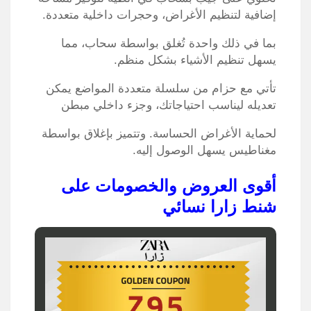
إضافية لتنظيم الأغراض، وحجرات داخلية متعددة.
بما في ذلك واحدة تُغلق بواسطة سحاب، مما
يسهل تنظيم الأشياء بشكل منظم.
تأتي مع حزام من سلسلة متعددة المواضع يمكن
تعديله ليناسب احتياجاتك، وجزء داخلي مبطن
لحماية الأغراض الحساسة. وتتميز بإغلاق بواسطة
مغناطيس يسهل الوصول إليه.
أقوى العروض والخصومات على
شنط زارا نسائي