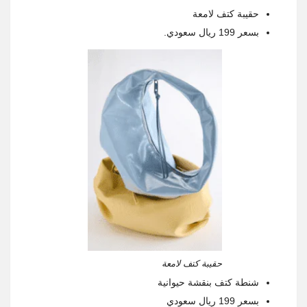
حقيبة كتف لامعة
بسعر 199 ريال سعودي.
حقيبة كتف لامعة
شنطة كتف بنقشة حيوانية
بسعر 199 ريال سعودي