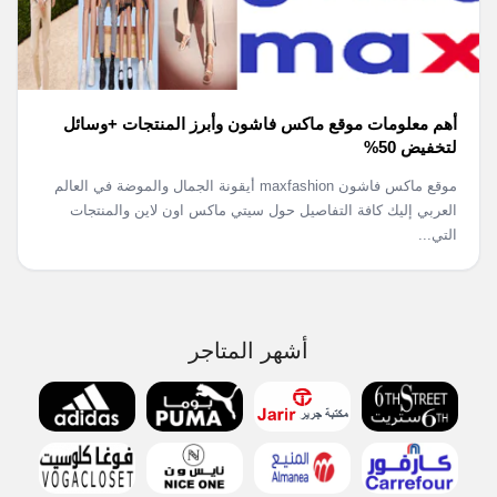
أهم معلومات موقع ماكس فاشون وأبرز المنتجات +وسائل
لتخفيض 50%
موقع ماكس فاشون maxfashion أيقونة الجمال والموضة في العالم
العربي إليك كافة التفاصيل حول سيتي ماكس اون لاين والمنتجات
التي...
أشهر المتاجر