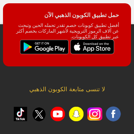
حمل تطبيق الكوبون الذهبي الآن
أفضل تطبيق كوبونات خصم تقدر تحمله الحين وتبحث
عن آلاف الرموز الترويجية لأشهر الماركات بخصم أكثر
عبر تطبيق كل الكوبونات.
لا تنسى متابعة الكوبون الذهبي