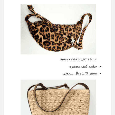
شنطة كتف بنقشة حيوانية
حقيبة كتف مضفرة
بسعر 179 ريال سعودي