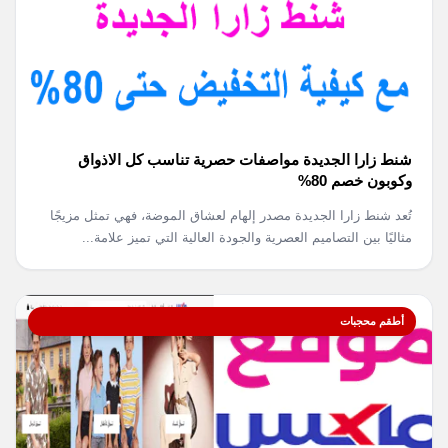
شنط زارا الجديدة مواصفات حصرية تناسب كل الاذواق
وكوبون خصم 80%
تُعد شنط زارا الجديدة مصدر إلهام لعشاق الموضة، فهي تمثل مزيجًا
مثاليًا بين التصاميم العصرية والجودة العالية التي تميز علامة...
أطقم محجبات