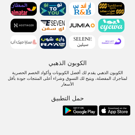
الكوبون الذهبي
الكوبون الذهبي يقدم لك أفضل الكوبونات وأكواد الخصم الحصرية
لمتاجرك المفضلة، ويتيح لك التسوق وشراء أعلى المنتجات جودة بأقل
الأسعار
حمل التطبيق