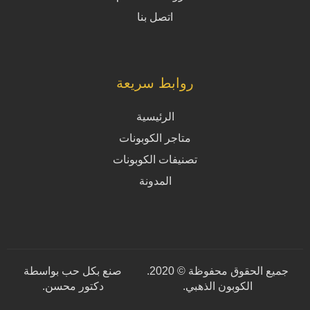
اتصل بنا
روابط سريعة
الرئيسية
متاجر الكوبونات
تصنيفات الكوبونات
المدونة
جميع الحقوق محفوظة © 2020.
صنع بكل حب بواسطة
الكوبون الذهبي.
دكتور محسن
.