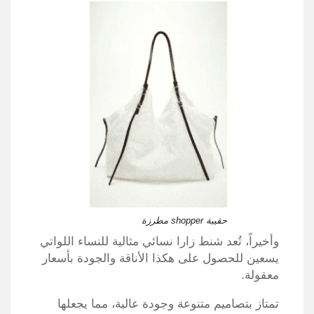
حقيبة shopper مطرزة
وأخيراً، تُعد شنط زارا نسائي مثالية للنساء اللواتي
يسعين للحصول على هكذا الأناقة والجودة بأسعار
معقولة.
تمتاز بتصاميم متنوعة وجودة عالية، مما يجعلها