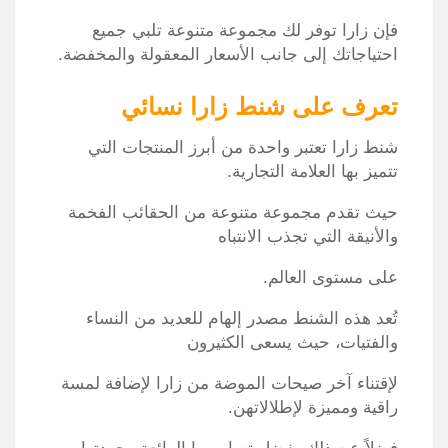
فإن زارا توفر لك مجموعة متنوعة تلبي جميع
احتياجاتك إلى جانب الأسعار المعقولة والمخفضة.
تعرف على شنط زارا نسائي
شنط زارا تعتبر واحدة من أبرز المنتجات التي
تتميز بها العلامة التجارية.
حيث تقدم مجموعة متنوعة من الحقائب الفخمة
والأنيقة التي تجذب الانتباه
على مستوى العالم.
تُعد هذه الشنط مصدر إلهام للعديد من النساء
والفتيات، حيث يسعى الكثيرون
لإقتناء آخر صيحات الموضة من زارا لإضافة لمسة
راقية ومميزة لإطلالاتهن.