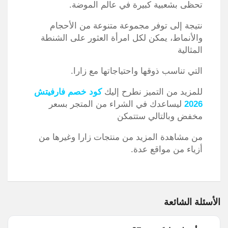
تحظى بشعبية كبيرة في عالم الموضة.
نتيجة إلى توفر مجموعة متنوعة من الأحجام
والأنماط، يمكن لكل امرأة العثور على الشنطة
المثالية
التي تناسب ذوقها واحتياجاتها مع زارا.
للمزيد من التميز نطرح إليك
كود خصم فارفيتش
2026
ليساعدك في الشراء من المتجر بسعر
مخفض وبالتالي ستتمكن
من مشاهدة المزيد من منتجات زارا وغيرها من
أزياء من مواقع عدة.
الأسئلة الشائعة