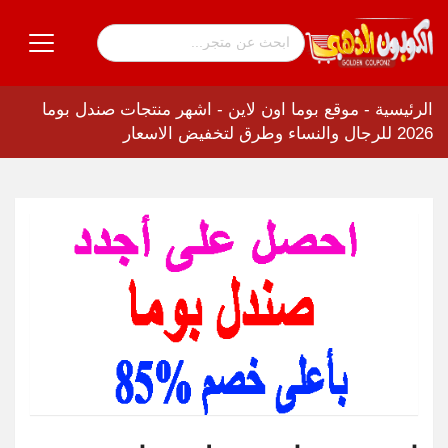
الرئيسية
-
موقع بوما اون لاين
-
اشهر منتجات صندل بوما
2026 للرجال والنساء وطرق لتخفيض الاسعار