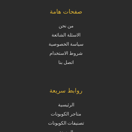
صفحات هامة
من نحن
الاسئلة الشائعة
سياسة الخصوصية
شروط الاستخدام
اتصل بنا
روابط سريعة
الرئيسية
متاجر الكوبونات
تصنيفات الكوبونات