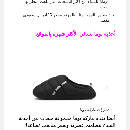
Mayu
للنساء من أكثر المنتجات التي تلفت النظر لها
بسبب
تصميمها المميز متاح بالموقع بسعر
425
ريال سعودي
فقط
.
أحذية بوما نسائي الأكثر شهرة بالموقع
:
شوزات ماركة بوما
أيضا تقدم ماركة بوما مجموعة متعددة من أحذية
النساء بتصاميم عصرية وسعر مناسب تساعدك