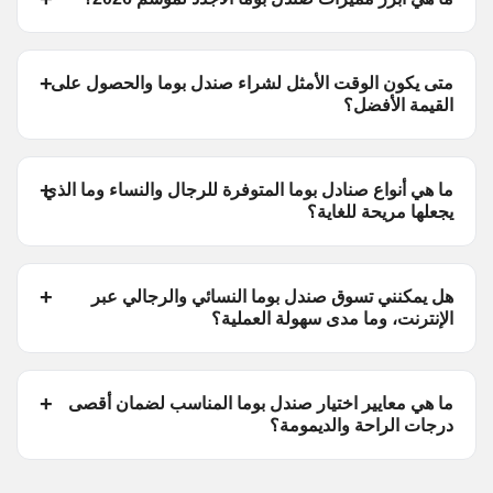
متى يكون الوقت الأمثل لشراء صندل بوما والحصول على
القيمة الأفضل؟
ما هي أنواع صنادل بوما المتوفرة للرجال والنساء وما الذي
يجعلها مريحة للغاية؟
هل يمكنني تسوق صندل بوما النسائي والرجالي عبر
الإنترنت، وما مدى سهولة العملية؟
ما هي معايير اختيار صندل بوما المناسب لضمان أقصى
درجات الراحة والديمومة؟