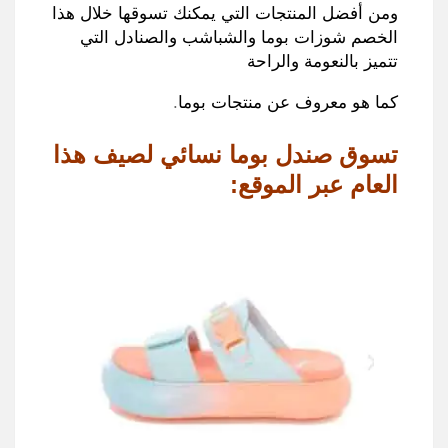
ومن أفضل المنتجات التي يمكنك تسوقها خلال هذا
الخصم شوزات بوما والشباشب والصنادل التي
تتميز بالنعومة والراحة
كما هو معروف عن منتجات بوما
.
تسوق صندل بوما نسائي لصيف هذا
العام عبر الموقع
: