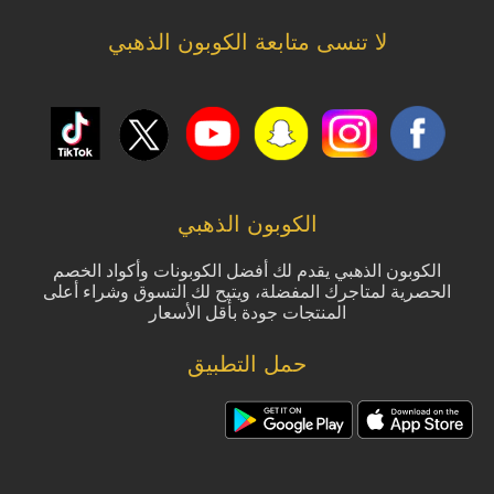
لا تنسى متابعة الكوبون الذهبي
الكوبون الذهبي
الكوبون الذهبي يقدم لك أفضل الكوبونات وأكواد الخصم
الحصرية لمتاجرك المفضلة، ويتيح لك التسوق وشراء أعلى
المنتجات جودة بأقل الأسعار
حمل التطبيق