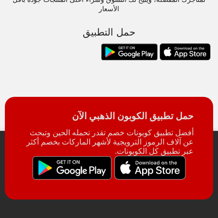
الأسعار
حمل التطبيق
حمل تطبيق الكوبون الذهبي الآن
أفضل تطبيق كوبونات خصم تقدر تحمله الحين وتبحث
عن آلاف الرموز الترويجية لأشهر الماركات بخصم أكثر
عبر تطبيق كل الكوبونات.