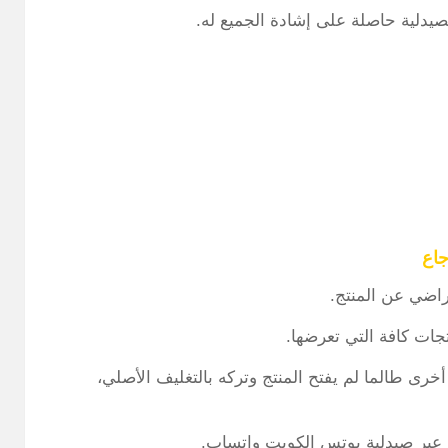
يدلية حاصلة على إشادة الجميع له.
راضي عن المنتج.
جات كافة التي تعرضها.
أخرى طالما لم يفتح المنتج وتركه بالتغليف الأصلي،
 عبر صيدلية بوتس الكويت واتساب.