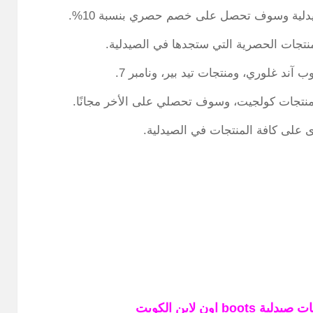
صيدلية وسوف تحصل على خصم حصري بنسبة 10%.
منتجات كولجيت، وسوف تحصلي على الأخر مجانًا.
على كافة المنتجات في الصيدلية.
ن لاين الكويت