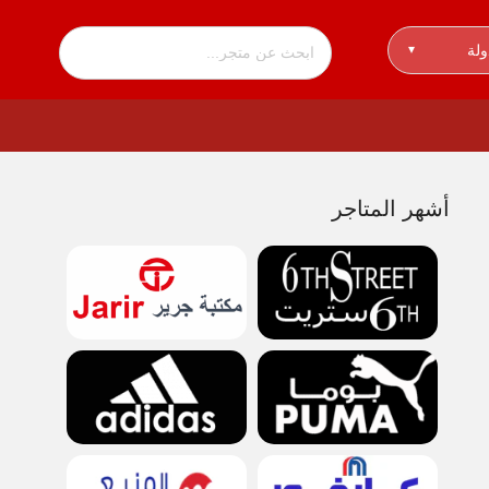
ولة
▾
أشهر المتاجر