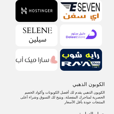
الكوبون الذهبي
الكوبون الذهبي يقدم لك أفضل الكوبونات وأكواد الخصم
الحصرية لمتاجرك المفضلة، ويتيح لك التسوق وشراء أعلى
المنتجات جودة بأقل الأسعار
حمل التطبيق