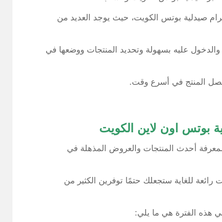
رام صيدلية بوتس الكويت، حيث يوجد العديد من
والدخول عليه بسهولة وتحديد المنتجات ووضعها في
 ليصل المنتج في أسرع وقت.
 بوتس اون لاين الكويت
 لمعرفة أحدث المنتجات والعروض المذهلة في
ائعة للغاية ستجعلك حتمًا توفرين الكثير من
 هذه الفترة هي ما يلي: