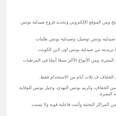
تج ومن الموقع الإلكتروني وتحديد فروع صيدلية بوتس
صيدلية بوتس توصيل، وصيدلية بوتس طلبات.
 تريدينه من صيدلية بوتس اون لاين الكويت.
رة، ومن الأنواع الأكثر مبيعًا أيضًا في المرطبات
الجفاف ف ثلاث أيام من الاستخدام فقط.
من الجفاف، وكريم بوتس النهدي، وجيل بوتس للوقاية
 البشرة.
من المراكز البحثية وأثبت فاعلية قوية ولا يسبب