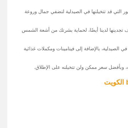
ر التي قد تتخيلنها في الصيدلية لتضفي جمال وروعة
تجدينها لدينا أيضًا، لحماية بشرتك من أشعة الشمس
 الصيدلية، بالإضافة إلى فيتامينات ومكملات غذائية
 وبأفضل سعر ممكن ولن تتخيلنه على الإطلاق.