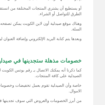
أو يستطيع أن يشتري المنتجات المختلفة من انستق
الطرق للتواصل أو الشراء.
وهناك موقع صيدلية أون لاين الكويت يمكن تصفحه 
السلة.
وبعدها يتم كتابة البريد الإلكتروني وإضافة العنوان
خصومات مذهلة ستجدينها في صيدلية
كما ذكرنا أنه يمكنك الاتصال بـ رقم بوتس الكويت
الصيدلية على كافة المنتجات.
خاصة وأن الصيدلية تقوم بعمل تخفيضات وخصومات ر
الاموال.
من أبرز الخصومات والعروض التي سوف تجدينها في