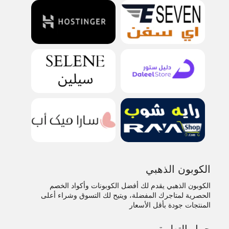
الكوبون الذهبي
الكوبون الذهبي يقدم لك أفضل الكوبونات وأكواد الخصم
الحصرية لمتاجرك المفضلة، ويتيح لك التسوق وشراء أعلى
المنتجات جودة بأقل الأسعار
حمل التطبيق