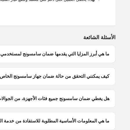
الأسئلة الشائعة
ما هي أبرز المزايا التي يقدمها ضمان سامسونج لمستخدمي 
كيف يمكنني التحقق من حالة ضمان جهاز سامسونج الخاص ب
هل يغطي ضمان سامسونج جميع فئات الأجهزة، من الجوالات إ
ما هي المعلومات الأساسية المطلوبة للاستفادة من خدمة 