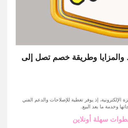
المزايا وطريقة خصم تصل إلى
الإلكترونية، إذ يوفر تغطية للإصلاحات والدعم الفني
ها وخدمة ما بعد البيع.
وات سهلة أونلاين