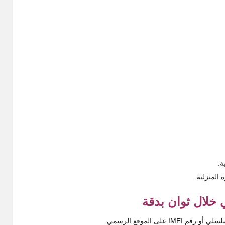
ة.
 المنزلية.
خلال ثوان بدقة
IM على الموقع الرسمي.