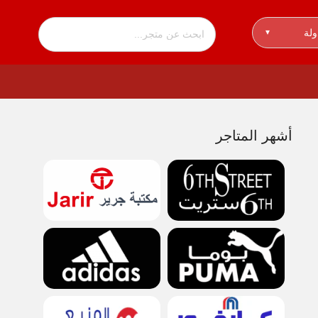
ولة
▾
أشهر المتاجر