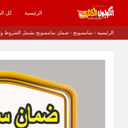
الرئيسية
كل الم
تخطي
إلى
المحتوى
الرئيسية
-
سامسونج
-
ضمان سامسونج يشمل الشروط والمز