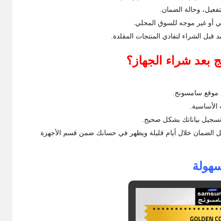
تفعيل، وحالة الضمان.
لي أو غير موجه للسوق المحلي.
قبل الشراء لتفادي المنتجات المقلدة.
بعد شراء الجهاز؟
الأساسية.
تسجيل بياناتك بشكل صحيح.
يل الضمان خلال أيام قليلة ويظهر في حسابك ضمن قسم الأجهزة
هولة