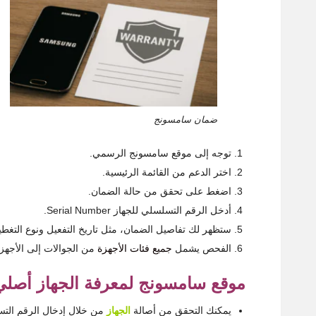
ضمان سامسونج
توجه إلى موقع سامسونج الرسمي.
اختر الدعم من القائمة الرئيسية.
اضغط على تحقق من حالة الضمان.
أدخل الرقم التسلسلي للجهاز Serial Number.
ستظهر لك تفاصيل الضمان، مثل تاريخ التفعيل ونوع التغطي
الفحص يشمل
جميع فئات الأجهزة
من الجوالات إلى الأجهزة
موقع سامسونج لمعرفة الجهاز أصلي 
يمكنك التحقق من أصالة
الجهاز
من خلال إدخال الرقم التسلسلي أو رقم EI