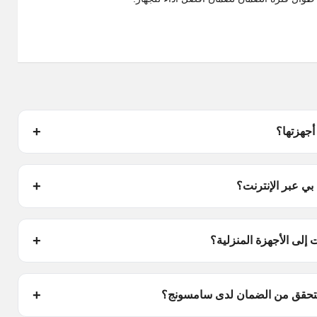
أجهزتها؟
ي عبر الإنترنت؟
لى الأجهزة المنزلية؟
التحقق من الضمان لدى سامسونج؟