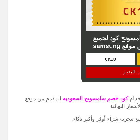
سونج كود لجميع
 samsung
ب للمتجر
خدام
كود خصم سامسونج السعودية
المقدم من موقع
سعار النهائية
تع بتجربة شراء أوفر وأكثر ذكاء.