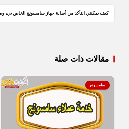
كيف يمكنني التأكد من أصالة جهاز سامسونج الخاص بي، وما
مقالات ذات صلة
سامسونج