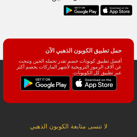
حمل تطبيق الكوبون الذهبي الآن
أفضل تطبيق كوبونات خصم تقدر تحمله الحين وتبحث
عن آلاف الرموز الترويجية لأشهر الماركات بخصم أكثر
عبر تطبيق كل الكوبونات.
لا تنسى متابعة الكوبون الذهبي