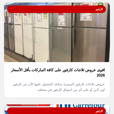
كارفور
اقوى عروض ثلاجات كارفور على كافة الماركات بأقل الأسعار
2026
عروض ثلاجات كارفور المميزة يمكنك الحصول عليها الآن من كارفور
اون لاين أو على أي من اسواق كارفور في مختلف...
كارفور