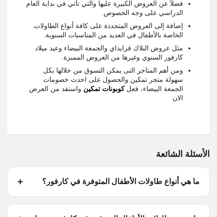
فضلاً عن العروض الكبيرة عليها والتي تأتي في بداية العام
الدراسي على وجه الخصوص.
إضافة إلى العروض المتجددة على كافة أنواع الطاولات
الخاصة بالأطفال في العديد من المناسبات السنوية.
مثل عروض البلاك فرايداي والجمعة البيضاء وعيد ميلاد
كارفور السنوي وغيرها من العروض المميزة.
ومن أهم المتاجر التى يمكن التسوق من خلالها بكل
سهولة متجر تمكين والحصول على احدث خصومات
الجمعة البيضاء، فعل
كوبونات تمكين
واستفد من العرض
الان
الأسئلة الشائعة
ما هي أنواع طاولات الأطفال المتوفرة في كارفور؟