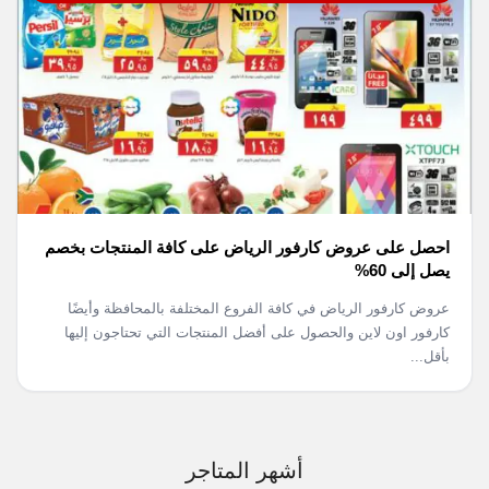
احصل على عروض كارفور الرياض على كافة المنتجات بخصم
يصل إلى 60%
عروض كارفور الرياض في كافة الفروع المختلفة بالمحافظة وأيضًا
كارفور اون لاين والحصول على أفضل المنتجات التي تحتاجون إليها
بأقل...
أشهر المتاجر