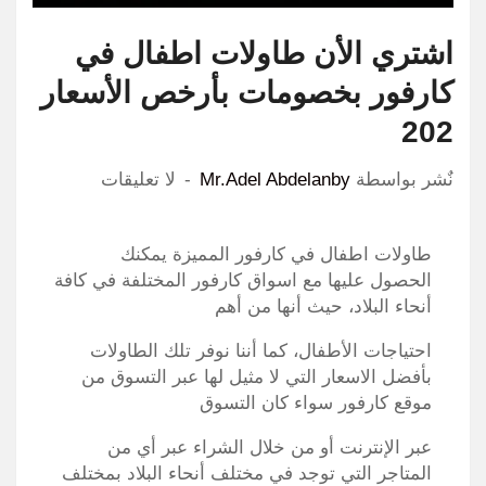
اشتري الأن طاولات اطفال في
كارفور بخصومات بأرخص الأسعار
202
نٌشر بواسطة
Mr.Adel Abdelanby
لا تعليقات
طاولات اطفال في كارفور المميزة يمكنك
الحصول عليها مع اسواق كارفور المختلفة في كافة
أنحاء البلاد، حيث أنها من أهم
احتياجات الأطفال، كما أننا نوفر تلك الطاولات
بأفضل الاسعار التي لا مثيل لها عبر التسوق من
موقع كارفور سواء كان التسوق
عبر الإنترنت أو من خلال الشراء عبر أي من
المتاجر التي توجد في مختلف أنحاء البلاد بمختلف