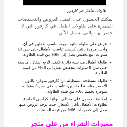
طاولات اطفال في كارفور
يمكنك الحصول على أفضل العروض والتخفيضات
المميزة على طاولات اطفال في كارفور التي لا
حصر لها، والتي تشمل الآتي:
عرض على طاولة ثنائية مربعة تناسب طفلين في آن
واحد، مزودة باثنين كرسي تناسب الأطفال حتى سن 10
سنوات، مع تخفيض يصل إلى 66% من قيمة الطاولة.
طاولة أطفال مدرسية دائرية تكفي لأربع أطفال، مناسبة
حتى سن 8 سنوات بتخفيض يصل إلى 66% من قيمة
الطاولة.
طاولة مسطحة مستطيلة من كارفور متوفرة باللون
الأخضر مناسبة للجنسين، تناسب حتى سن 8 سنوات،
متوفرة بخصم 66% من قيمة الطاولة.
إمكانية الحصول على مختلف أنواع الكراسي الخاصة
بطاولات الأطفال بأقل الأسعار، حيث توجد عروض عليها
تصل إلى خصومات 66% من قيمة المنتجات.
مميزات الشراء من على متجر