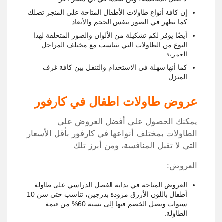
إن كافة أنواع طاولات الأطفال المتاحة على المتجر تصلك
كما تظهر في الصور بنفس الحجم والأبعاد.
أيضًا يوفر لكم تشكيلة من الألوان والصور المتخلفة لهذا
النوع من الطاولات التي تتناسب مع مختلف المراحل
العمرية.
كما أنها سهلة في الاستخدام والتنقل بين كافة غرف
المنزل.
عروض طاولات اطفال في كارفور
يمكنك الحصول على أفضل العروض على
الطاولات بمختلف أنواعها في كارفور بأقل الأسعار
التي لا تقبل المنافسة، ومن أبرز تلك
العروض:
العروض المتاحة في بداية الفصل الدراسي على طاولة
أطفال باللون الأزرق مزودة بدرجين، تناسب حتى سن 10
سنوات ويصل الخصم فيها إلى نسبة 60% من قيمة
الطاولة.