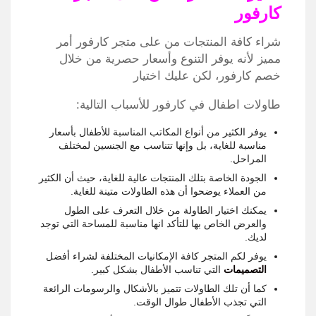
كارفور
شراء كافة المنتجات من على متجر كارفور أمر
مميز لأنه يوفر التنوع وأسعار حصرية من خلال
خصم كارفور، لكن عليك اختيار
طاولات اطفال في كارفور للأسباب التالية:
يوفر الكثير من أنواع المكاتب المناسبة للأطفال بأسعار
مناسبة للغاية، بل وإنها تتناسب مع الجنسين لمختلف
المراحل.
الجودة الخاصة بتلك المنتجات عالية للغاية، حيث أن الكثير
من العملاء يوضحوا أن هذه الطاولات متينة للغاية.
يمكنك اختيار الطاولة من خلال التعرف على الطول
والعرض الخاص بها للتأكد انها مناسبة للمساحة التي توجد
لديك.
يوفر لكم المتجر كافة الإمكانيات المختلفة لشراء أفضل
التصميمات
التي تناسب الأطفال بشكل كبير.
كما أن تلك الطاولات تتميز بالأشكال والرسومات الرائعة
التي تجذب الأطفال طوال الوقت.