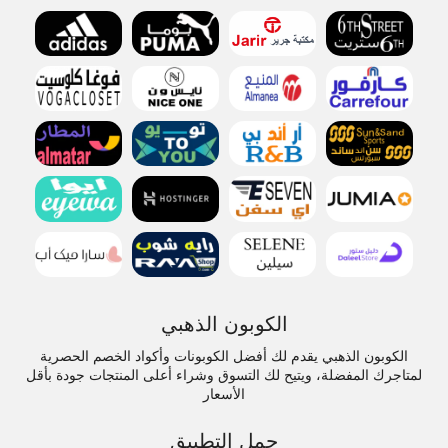
الكوبون الذهبي
الكوبون الذهبي يقدم لك أفضل الكوبونات وأكواد الخصم الحصرية
لمتاجرك المفضلة، ويتيح لك التسوق وشراء أعلى المنتجات جودة بأقل
الأسعار
حمل التطبيق