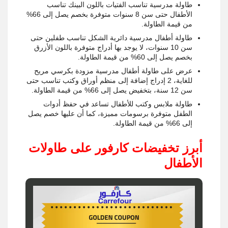
طاولة مدرسية تناسب الفتيات باللون البينك تناسب
الأطفال حتى سن 8 سنوات متوفرة بخصم يصل إلى 66%
من قيمة الطاولة.
طاولة أطفال مدرسية دائرية الشكل تناسب طفلين حتى
سن 10 سنوات، لا يوجد بها أدراج متوفرة باللون الأزرق
بخصم يصل إلى 60% من قيمة الطاولة.
عرض على طاولة أطفال مدرسية مزودة بكرسي مريح
للغاية، 2 إدراج إضافة إلى منظم أوراق وكتب تناسب حتى
سن 12 سنة، بتخفيض يصل إلى 66% من قيمة الطاولة.
طاولة ملابس وكتب للأطفال تساعد في حفظ أدوات
الطفل متوفرة برسومات مميزة، كما أن عليها خصم يصل
إلى 66% من قيمة الطاولة.
أبرز تخفيضات كارفور على طاولات
الأطفال