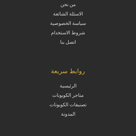
من نحن
الاسئلة الشائعة
سياسة الخصوصية
شروط الاستخدام
اتصل بنا
روابط سريعة
الرئيسية
متاجر الكوبونات
تصنيفات الكوبونات
المدونة