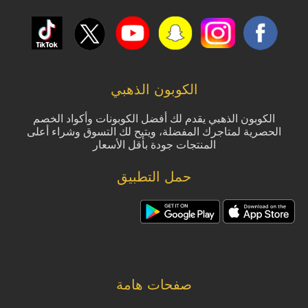
الكوبون الذهبي
الكوبون الذهبي يقدم لك أفضل الكوبونات وأكواد الخصم
الحصرية لمتاجرك المفضلة، ويتيح لك التسوق وشراء أعلى
المنتجات جودة بأقل الأسعار
حمل التطبيق
صفحات هامة