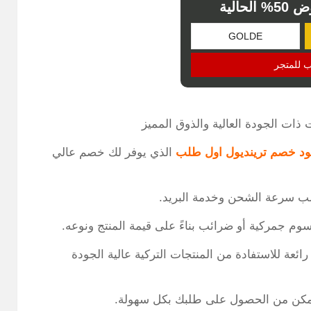
حالية
ب للمتجر
 ذات الجودة العالية والذوق المميز
ود خصم ترينديول اول طلب
الذي يوفر لك خصم عالي
م جمركية أو ضرائب بناءً على قيمة المنتج ونوعه.
ائعة للاستفادة من المنتجات التركية عالية الجودة
 ستتمكن من الحصول على طلبك بكل سهولة.