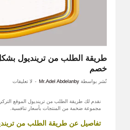
خصم
نٌشر بواسطة
Mr.Adel Abdelanby
لا تعليقات
نقدم لك طريقة الطلب من ترينديول الموقع التركي
مجموعة ضخمة من المنتجات بأسعار تنافسية.
تفاصيل عن طريقة الطلب من تريند