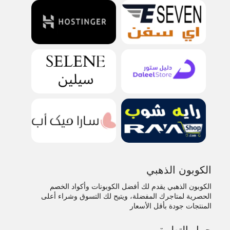
الكوبون الذهبي
الكوبون الذهبي يقدم لك أفضل الكوبونات وأكواد الخصم
الحصرية لمتاجرك المفضلة، ويتيح لك التسوق وشراء أعلى
المنتجات جودة بأقل الأسعار
حمل التطبيق