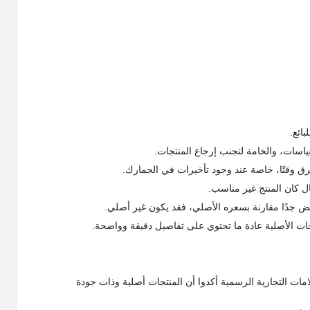
بائع.
ياسات، والخامة لتجنب إرجاع المنتجات.
 وقتًا، خاصة عند وجود تأخيرات في الجمارك.
 كان المنتج غير مناسب.
فض جدًا مقارنة بسعره الأصلي، فقد يكون غير أصلي.
ات الأصلية عادة ما تحتوي على تفاصيل دقيقة وواضحة.
امات التجارية الرسمية أكدوا أن المنتجات أصلية وذات جودة