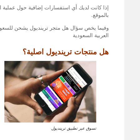
إذا كانت لديك أي استفسارات إضافية حول عملية ا
بالموقع.
العربية السعودية
هل منتجات ترينديول اصلية؟
تسوق عبر تطبيق ترينديول