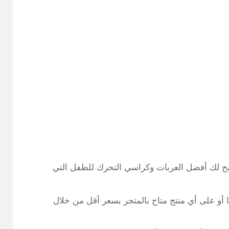
ح لك أفضل العربات وكراسي التحرك للطفل التي
أو على أي منتج متاح بالمتجر بسعر أقل من خلال