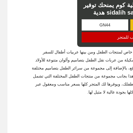
ة كوم يمنحك توفير
ب للمتجر
م خاص لمنتجات الطفل ومن بينها عربيات أطفال للسفر
لة من عربات نقل الطفل بتصاميم وألوان متنوعة للأولاد
 هذا بجانب مجموعة من منتجات الطفل المختلفة التي تشمل
طفلك، ويوفرها لك المتجر كلها بسعر مناسب ومعقول عبر
 بجودة عالية لا مثيل لها.