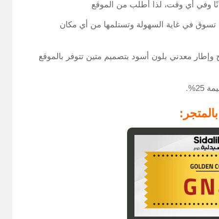
ًا وفي أي وقت، لذا أطلب من الموقع
 تسوق في غاية السهولة وتستلمها من أي مكان
وإطار معدني بلون أسود بتصميم متين تتوفر بالموقع
المتجر: