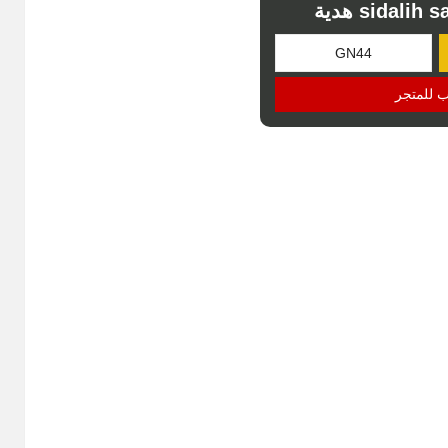
ب للمتجر