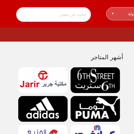
ولة
▾
أشهر المتاجر