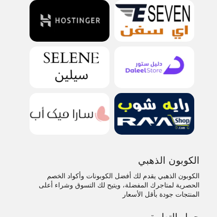
الكوبون الذهبي
الكوبون الذهبي يقدم لك أفضل الكوبونات وأكواد الخصم
الحصرية لمتاجرك المفضلة، ويتيح لك التسوق وشراء أعلى
المنتجات جودة بأقل الأسعار
حمل التطبيق