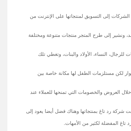
الشركات إلى التسويق لمنتجاتها على الإنترنت من
د، ونشير إلى طرح المتجر منتجات متنوعة ومختلفة
لرجال، النساء، الأولاد والبنات، وتغطي تلك
ر لكن مستلزمات الطفل لها مكانة خاصة بين
خلال العروض والخصومات التي تمنحها للعملاء عند
ت شركة رد تاغ بمنتجاتها وهناك فضل أيضا يعود إلى
 تاغ المفضلة لكثير من الأمهات.