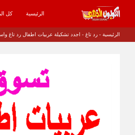
الرئيسية
كل الم
تخطي
إلى
المحتوى
الرئيسية
-
رد تاغ
-
اجدد تشكيلة عربيات اطفال رد تاغ واسعا