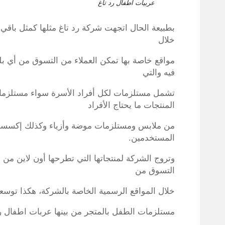
عربيات اطفال رد تاغ
بطبيعة الحال اتجهت شركة رد تاغ مثلها كمثل باقي 
خلال
مواقع خاصة بها تمكن العملاء من التسوق من أي بل
فيه والتي
تشمل مستلزمات لكل أفراد الأسرة سواء مستلزمات ل
المنتجات ما يحتاج الأفراد
من ملابس ومستلزمات موضة وأزياء وكذلك إكسسوا
المستخدمين.
وتروج الشركة لمنتجاتها التي تطرحها أون لاين من 
التسوق من
خلال المواقع الرسمية الخاصة بالشركة، هكذا توسع
مستلزمات الطفل بالمتجر من بينها عربات اطفال رد