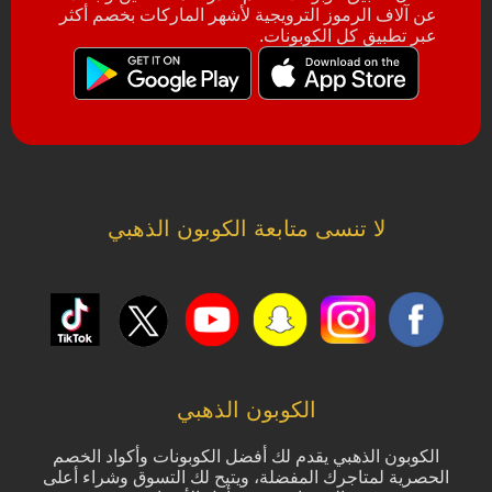
عن آلاف الرموز الترويجية لأشهر الماركات بخصم أكثر
عبر تطبيق كل الكوبونات.
لا تنسى متابعة الكوبون الذهبي
الكوبون الذهبي
الكوبون الذهبي يقدم لك أفضل الكوبونات وأكواد الخصم
الحصرية لمتاجرك المفضلة، ويتيح لك التسوق وشراء أعلى