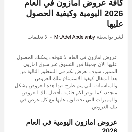
كافة عروض امازون في العام
2026 اليومية وكيفية الحصول
عليها
نٌشر بواسطة
Mr.Adel Abdelanby
لا تعليقات
عروض امازون في العام لا تتوقف يمكنك الحصول
عليها الآن جميعًا فور التسوق عبر سوق امازون
المميز، سوف نعرض لكم في السطور التالية من
هذا المقال كيفية الاستمتاع بتلك العروض
والمناسبات التي يتم طرح فيها هذه العروض بشكل
متجدد، كما نوفر لكم قائمة بأفضل تلك العروض
والمميزات التي تحصلون عليها مع كل عرض في
تلك العروض.
عروض امازون اليومية في العام
2026