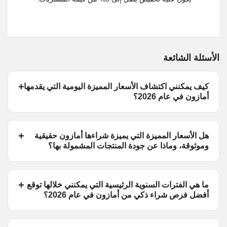
الأسئلة الشائعة
كيف يمكنني اكتشاف الأسعار المميزة اليومية التي يقدمها
أمازون في عام 2026؟
هل الأسعار المميزة التي يميزة شراءها أمازون حقيقية
وموثوقة، وماذا عن جودة المنتجات المشمولة بها؟
ما هي الفترات السنوية الرئيسية التي يمكنني خلالها توقع
أفضل فرص شراء ذكي من أمازون في عام 2026؟