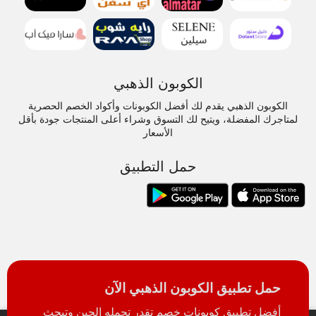
الكوبون الذهبي
الكوبون الذهبي يقدم لك أفضل الكوبونات وأكواد الخصم الحصرية
لمتاجرك المفضلة، ويتيح لك التسوق وشراء أعلى المنتجات جودة بأقل
الأسعار
حمل التطبيق
حمل تطبيق الكوبون الذهبي الآن
أفضل تطبيق كوبونات خصم تقدر تحمله الحين وتبحث