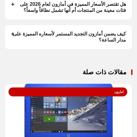
هل تقتصر الأسعار المميزة في أمازون لعام 2026 على
فئات معينة من المنتجات أم أنها تشمل نطاقاً واسعاً؟
كيف يضمن أمازون التجديد المستمر لأسعاره المميزة على
مدار الساعة؟
مقالات ذات صلة
امازون