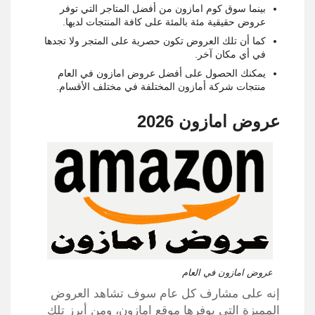
بينما سوق كوم امازون من أفضل المتاجر التي توفر
عروض حقيقية مئة بالمئة على كافة المنتجات لديها.
كما أن تلك العروض تكون حصرية على المتجر ولا تجدها
في أي مكان آخر.
يمكنك الحصول على أفضل عروض امازون في العام
منتجات شركة أمازون المختلفة في مختلف الأقسام.
عروض امازون 2026
عروض امازون في العام
إنه على مشارف كل عام سوف تشاهد العروض
المميزة التي يوفرها موقع امازون، ومن أبرز تلك