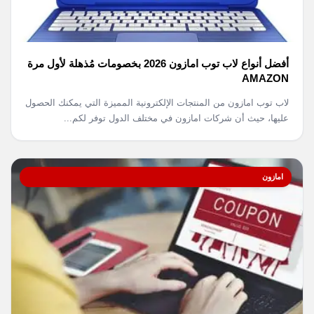
أفضل أنواع لاب توب امازون 2026 بخصومات مُذهلة لأول مرة
AMAZON
لاب توب امازون من المنتجات الإلكترونية المميزة التي يمكنك الحصول
عليها، حيث أن شركات امازون في مختلف الدول توفر لكم...
امازون