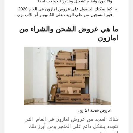
والأيفون ونظام تشغيل ويندوز للجوالات أيضًا.
كما يمكنك الحصول على عروض امازون في العام 2026
فور التسجيل من على الويب على الكمبيوتر أو اللاب توب.
ما هي عروض الشحن والشراء من
امازون
عروض شحنة امازون
هناك العديد من عروض امازون في العام التي
تتجدد بشكل دائم على المتجر ومن أبرز تلك