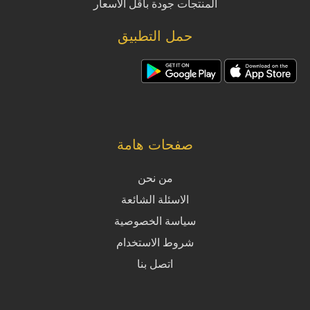
المنتجات جودة بأقل الأسعار
حمل التطبيق
صفحات هامة
من نحن
الاسئلة الشائعة
سياسة الخصوصية
شروط الاستخدام
اتصل بنا