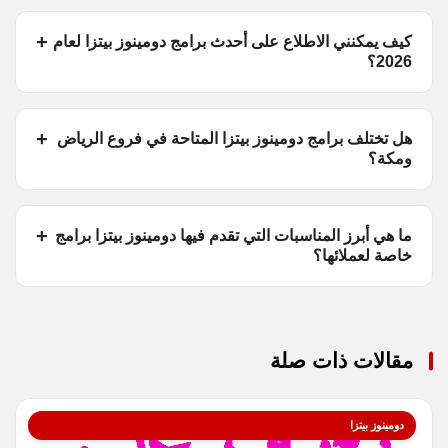
كيف يمكنني الاطلاع على أحدث برامج دومينوز بيتزا لعام
2026؟
هل تختلف برامج دومينوز بيتزا المتاحة في فروع الرياض
ومكة؟
ما هي أبرز المناسبات التي تقدم فيها دومينوز بيتزا برامج
خاصة لعملائها؟
مقالات ذات صلة
دومينوز بيتزا