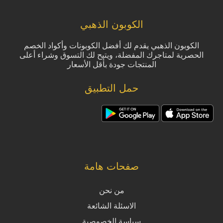
الكوبون الذهبي
الكوبون الذهبي يقدم لك أفضل الكوبونات وأكواد الخصم
الحصرية لمتاجرك المفضلة، ويتيح لك التسوق وشراء أعلى
المنتجات جودة بأقل الأسعار
حمل التطبيق
صفحات هامة
من نحن
الاسئلة الشائعة
سياسة الخصوصية