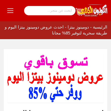
الرئيسية
-
دومينوز بيتزا
-
احدث عروض دومينوز بيتزا اليوم و
طريقة سحرية لتوفير 85% مجانا