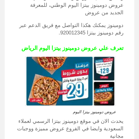
عروض دومينوز بيتزا اليوم الوطني، للمعرفة
الجديد من عروض
دومينوز يمكنك هكذا التواصل مع فريق الدعم عبر
رقم دومينوز بيتزا 920012345.
تعرف علي عروض دومينوز بيتزا اليوم الرياض
عروض دومينوز بيتزا اليوم
يحدث الان في موقع دومينوز بيتزا الرسمي لعملاء
السعودية وايضا في الفروع عروض مميزة ووجبات
مجانية