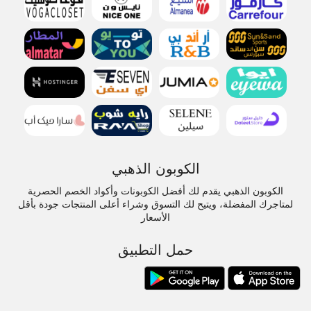
الكوبون الذهبي
الكوبون الذهبي يقدم لك أفضل الكوبونات وأكواد الخصم الحصرية
لمتاجرك المفضلة، ويتيح لك التسوق وشراء أعلى المنتجات جودة بأقل
الأسعار
حمل التطبيق