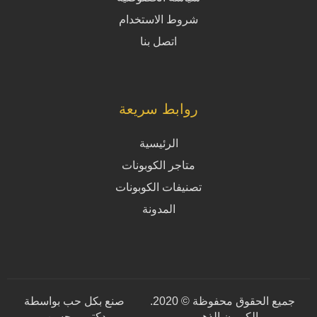
شروط الاستخدام
اتصل بنا
روابط سريعة
الرئيسية
متاجر الكوبونات
تصنيفات الكوبونات
المدونة
جميع الحقوق محفوظة © 2020.
صنع بكل حب بواسطة
الكوبون الذهبي.
دكتور محسن
.