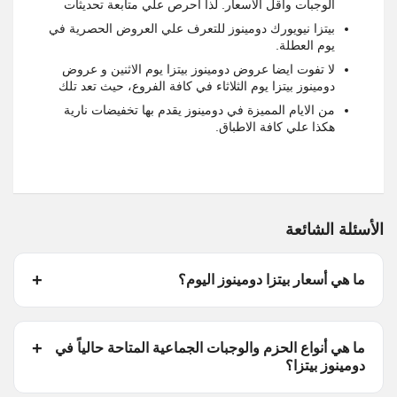
الوجبات واقل الاسعار. لذا احرص علي متابعة تحديثات
بيتزا نيويورك دومينوز للتعرف علي العروض الحصرية في
يوم العطلة.
لا تفوت ايضا عروض دومينوز بيتزا يوم الاثنين و عروض
دومينوز بيتزا يوم الثلاثاء في كافة الفروع، حيث تعد تلك
من الايام المميزة في دومينوز يقدم بها تخفيضات نارية
هكذا علي كافة الاطباق.
الأسئلة الشائعة
ما هي أسعار بيتزا دومينوز اليوم؟
ما هي أنواع الحزم والوجبات الجماعية المتاحة حالياً في
دومينوز بيتزا؟