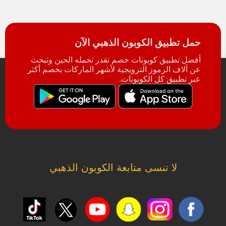
حمل تطبيق الكوبون الذهبي الآن
أفضل تطبيق كوبونات خصم تقدر تحمله الحين وتبحث
عن آلاف الرموز الترويجية لأشهر الماركات بخصم أكثر
عبر تطبيق كل الكوبونات.
لا تنسى متابعة الكوبون الذهبي