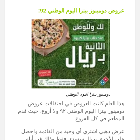
عروض دومينوز بيتزا اليوم الوطني 92:
دومينوز بيتزا اليوم الوطني
هذا العام كانت العروض في احتفالات عروض
دومينوز بيتزا اليوم الوطني ٩٢ ولا أروع، حيث قدم
المطعم في كل الفروع
عرض ذهبي اشتري أي وجبة من القائمة واحصل
على الأخرى بريال سعودي فقط وذلك في أيام