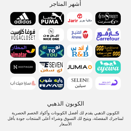
أشهر المتاجر
الكوبون الذهبي
الكوبون الذهبي يقدم لك أفضل الكوبونات وأكواد الخصم الحصرية
لمتاجرك المفضلة، ويتيح لك التسوق وشراء أعلى المنتجات جودة بأقل
الأسعار