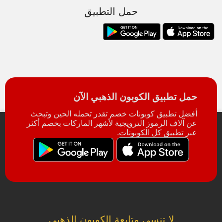
حمل التطبيق
حمل تطبيق الكوبون الذهبي الآن
أفضل تطبيق كوبونات خصم تقدر تحمله الحين وتبحث
عن آلاف الرموز الترويجية لأشهر الماركات بخصم أكثر
عبر تطبيق كل الكوبونات.
لا تنسى متابعة الكوبون الذهبي