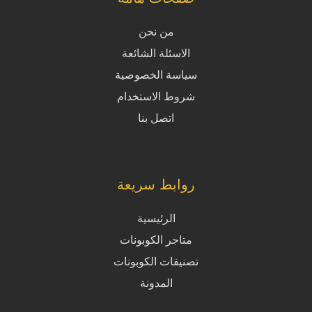
من نحن
الاسئلة الشائعة
سياسة الخصوصية
شروط الاستخدام
اتصل بنا
روابط سريعة
الرئيسية
متاجر الكوبونات
تصنيفات الكوبونات
المدونة