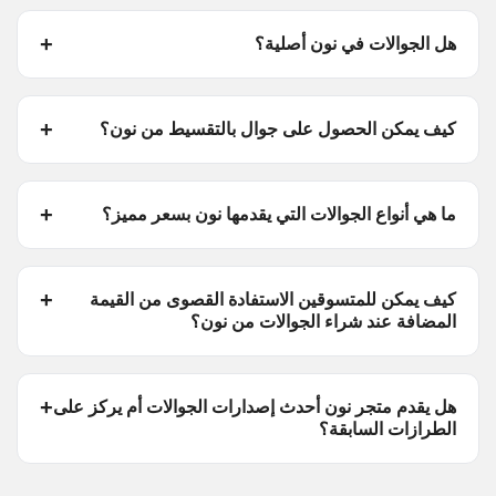
هل الجوالات في نون أصلية؟
كيف يمكن الحصول على جوال بالتقسيط من نون؟
ما هي أنواع الجوالات التي يقدمها نون بسعر مميز؟
كيف يمكن للمتسوقين الاستفادة القصوى من القيمة
المضافة عند شراء الجوالات من نون؟
هل يقدم متجر نون أحدث إصدارات الجوالات أم يركز على
الطرازات السابقة؟