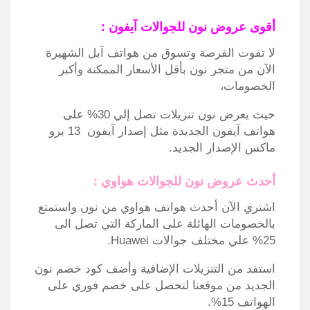
أقوى عروض نون للجوالات آيفون :
لا تفوت الفرصة وتسوق من هواتف آبل الشهيرة
الآن من متجر نون بأقل الأسعار الممكنة وأكبر
الخصومات،
حيث يعرض نون تنزيلات تصل إلي 30% على
هواتف آيفون الجديدة مثل إصدار آيفون 13 برو
ماكس الإصدار الجديد.
أحدث عروض نون للجوالات هواوي :
اشتري الآن أحدث هواتف هواوي من نون واستمتع
بالخصومات الهائلة على الماركة التي تصل الى
25% علي مختلف جوالات Huawei.
استفد من التنزيلات الإضافية وأضف كود خصم نون
الجديد من موقعنا لتحصل على خصم فوري على
الهواتف 15%.