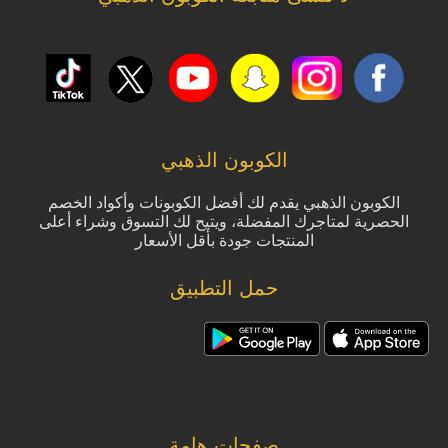
الكوبون الذهبي
الكوبون الذهبي يقدم لك أفضل الكوبونات وأكواد الخصم
الحصرية لمتاجرك المفضلة، ويتيح لك التسوق وشراء أعلى
المنتجات جودة بأقل الأسعار
حمل التطبيق
صفحات هامة