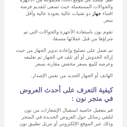
والجوالات المستعملة حيث تسعى لتقديم فرصة
اقتناء
جهاز
ذو تقنيات عالية بجودة عالية وأقل
سعر.
تقوم نون باستعادة الأجهزة والجوالات التي تم
شراؤها من قبل عملائها مسبقا،
ثم تعمل على تصليح وإعادة تدوير الجهاز من حيث
إزالة الخدوش أو أي تلف في الجهاز ثم تغليفه
وعرضه للبيع بسعر مخفض مقارنة بسعر
الهاتف أو الجهاز الجديد من نفس الإصدار.
كيفية التعرف على أحدث العروض
في متجر نون
:
قم بتفعيل خاصية استقبال الإشعارات من نون
لتلقي رسائل حول العروض الجديدة في المتجر
وذلك عبر الموقع الإلكتروني أو تنزيل تطبيق نون