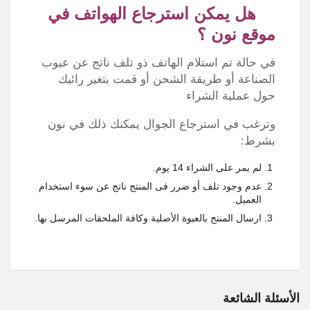
هل يمكن استرجاع الهواتف في
موقع نون ؟
في حالة تم استلام الهاتف ذو تلف ناتج عن عيوب
الصناعة أو طريقة الشحن أو قمت بتغير رائيك
حول عملية الشراء
وترغب في استرجاع الجوال يمكنك ذلك في نون
بشرط:
لم يمر على الشراء 14 يوم.
عدم وجود تلف أو ضرر فى المنتج ناتج عن سوء استخدام
العميل.
ارسال المنتج بالعبوة الأصلية وكافة الملحقات المرسل بها.
الأسئلة الشائعة