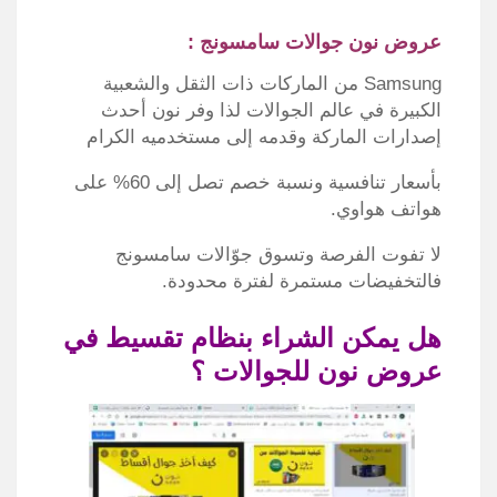
عروض نون جوالات سامسونج :
Samsung من الماركات ذات الثقل والشعبية
الكبيرة في عالم الجوالات لذا وفر نون أحدث
إصدارات الماركة وقدمه إلى مستخدميه الكرام
بأسعار تنافسية ونسبة خصم تصل إلى 60% على
هواتف هواوي.
لا تفوت الفرصة وتسوق جوّالات سامسونج
فالتخفيضات مستمرة لفترة محدودة.
هل يمكن الشراء بنظام تقسيط في
عروض نون للجوالات ؟