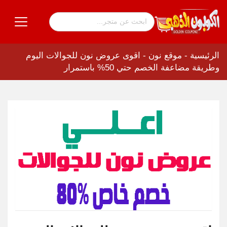
الرئيسية
-
موقع نون
-
اقوى عروض نون للجوالات اليوم
وطريقة مضاعفة الخصم حتي 50% باستمرار