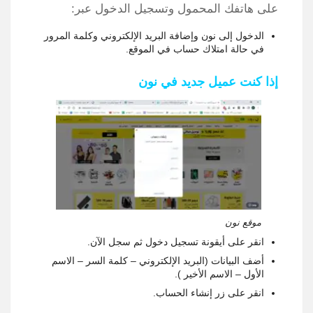
على هاتفك المحمول وتسجيل الدخول عبر:
الدخول إلى نون وإضافة البريد الإلكتروني وكلمة المرور
في حالة امتلاك حساب في الموقع.
إذا كنت عميل جديد في نون
موقع نون
انقر على أيقونة تسجيل دخول ثم سجل الآن.
أضف البيانات (البريد الإلكتروني – كلمة السر – الاسم
الأول – الاسم الأخير ).
انقر على زر إنشاء الحساب.