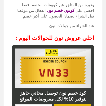
وغيره من المتاجر عبر كوبونات الخصم. فقط
احصل على
كوبون خصم نون
الفعال من موقعنا
قبل الشراء لضمان الحصول على أكبر خصم
عند الشراء من جوالات نون.
احلي عروض نون للجوالات اليوم
:
كود خصم نون توصيل مجاني جاهز
لتوفير 10% لكل معروضات الموقع