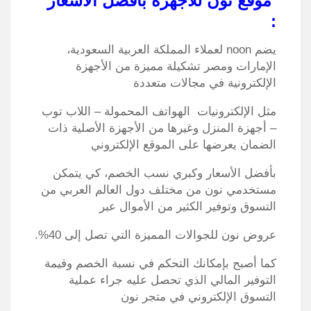
موقع نون للاجهزة بافضل الاسعار
:
يضم noon لعملاء المملكة العربية السعودية،
الإمارات ومصر تشكيلة مميزة من الأجهزة
الإلكترونية في مجالات متعددة
مثل الإلكترونيات الهواتف المحمولة – اللاب توب
– أجهزة المنزل وغيرها من الأجهزة الأصلية ذات
الضمان يعرضها على الموقع الإلكتروني
بأفضل الأسعار وكبري نسب الخصم، كي يتمكن
مستخدمي نون من مختلف دول العالم العربي من
التسوق وتوفير الكثير من الأموال عبر
عروض نون للجوالات المميزة التي تصل إلى 40%.
كما أصبح بإمكانك التحكم في نسبة الخصم وقيمة
التوفير المالي الذي تحصل عليه جراء عملية
التسوق الإلكتروني في متجر نون