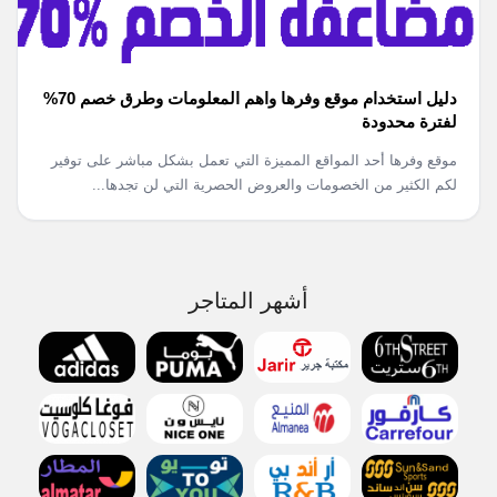
دليل استخدام موقع وفرها واهم المعلومات وطرق خصم 70%
لفترة محدودة
موقع وفرها أحد المواقع المميزة التي تعمل بشكل مباشر على توفير
لكم الكثير من الخصومات والعروض الحصرية التي لن تجدها...
أشهر المتاجر