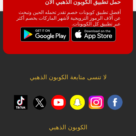
حمل تطبيق الكوبون الذهبي الآن
أفضل تطبيق كوبونات خصم تقدر تحمله الحين وتبحث
عن آلاف الرموز الترويجية لأشهر الماركات بخصم أكثر
عبر تطبيق كل الكوبونات.
لا تنسى متابعة الكوبون الذهبي
الكوبون الذهبي