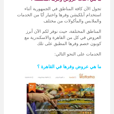
تجول الآن كافة المناطق في الجمهورية أثناء
استخدام أبلكيشن وفرها واختيار أيًا من الخدمات
والملابس والمأكولات من مختلف
المناطق المختلفة، حيث نوفر لكم الآن أبرز
العروض في كل من القاهرة والاسكندرية مع
كوبون خصم وفرها المطبق على تلك
الخدمات على النحو التالي:
ما هي عروض وفرها في القاهرة ؟