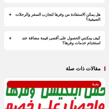
هل يمكن الاستفادة من وفرها لتجارب السفر والرحلات
الصيفية؟
كيف يمكنني الحصول على أقصى قيمة مضافة عند
استخدام خدمات وفرها؟
مقالات ذات صلة
وفرها