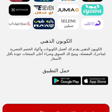
الكوبون الذهبي
الكوبون الذهبي يقدم لك أفضل الكوبونات وأكواد الخصم الحصرية
لمتاجرك المفضلة، ويتيح لك التسوق وشراء أعلى المنتجات جودة بأقل
الأسعار
حمل التطبيق