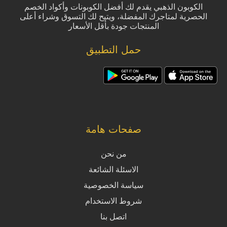
الكوبون الذهبي يقدم لك أفضل الكوبونات وأكواد الخصم
الحصرية لمتاجرك المفضلة، ويتيح لك التسوق وشراء أعلى
المنتجات جودة بأقل الأسعار
حمل التطبيق
صفحات هامة
من نحن
الاسئلة الشائعة
سياسة الخصوصية
شروط الاستخدام
اتصل بنا