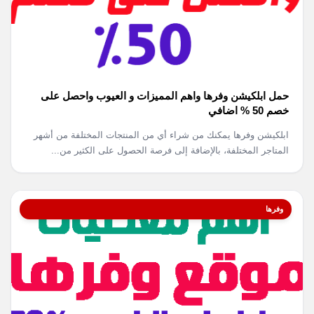
حمل ابلكيشن وفرها واهم المميزات و العيوب واحصل على
خصم 50 % اضافي
ابلكيشن وفرها يمكنك من شراء أي من المنتجات المختلفة من أشهر
المتاجر المختلفة، بالإضافة إلى فرصة الحصول على الكثير من...
وفرها