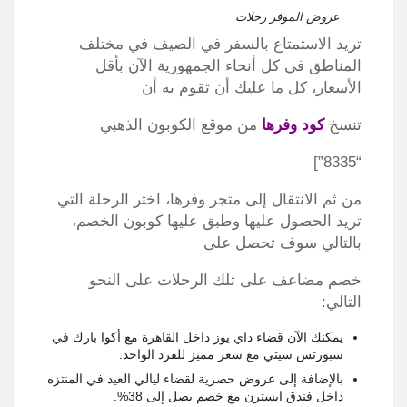
عروض الموفر رحلات
تريد الاستمتاع بالسفر في الصيف في مختلف
المناطق في كل أنحاء الجمهورية الآن بأقل
الأسعار، كل ما عليك أن تقوم به أن
تنسخ
كود وفرها
من موقع الكوبون الذهبي
“8335”]
من ثم الانتقال إلى متجر وفرها، اختر الرحلة التي
تريد الحصول عليها وطبق عليها كوبون الخصم،
بالتالي سوف تحصل على
خصم مضاعف على تلك الرحلات على النحو
التالي:
يمكنك الآن قضاء داي يوز داخل القاهرة مع أكوا بارك في
سبورتس سيتي مع سعر مميز للفرد الواحد.
بالإضافة إلى عروض حصرية لقضاء ليالي العيد في المنتزه
داخل فندق ايسترن مع خصم يصل إلى 38%.