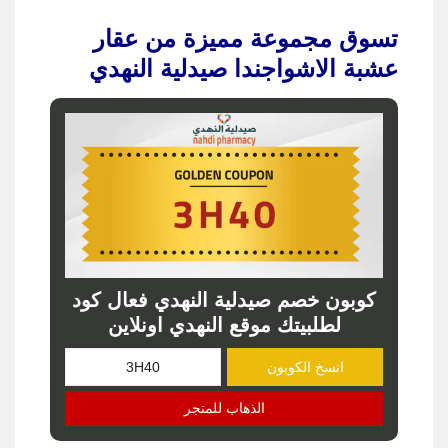
تسوق مجموعة مميزة من عقار
عشبة الاشواجندا صيدلية النهدي
كوبون خصم صيدلية النهدي فعال كود
لطلبيتك موقع النهدي اونلاين
انسخ الكوبون
الذهاب للمتجر