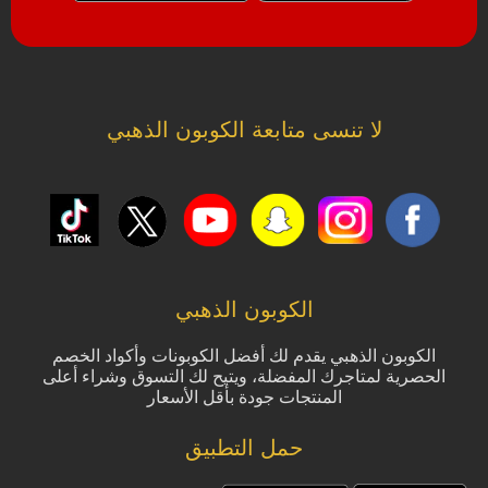
لا تنسى متابعة الكوبون الذهبي
الكوبون الذهبي
الكوبون الذهبي يقدم لك أفضل الكوبونات وأكواد الخصم
الحصرية لمتاجرك المفضلة، ويتيح لك التسوق وشراء أعلى
المنتجات جودة بأقل الأسعار
حمل التطبيق