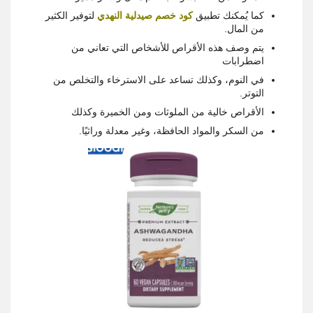
كما يُمكنك تطبيق
كود خصم صيدلية النهدي
لتوفير الكثير
من المال.
يتم وصف هذه الأقراص للأشخاص التي تعاني من
اضطرابات
في النوم، وكذلك تساعد على الاسترخاء والتخلص من
التوتر.
الأقراص خالية من الملوثات ومن الخميرة وكذلك
من السكر والمواد الحافظة، وغير معدلة وراثيًا.