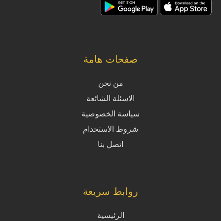
صفحات هامة
من نحن
الاسئلة الشائعة
سياسة الخصوصية
شروط الاستخدام
اتصل بنا
روابط سريعة
الرئيسية