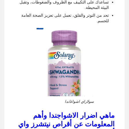
تساعدك على التكييف مع الظروف والضغوطات، وتقبل
البيئة المحيطة.
تحد من التوتر والقلق، تعمل على تعزيز الصحة العامة
للجسم.
سولاراي اشواغاندا
ماهي اضرار الاشواجندا وأهم
المعلومات عن أقراص
نيتشرز واي