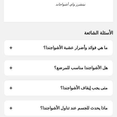
نيتشرز واي أشواجاند
الأسئلة الشائعة
ما هي فوائد وأضرار عشبة الأشواجندا؟
هل الأشواجندا مناسب للمرضع؟
متى يجب إيقاف الأشواجندا؟
ماذا يحدث للجسم عند تناول الأشواجندا؟