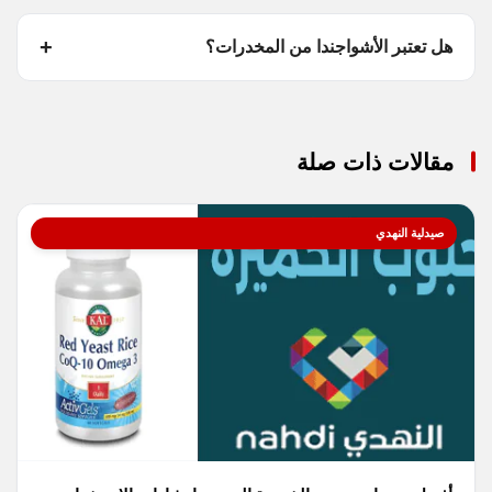
هل تعتبر الأشواجندا من المخدرات؟
مقالات ذات صلة
صيدلية النهدي