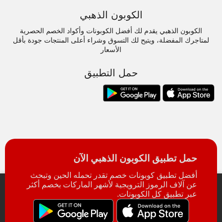
الكوبون الذهبي
الكوبون الذهبي يقدم لك أفضل الكوبونات وأكواد الخصم الحصرية
لمتاجرك المفضلة، ويتيح لك التسوق وشراء أعلى المنتجات جودة بأقل
الأسعار
حمل التطبيق
حمل تطبيق الكوبون الذهبي الآن
أفضل تطبيق كوبونات خصم تقدر تحمله الحين وتبحث
عن آلاف الرموز الترويجية لأشهر الماركات بخصم أكثر
عبر تطبيق كل الكوبونات.