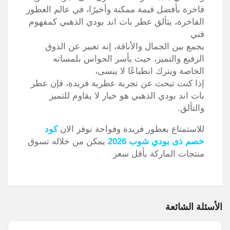
فاخرة بأفضل قيمة ممكنة
وأخيرًا، في عالم العطور
الفاخرة، يتألق عطر باث اند بودي الذهبي كمفهوم
فني
يجمع بين الجمال والأناقة، إنه تعبير عن الذوق
الرفيع والتميز، حيث يأسر الحواس بلمساته
الخاصة ويترك انطباعًا لا ينسى،
إذا كنت تبحث عن تجربة عطرية فريدة، فإن عطر
باث اند بودي الذهبي هو خيار لا يقاوم للتميز
والتألق.
للاستمتاع بعطور فريدة وفواحة نوفر الان
كود
خصم ذى بودي شوب 2026
يمكن من خلاله تسوق
منتجات الماركة بأقل سعر
الأسئلة الشائعة