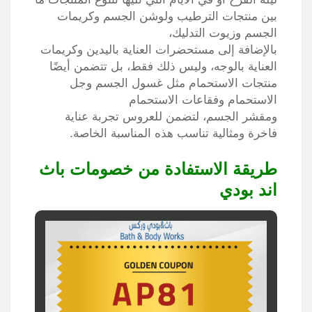
بين منتجات الترطيب ولوشن الجسم وكريمات
الجسم وزيوت التدليك،
بالإضافة إلى مستحضرات العناية باليدين وكريمات
العناية بالوجه، وليس ذلك فقط، بل تتضمن أيضًا
منتجات الاستحمام مثل غسول الجسم وجل
الاستحمام وفقاعات الاستحمام
ومقشر الجسم، لتضمن للعروس تجربة عناية
فاخرة ومثالية تناسب هذه المناسبة الخاصة.
طريقة الاستفادة من خصومات باث
اند بودي