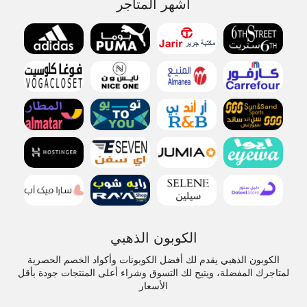
أشهر المتاجر
الكوبون الذهبي
الكوبون الذهبي يقدم لك أفضل الكوبونات وأكواد الخصم الحصرية
لمتاجرك المفضلة، ويتيح لك التسوق وشراء أعلى المنتجات جودة بأقل
الأسعار