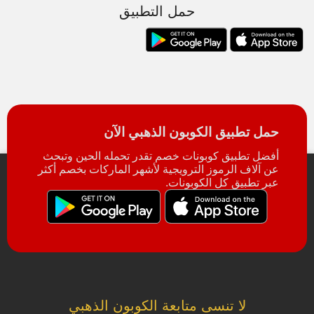
حمل التطبيق
حمل تطبيق الكوبون الذهبي الآن
أفضل تطبيق كوبونات خصم تقدر تحمله الحين وتبحث
عن آلاف الرموز الترويجية لأشهر الماركات بخصم أكثر
عبر تطبيق كل الكوبونات.
لا تنسى متابعة الكوبون الذهبي