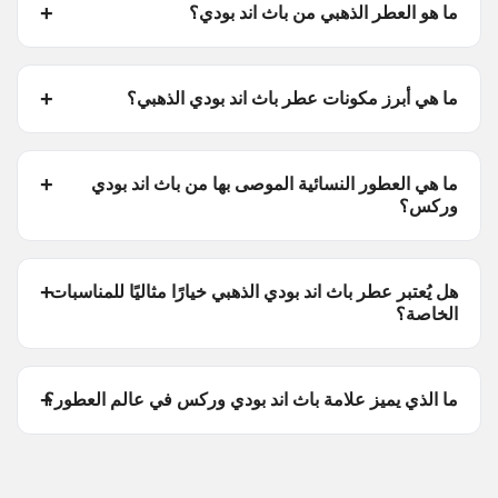
ما هو العطر الذهبي من باث اند بودي؟
ما هي أبرز مكونات عطر باث اند بودي الذهبي؟
ما هي العطور النسائية الموصى بها من باث اند بودي
وركس؟
هل يُعتبر عطر باث اند بودي الذهبي خيارًا مثاليًا للمناسبات
الخاصة؟
ما الذي يميز علامة باث اند بودي وركس في عالم العطور؟