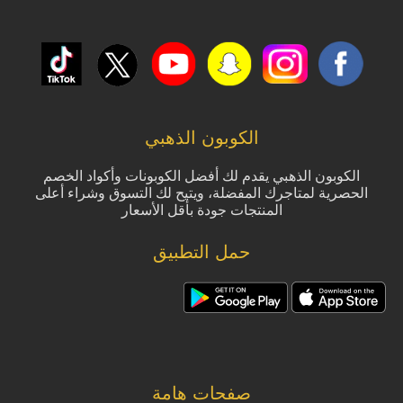
الكوبون الذهبي
الكوبون الذهبي يقدم لك أفضل الكوبونات وأكواد الخصم
الحصرية لمتاجرك المفضلة، ويتيح لك التسوق وشراء أعلى
المنتجات جودة بأقل الأسعار
حمل التطبيق
صفحات هامة