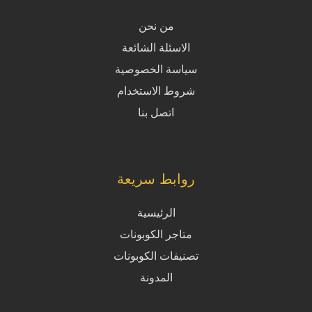
من نحن
الاسئلة الشائعة
سياسة الخصوصية
شروط الاستخدام
اتصل بنا
روابط سريعة
الرئيسية
متاجر الكوبونات
تصنيفات الكوبونات
المدونة