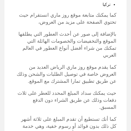
تركيا
كما يمكنك متابعة موقع روز ماري انستقرام حيث
تحتوي الصفحة على مزيد من العروض،
بالإضافة إلى صور عن أحدث العطور التي يطلقها
الموقع والتخفيضات والخصومات الهائلة التي
تمكنك من شراء أفضل أنواع العطور في العالم
العربي
كما يقدم موقع روز ماري الرياض العديد من
العروض خاصة في توصيل الطلبات والشحن وذلك
عن طريق تطبيق تمارا المشترك مع الموقع.
حيث يمكنك سداد المبلغ المحدد للعطر على ثلاث
دفعات وذلك عن طريق الشراء دون الدفع
المسبق.
كما أنك تستطيع أن تقدم المبلغ على ثلاثة أشهر
كل ذلك بدون فوائد أو رسوم خفية، وهي خدمة