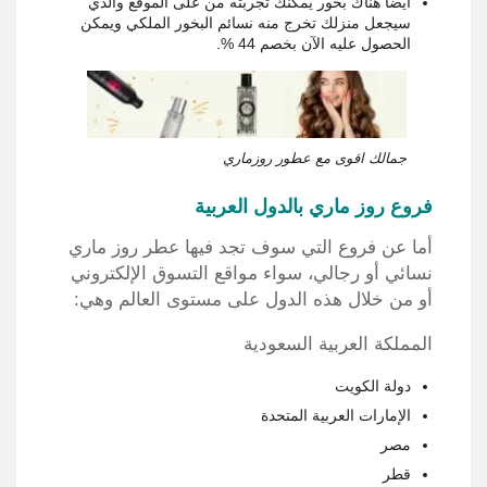
أيضا هناك بخور يمكنك تجربته من على الموقع والذي
سيجعل منزلك تخرج منه نسائم البخور الملكي ويمكن
الحصول عليه الآن بخصم 44 %.
جمالك اقوى مع عطور روزماري
فروع روز ماري بالدول العربية
أما عن فروع التي سوف تجد فيها عطر روز ماري
نسائي أو رجالي، سواء مواقع التسوق الإلكتروني
أو من خلال هذه الدول على مستوى العالم وهي:
المملكة العربية السعودية
دولة الكويت
الإمارات العربية المتحدة
مصر
قطر