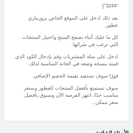
“3244”]
بعد ذلك ادخل على الموقع الخاص بروزماري
عطور.
كل ما عليك أثناء تصفح المنتج واختيار المنتجات
التي ترغب في شرائها.
ادخل على سلة المشتريات وقم بإدخال الكود الذي
قمته بنسخه وضعه في الخانة المناسبة لذلك.
فورًا سوف تستفيد بقيمة الخصم الإضافي.
سوف تستمتع بأفضل المنتجات للعطور وبسعر
مناسب جدًا، انتهز الفرصة الآن وتسوق بأفضل
سعر ممكن..