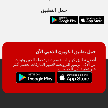
حمل التطبيق
حمل تطبيق الكوبون الذهبي الآن
أفضل تطبيق كوبونات خصم تقدر تحمله الحين وتبحث
عن آلاف الرموز الترويجية لأشهر الماركات بخصم أكثر
عبر تطبيق كل الكوبونات.