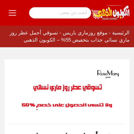
الرئيسية
-
موقع روزماري باريس
-
تسوقي أجمل عطر روز
ماري نسائي جذاب بتخفيض 55% – الكوبون الذهبي