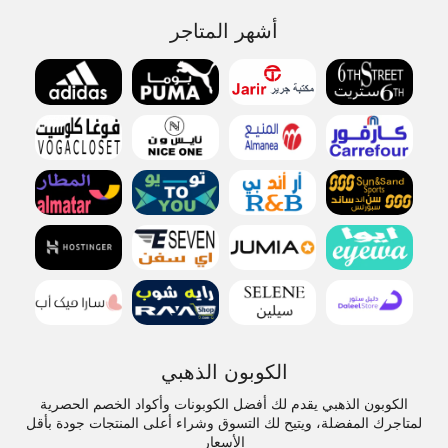
أشهر المتاجر
الكوبون الذهبي
الكوبون الذهبي يقدم لك أفضل الكوبونات وأكواد الخصم الحصرية
لمتاجرك المفضلة، ويتيح لك التسوق وشراء أعلى المنتجات جودة بأقل
الأسعار