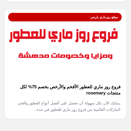
موقع روزماري باريس
فروع روز ماري للعطور الأفخم والأرخص بخصم 75% لكل
منتجات rosemary
يمكنك الآن بكل سهولة أن تحصل على أفضل أنواع العطور وأفخم
الماركات العالمية من فروع روز ماري للعطور في جدة...