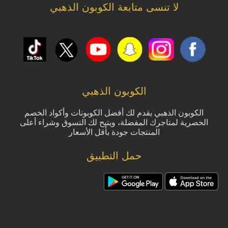
لا تنسى متابعة الكوبون الذهبي
الكوبون الذهبي
الكوبون الذهبي يقدم لك أفضل الكوبونات وأكواد الخصم
الحصرية لمتاجرك المفضلة، ويتيح لك التسوق وشراء أعلى
المنتجات جودة بأقل الأسعار
حمل التطبيق