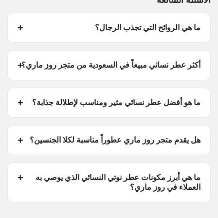
الأسئلة الشائعة
ما هي الروائح التي تجذب الرجال؟
أكثر عطر نسائي مبيعاً في السعودية من متجر روز ماري؟
ما هو أفضل عطر نسائي مثير ومناسب لإطلالة جذابة؟
هل يقدم متجر روز ماري عطوراً مناسبة لكلا الجنسين؟
ما هي أبرز مكونات عطر نوتي النسائي الذي يوصي به
العملاء في روز ماري؟