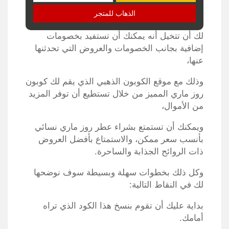
الذهاب للمتجر
لك أن تتخيل أنه يمكنك أن تستفيد بخصومات
إضافية بجانب الخصومات والعروض التي تحدثنها
عنها،
وذلك مع موقع الكوبون الذهبي الذي يقم لك كوبون
روز ماري المميز من خلال تستطيع أن توفر المزيد
من الأموال،
ويمكنك أن تستمتع بشراء عطر روز ماري نسائي
بأنسب سعر ممكن، والاستمتاع بأفضل العروض
ذات الروائح الجذابة والساحرة.
وكل ذلك بخطوات سهلة وبسيطة سوف نوضحها
لك في النقاط التالية:
بداية عليك أن تقوم بنسخ هذا الكود الذي تراه
أمامك.