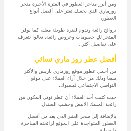
ومن أبرز متاجر العطور في الفترة الأخيرة متجر
روزماري الذي يجعلك تعثر على أفضل أنواع
العطور،
بروائح رائعة وتدوم لفترة طويلة معك، كما يوفر
المتجر لكِ خصومات وعروض رائعة، تعالوا نتعرف
على تفاصيل أكثر..
أفضل عطر روز ماري نسائي
من أجمل عطور موقع روزماري باريس والأكثر
مبيعا وذلك من خلال آراء العملاء على موقع
التواصل الاجتماعي فيسبوك،
حيث كتبت أحد العملاء أن عطر نوتي المكون من
رائحة المسك الابيض وخشب الصندل.
بالإضافة إلى سحر العنبر الذي يعد من أفضل
العطور المتواجدة على الموقع لرائحته الساحرة
والجذابة.