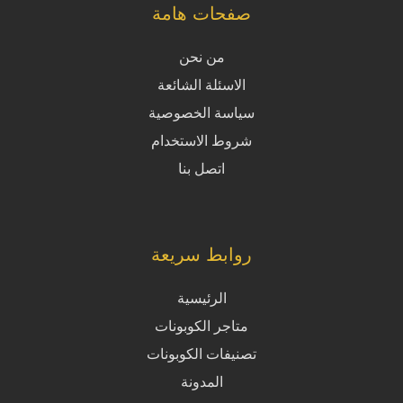
صفحات هامة
من نحن
الاسئلة الشائعة
سياسة الخصوصية
شروط الاستخدام
اتصل بنا
روابط سريعة
الرئيسية
متاجر الكوبونات
تصنيفات الكوبونات
المدونة