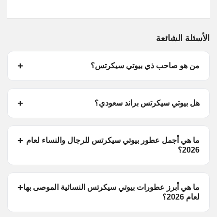
الأسئلة الشائعة
من هو صاحب ذي بيوتي سيكرتس؟
هل بيوتي سيكرتس براند سعودي؟
ما هي أجمل عطور بيوتي سيكرتس للرجال والنساء لعام
2026؟
ما هي أبرز عطورات بيوتي سيكرتس النسائية الموصى بها
لعام 2026؟