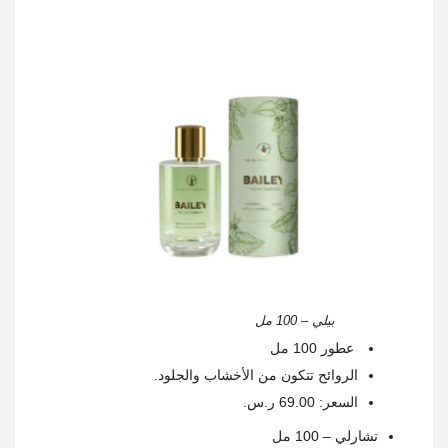
بيلي – 100 مل
عطور 100 مل
الروائح تتكون من الأخشاب والجلود.
السعر: 69.00 ر.س.
تشارلي – 100 مل