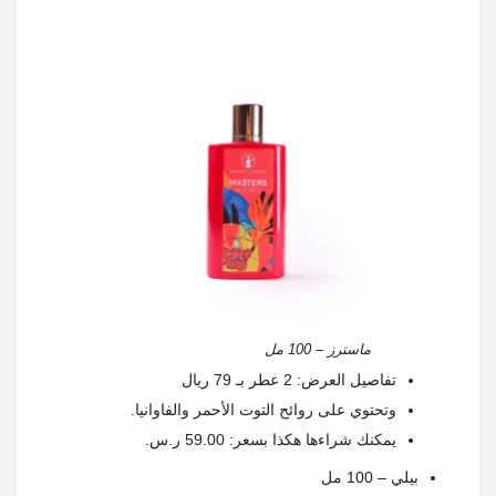
ماسترز – 100 مل
تفاصيل العرض: 2 عطر بـ 79 ريال
وتحتوي على روائح التوت الأحمر والفاوانيا.
يمكنك شراءها هكذا بسعر: 59.00 ر.س.
بيلي – 100 مل