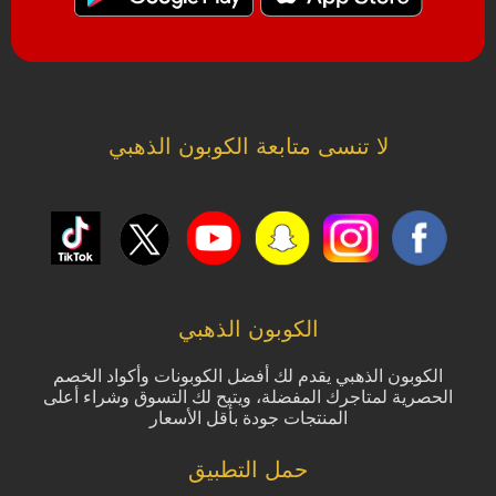
لا تنسى متابعة الكوبون الذهبي
الكوبون الذهبي
الكوبون الذهبي يقدم لك أفضل الكوبونات وأكواد الخصم
الحصرية لمتاجرك المفضلة، ويتيح لك التسوق وشراء أعلى
المنتجات جودة بأقل الأسعار
حمل التطبيق