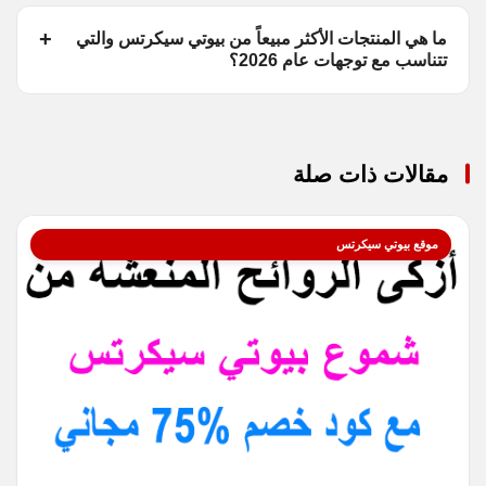
ما هي المنتجات الأكثر مبيعاً من بيوتي سيكرتس والتي
تتناسب مع توجهات عام 2026؟
مقالات ذات صلة
موقع بيوتي سيكرتس