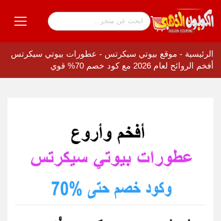
الرئيسية
-
موقع بيوتي سيكرتس
-
عطورات بيوتي سيكرتس
أفخم الروائح لعام 2026 مع كود خصم 70% قوي