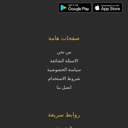
صفحات هامة
من نحن
الاسئلة الشائعة
سياسة الخصوصية
شروط الاستخدام
اتصل بنا
روابط سريعة