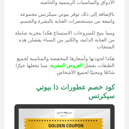
الأذواق والمناسبات الرسمية والخاصة،
بالإضافة إلى ذلك توفر بيوتي سيكرتس مجموعة
واسعة من مستحضرات العناية بالبشرة والجسم،
ومما يتيح للمتزوجات الاستمتاع هكذا بتجربة شاملة
من العناية الذاتية، والكثير من النساء يفضلن هذه
المنتجات
هكذا لجودتها وأسعارها المخفضة والمناسبة لجميع
الطبقات بفضل
العروض المغرية
، مما يجعلها خيارًا
شائعًا ومحببًا لجميع الأشخاص.
كود خصم عطورات ذا بيوتي
سيكرتس