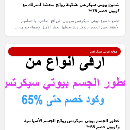
شموع بيوتي سيكرتس تشكيلة روائح منعشة لمنزلك مع
كوبون خصم 75%
تجمع شموع بيوتي سيكرتس من بين الروائح الفاخرة والتصاميم
الأنيقة. ومن الجدير بالذكر ذلك يجعلها الخيار الأمثل لإضفاء جو من...
موقع بيوتي سيكرتس
عطور الجسم بيوتي سيكرتس روائح الجسم الأسياسية
وكوبون خصم 65%