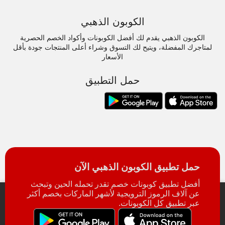
الكوبون الذهبي
الكوبون الذهبي يقدم لك أفضل الكوبونات وأكواد الخصم الحصرية
لمتاجرك المفضلة، ويتيح لك التسوق وشراء أعلى المنتجات جودة بأقل
الأسعار
حمل التطبيق
حمل تطبيق الكوبون الذهبي الآن
أفضل تطبيق كوبونات خصم تقدر تحمله الحين وتبحث
عن آلاف الرموز الترويجية لأشهر الماركات بخصم أكثر
عبر تطبيق كل الكوبونات.