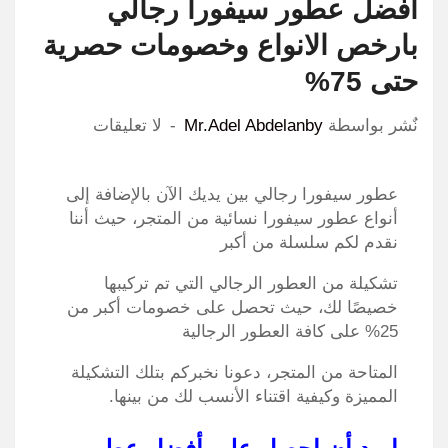
افضل عطور سيفورا رجالي
بارخص الانواع وخصومات حصرية
حتى 75%
نٌشر بواسطة
Mr.Adel Abdelanby
لا تعليقات
عطور سيفورا رجالي بين يديك الآن بالإضافة إلى
أنواع عطور سيفورا نسائية من المتجر، حيث أننا
نقدم لكم سلسلة من أكبر
تشكيلة من العطور الرجالي التي تم تركيبها
خصيصًا لك، حيث تحصل على خصومات أكبر من
25% على كافة العطور الرجالية
المتاحة من المتجر، دعونا نخبركم بتلك التشكيلة
المميزة وكيفية اقتناء الأنسب لك من بينها.