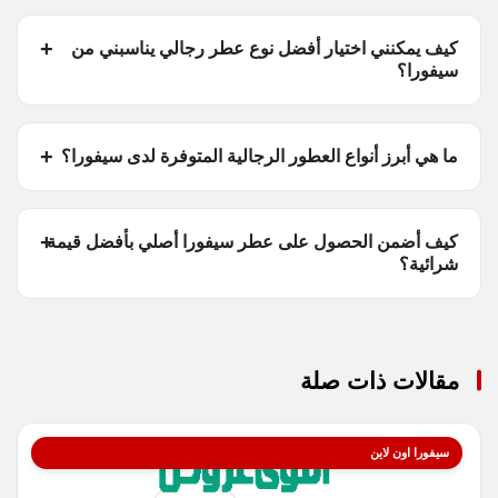
كيف يمكنني اختيار أفضل نوع عطر رجالي يناسبني من
سيفورا؟
ما هي أبرز أنواع العطور الرجالية المتوفرة لدى سيفورا؟
كيف أضمن الحصول على عطر سيفورا أصلي بأفضل قيمة
شرائية؟
مقالات ذات صلة
سيفورا اون لاين