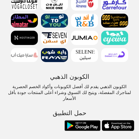
الكوبون الذهبي
الكوبون الذهبي يقدم لك أفضل الكوبونات وأكواد الخصم الحصرية
لمتاجرك المفضلة، ويتيح لك التسوق وشراء أعلى المنتجات جودة بأقل
الأسعار
حمل التطبيق