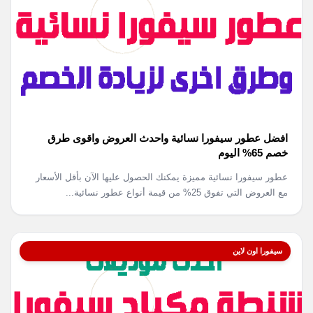
افضل عطور سيفورا نسائية واحدث العروض واقوى طرق
خصم 65% اليوم
عطور سيفورا نسائية مميزة يمكنك الحصول عليها الآن بأقل الأسعار
مع العروض التي تفوق 25% من قيمة أنواع عطور نسائية...
سيفورا اون لاين