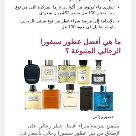
اشتري ماء كولونيا من أكوا دي بارما المركزة التي من نوع
ميرا بحجم 100 مل بسعر 452 ريال سعودي.
بالإضافة إلى فرصة شراء عطر من نوع شانيل الرجالي
بلو دو شانيل في عبوة 100 مل.
ما هي أفضل عطور سيفورا
الرجالي المتنوعة ؟
عطور رجالي
استمتع بفرصة شراء أفضل عطر رجالي على
الإطلاق من بين عطور سيفورا رجالي بأسعار في