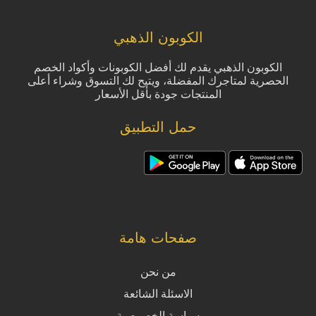
الكوبون الذهبي
الكوبون الذهبي يقدم لك أفضل الكوبونات وأكواد الخصم
الحصرية لمتاجرك المفضلة، ويتيح لك التسوق وشراء أعلى
المنتجات جودة بأقل الأسعار
حمل التطبيق
صفحات هامة
من نحن
الاسئلة الشائعة
سياسة الخصوصية