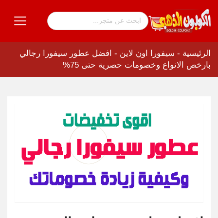
الرئيسية
-
سيفورا اون لاين
-
افضل عطور سيفورا رجالي
بارخص الانواع وخصومات حصرية حتى 75%