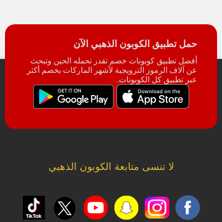
حمل تطبيق الكوبون الذهبي الآن
أفضل تطبيق كوبونات خصم تقدر تحمله الحين وتبحث
عن آلاف الرموز الترويجية لأشهر الماركات بخصم أكثر
عبر تطبيق كل الكوبونات.
لا تنسى متابعة الكوبون الذهبي