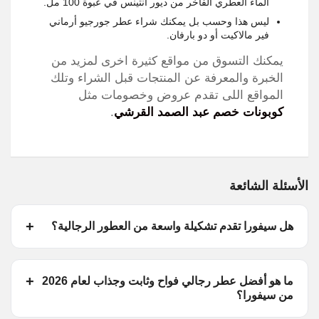
الماء العطري الفاخر من ديور انتينس في عبوة 100 مل.
ليس هذا وحسب بل يمكنك شراء عطر جورجيو أرماني
فير مالاكيت أو دو بارفان.
يمكنك التسوق من مواقع كثيرة اخرى لمزيد من
الخبرة والمعرفة عن المنتجات قبل الشراء وتلك
المواقع اللى تقدم عروض وخصومات مثل
كوبونات خصم عبد الصمد القرشي
.
الأسئلة الشائعة
هل سيفورا تقدم تشكيلة واسعة من العطور الرجالية؟
ما هو أفضل عطر رجالي فواح وثابت وجذاب لعام 2026
من سيفورا؟