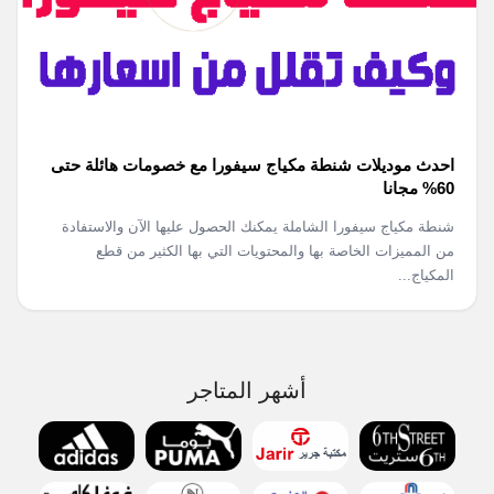
احدث موديلات شنطة مكياج سيفورا مع خصومات هائلة حتى
60% مجانا
شنطة مكياج سيفورا الشاملة يمكنك الحصول عليها الآن والاستفادة
من المميزات الخاصة بها والمحتويات التي بها الكثير من قطع
المكياج...
أشهر المتاجر