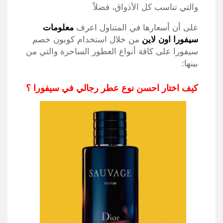
والتي تناسب كل الأذواق، فضلاً
على أن أسعارها في المتناول اعرف
معلومات
سيفورا اون لاين
من خلال استخدام كوبون خصم
سيفورا على كافة أنواع العطور الساحرة والتي من
بينها:
كيف اختار احسن نوع عطر رجالي في سيفورا ؟