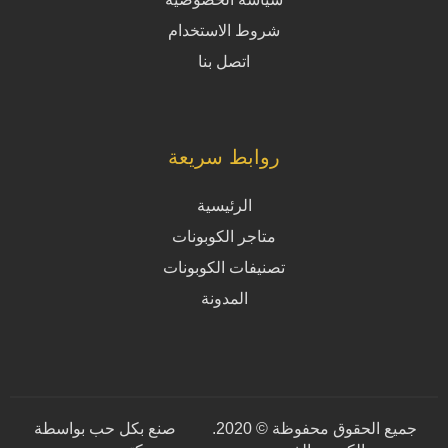
شروط الاستخدام
اتصل بنا
روابط سريعة
الرئيسية
متاجر الكوبونات
تصنيفات الكوبونات
المدونة
جميع الحقوق محفوظة © 2020.
صنع بكل حب بواسطة