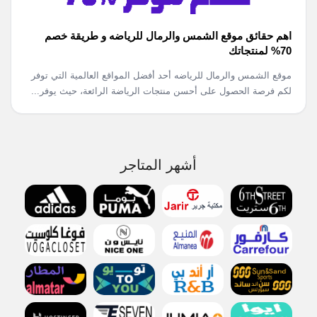
اهم حقائق موقع الشمس والرمال للرياضه و طريقة خصم
70% لمنتجاتك
موقع الشمس والرمال للرياضه أحد أفضل المواقع العالمية التي توفر
لكم فرصة الحصول على أحسن منتجات الرياضة الرائعة، حيث يوفر...
أشهر المتاجر