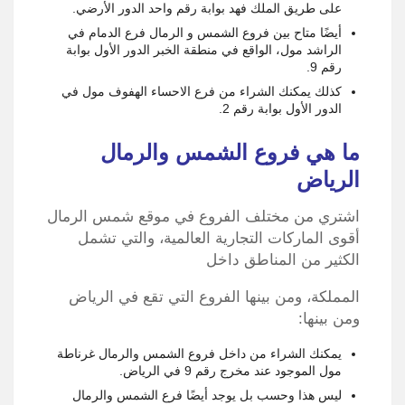
على طريق الملك فهد بوابة رقم واحد الدور الأرضي.
أيضًا متاح بين فروع الشمس و الرمال فرع الدمام في
الراشد مول، الواقع في منطقة الخبر الدور الأول بوابة
رقم 9.
كذلك يمكنك الشراء من فرع الاحساء الهفوف مول في
الدور الأول بوابة رقم 2.
ما هي فروع الشمس والرمال
الرياض
اشتري من مختلف الفروع في موقع شمس الرمال
أقوى الماركات التجارية العالمية، والتي تشمل
الكثير من المناطق داخل
المملكة، ومن بينها الفروع التي تقع في الرياض
ومن بينها:
يمكنك الشراء من داخل فروع الشمس والرمال غرناطة
مول الموجود عند مخرج رقم 9 في الرياض.
ليس هذا وحسب بل يوجد أيضًا فرع الشمس والرمال