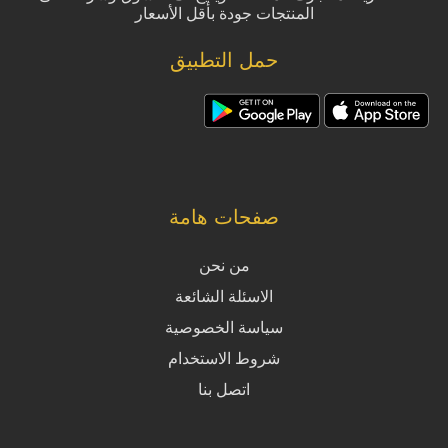
المنتجات جودة بأقل الأسعار
حمل التطبيق
صفحات هامة
من نحن
الاسئلة الشائعة
سياسة الخصوصية
شروط الاستخدام
اتصل بنا