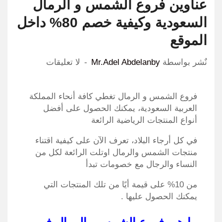
عناوين فروع الشمس و الرمال
السعودية وكيفية خصم 80% داخل
الموقع
نٌشر بواسطة
Mr.Adel Abdelanby
لا تعليقات
فروع الشمس و الرمال تغطي كافة أنحاء المملكة
العربية السعودية، يمكنك الحصول على أفضل
أنواع المنتجات الرياضية الرائعة
في كل أرجاء البلاد، تعرف الآن على كيفية اقتناء
منتجات الشمس والرمال اوتلت الرائعة لكل من
النساء والرجال مع خصومات تبدأ
من 10% على قيمة أيًا من تلك المنتجات التي
يمكنك الحصول عليها .