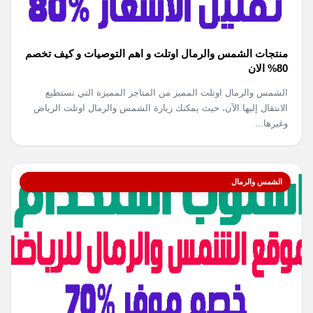
منتجات الشمس والرمال اوتلت و اهم التوصيات و كيف تخصم
80% الان
الشمس والرمال اوتلت المميز من المتاجر المميزة التي تستطيع
الانتقال إليها الآن، حيث يمكنك زيارة الشمس والرمال اوتلت الرياض
وغيرها...
الشمس والرمال