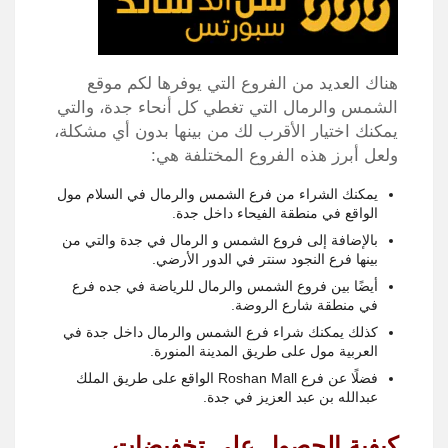
هناك العديد من الفروع التي يوفرها لكم موقع
الشمس والرمال التي تغطي كل أنحاء جدة، والتي
يمكنك اختيار الأقرب لك من بينها بدون أي مشكلة،
ولعل أبرز هذه الفروع المختلفة هي:
يمكنك الشراء من فرع الشمس والرمال في السلام مول
الواقع في منطقة الفيحاء داخل جدة.
بالإضافة إلى فروع الشمس و الرمال في جدة والتي من
بينها فرع النجود سنتر في الدور الأرضي.
أيضًا بين فروع الشمس والرمال للرياضة في جده فرع
في منطقة شارع الروضة.
كذلك يمكنك شراء فرع الشمس والرمال داخل جدة في
العربية مول على طريق المدينة المنورة.
فضلًا عن فرع Roshan Mall الواقع على طريق الملك
عبدالله بن عبد العزيز في جدة.
كيفية الحصول على تخفيضات