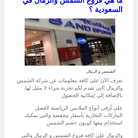
ما هي فروع الشمس والرمال في
السعودية ؟
الشمس و الرمال
تعرف الآن على كافة معلومات عن شركة الشمس
والرمال التي تقدم لكم تجربة شراء لا مثيل لها،
بالإضافة إلى إمكانية الحصول
على أرقى أنواع الملابس الرياضية لأفضل
الماركات التجارية بأسعار مخفضة والتي يمكنك
استخدام معها كوبون خصم الشمس
والرمال على كافة فروع الشمس و الرمال والتي