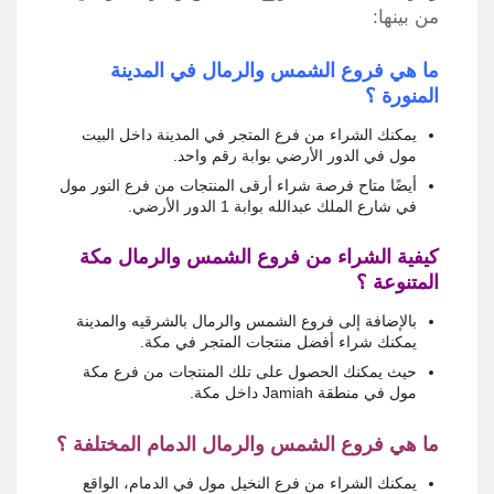
من بينها:
ما هي فروع الشمس والرمال في المدينة
المنورة ؟
يمكنك الشراء من فرع المتجر في المدينة داخل البيت
مول في الدور الأرضي بوابة رقم واحد.
أيضًا متاح فرصة شراء أرقى المنتجات من فرع النور مول
في شارع الملك عبدالله بوابة 1 الدور الأرضي.
كيفية الشراء من فروع الشمس والرمال مكة
المتنوعة ؟
بالإضافة إلى فروع الشمس والرمال بالشرقيه والمدينة
يمكنك شراء أفضل منتجات المتجر في مكة.
حيث يمكنك الحصول على تلك المنتجات من فرع مكة
مول في منطقة Jamiah داخل مكة.
ما هي فروع الشمس والرمال الدمام المختلفة ؟
يمكنك الشراء من فرع النخيل مول في الدمام، الواقع