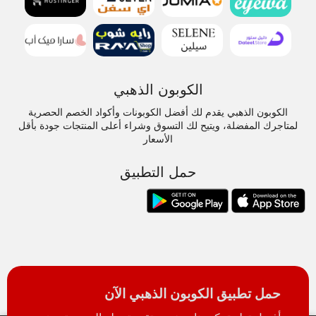
الكوبون الذهبي
الكوبون الذهبي يقدم لك أفضل الكوبونات وأكواد الخصم الحصرية
لمتاجرك المفضلة، ويتيح لك التسوق وشراء أعلى المنتجات جودة بأقل
الأسعار
حمل التطبيق
حمل تطبيق الكوبون الذهبي الآن