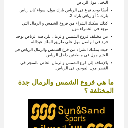
النخيل مول الرياض.
أيضًا يوجد فرع في الرياض بارك مول، سواء كان رياض
بارك 1 أو رياض بارك 2.
كذلك يمكنك الشراء من فروع الشمس و الرمال التي
توجد في الحمراء مول.
بين مختلف فروع الشمس والرمال للرياضة الرياض يوجد
فرع في الواصل مول على طريق الملك عبدالله.
حيث يمكنك الشراء من فرع الشمس والرمال الرياض في
العثيم مول في منطقتين داخل الرياض.
بالإضافة إلى فرع الشمس والرمال الخاص بالمتجر في
القصر مول الموجود في الرياض.
ما هي فروع الشمس والرمال جدة
المختلفة ؟