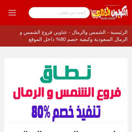
الرئيسية
-
الشمس والرمال
-
عناوين فروع الشمس و
الرمال السعودية وكيفية خصم 80% داخل الموقع