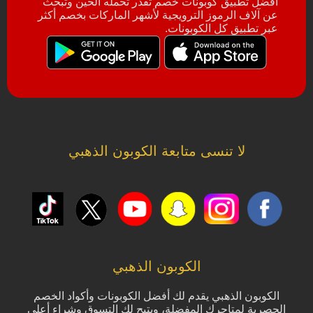
أفضل تطبيق كوبونات خصم تقدر تحمله الحين وتبحث
عن آلاف الرموز الترويجية لأشهر الماركات بخصم أكثر
عبر تطبيق كل الكوبونات.
لا تنسى متابعة الكوبون الذهبي
الكوبون الذهبي
الكوبون الذهبي يقدم لك أفضل الكوبونات وأكواد الخصم
الحصرية لمتاجرك المفضلة، ويتيح لك التسوق وشراء أعلى