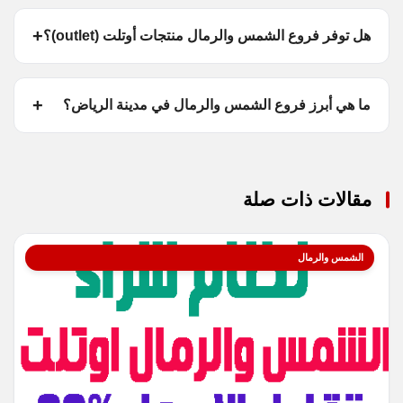
هل توفر فروع الشمس والرمال منتجات أوتلت (outlet)؟
ما هي أبرز فروع الشمس والرمال في مدينة الرياض؟
مقالات ذات صلة
الشمس والرمال