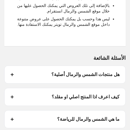
بالإضافة إلى تلك العروض التي يمكنك الحصول عليها من
خلال موقع الشمس والرمال انستقرام.
ليس هذا وحسب بل يمكنك الحصول على عروض متنوعة
داخل موقع الشمس والرمال تويتر يمكنك الاستفادة منها.
الأسئلة الشائعة
هل منتجات الشمس والرمال أصلية؟
كيف اعرف اذا المنتج اصلي او مقلد؟
ما هي الشمس والرمال للرياضة؟