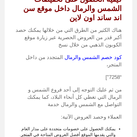
الشمس والرمال داخل موقع سن
اند ساند اون لاين
هناك الكثير من الطرق التي من خلالها يمكنك حصد
أكبر قدر من العروض الحصرية عبر زيارة موقع
الكوبون الذهبي من خلال نسخ
كود خصم الشمس والرمال
المتجدد من داخل
المتجر،
“7258”]
من ثم عليك التوجه إلى أحد فروع الشمس و
الرمال التي تغطي كل أنحاء البلاد، كما يمكنك
التواصل مع الشمس والرمال خدمة
العملاء وحصد العروض الآتية:
يمكنك الحصول على خصومات متجددة على مدار العام
والتي يقدمها الموقع أفضل العروض المتاحة في
المتجر
.