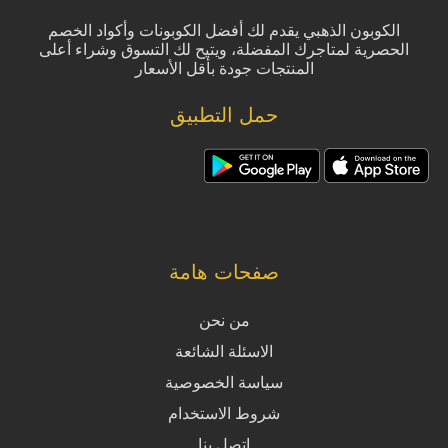
الكوبون الذهبي يقدم لك أفضل الكوبونات وأكواد الخصم
الحصرية لمتاجرك المفضلة، ويتيح لك التسوق وشراء أعلى
المنتجات جودة بأقل الأسعار
حمل التطبيق
صفحات هامة
من نحن
الاسئلة الشائعة
سياسة الخصوصية
شروط الاستخدام
اتصل بنا