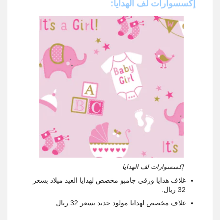
إكسسوارات لف الهدايا:
إكسسوارات لف الهدايا
غلاف هدايا ورقي جامبو مخصص لهدايا العيد ميلاد بسعر
32 ريال.
غلاف مخصص لهدايا مولود جديد بسعر 32 ريال.