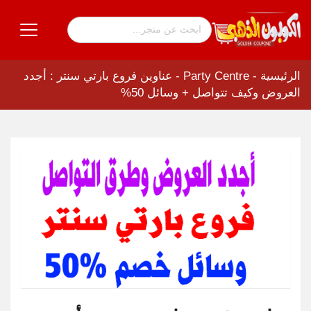
الرئيسية
-
Party Centre
-
عناوين فروع بارتي سنتر : أجدد
العروض وكيف تتواصل + وسائل 50%