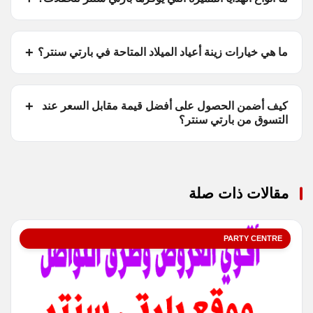
ما هي خيارات زينة أعياد الميلاد المتاحة في بارتي سنتر؟
كيف أضمن الحصول على أفضل قيمة مقابل السعر عند
التسوق من بارتي سنتر؟
مقالات ذات صلة
PARTY CENTRE