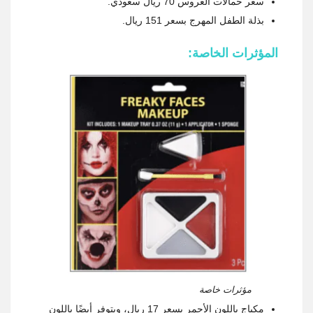
سعر حمالات العروس 70 ريال سعودي.
بذلة الطفل المهرج بسعر 151 ريال.
المؤثرات الخاصة:
مؤثرات خاصة
مكياج باللون الأحمر بسعر 17 ريال، ويتوفر أيضًا باللون