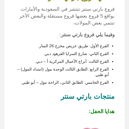
فروع بارتي سنتر تنتشر في السعودية والأمارات
بواقع 5 فروع بعضها فروع مستقلة والبعض الأخر
تنتمي بعض المولات،
وفيما يلي فروع بارتي سنتر:
الفرع الأول: طريق خريص مخرج 26 المنار.
الفرع الثاني: شارع السرايا القرهود دبي.
الفرع الثالث: أبراج الأعمال المركزية أ – دبي.
الفرع الرابع: الطابق الثالث الوحدة مول (امتداد المول) –
أبو ظبي.
الفرع الخامس: الطابق الثاني، الراحة مول – أبو ظبي.
منتجات بارتي سنتر
هدايا الحفل: