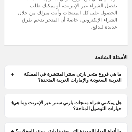
تفضل الشراء عبر الإنترنت، أو يمكنك طلب
الحصول على كل المنتجات وأنت منزلك من خلال
الشراء الإلكتروني، خاصةً أن المتجر يدعم طرق
عديدة للدفع.
الأسئلة الشائعة
ما هي فروع متجر بارتي سنتر المنتشرة في المملكة
العربية السعودية والإمارات العربية المتحدة؟
هل يمكنني شراء منتجات بارتي سنتر عبر الإنترنت وما هي
خيارات التوصيل المتاحة؟
ما أنواع الهدايا المميزة التي يوفرها بارتي سنتر للحفلات؟