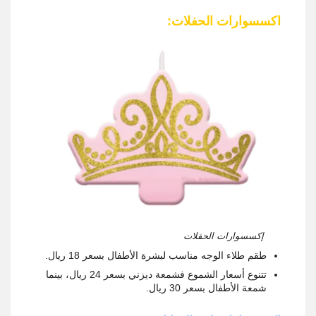
اكسسوارات الحفلات:
إكسسوارات الحفلات
طقم طلاء الوجه مناسب لبشرة الأطفال بسعر 18 ريال.
تتنوع أسعار الشموع فشمعة ديزني بسعر 24 ريال، بينما
شمعة الأطفال بسعر 30 ريال.