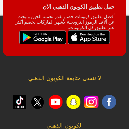
حمل تطبيق الكوبون الذهبي الآن
أفضل تطبيق كوبونات خصم تقدر تحمله الحين وتبحث
عن آلاف الرموز الترويجية لأشهر الماركات بخصم أكثر
عبر تطبيق كل الكوبونات.
لا تنسى متابعة الكوبون الذهبي
الكوبون الذهبي