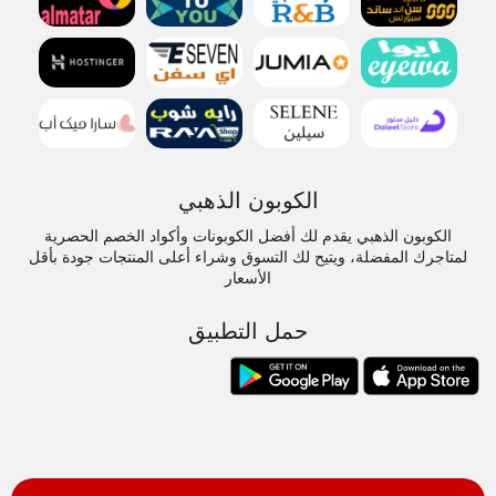
الكوبون الذهبي
الكوبون الذهبي يقدم لك أفضل الكوبونات وأكواد الخصم الحصرية
لمتاجرك المفضلة، ويتيح لك التسوق وشراء أعلى المنتجات جودة بأقل
الأسعار
حمل التطبيق