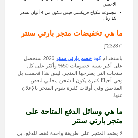
الأخضر.
مجموعة مكياج فريكسي فيس تتكون من 4 ألوان بسعر
15 ريال.
ما هي تخفيضات متجر بارتي سنتر
“23287”]
باستخدام
كود
خصم بارتي سنتر
2026 ستحصل
على أكبر نسبة خصومات 50% وأكثر على كل
منتجات التي يطرحها المتجر، ليس هذا فحسب بل
وفي أحيانًا كثيرة يكون الشحن مجاني لبعض
المناطق وفي أوقات كثيرة يقوم المتجر بالإعلان
عنها.
ما هي وسائل الدفع المتاحة على
متجر بارتي سنتر
لا يعتمد المتجر على طريقة واحدة فقط للدفع، بل