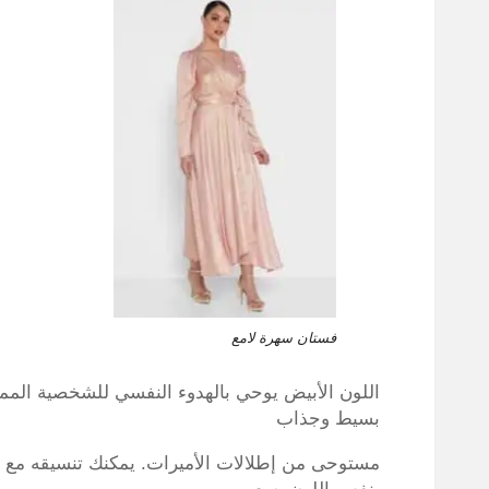
فستان سهرة لامع
اللون الأبيض يوحي بالهدوء النفسي للشخصية الممتز
بسيط وجذاب
مستوحى من إطلالات الأميرات. يمكنك تنسيقه مع ح