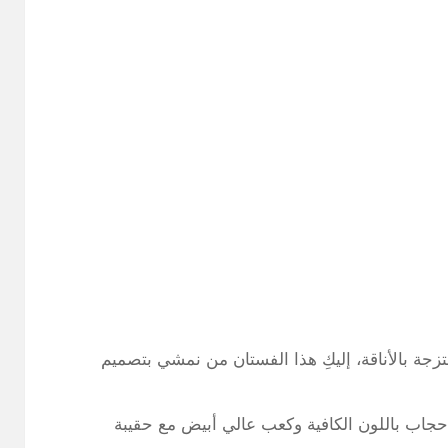
جة بالأناقة، إليكِ هذا الفستان من نمشي بتصميم
جاب باللون الكافية وكعب عالي أبيض مع حقيبة