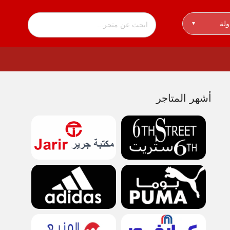
ولة
▾
أشهر المتاجر