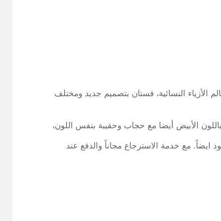
 الأزياء النسائية، فستان بتصميم جديد ومختلف
اللون الأبيض أيضا مع حجاب وحقيبة بنفس اللون،
ون الأسود ايضاً. مع خدمة الاسترجاع مجاناً والدفع عند