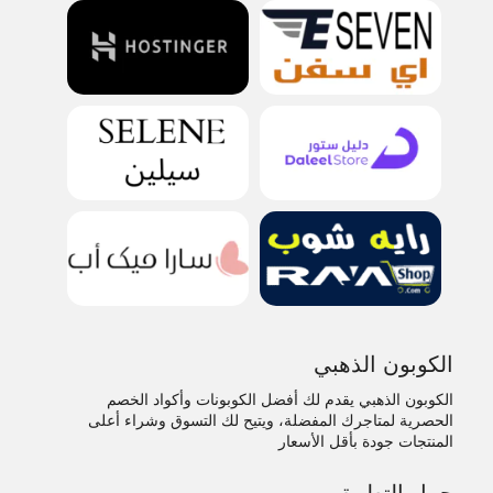
الكوبون الذهبي
الكوبون الذهبي يقدم لك أفضل الكوبونات وأكواد الخصم
الحصرية لمتاجرك المفضلة، ويتيح لك التسوق وشراء أعلى
المنتجات جودة بأقل الأسعار
حمل التطبيق