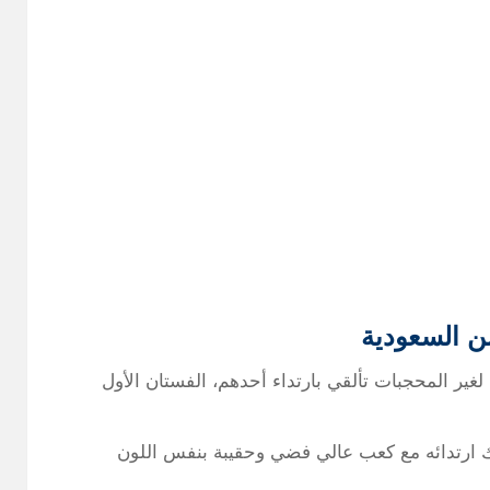
 السعودية
ر المحجبات تألقي بارتداء أحدهم، الفستان الأول
ك ارتدائه مع كعب عالي فضي وحقيبة بنفس اللون