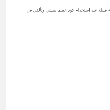
ن بتكلفة قليلة عند استخدام كود خصم نمشي وتألقي في