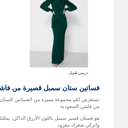
دريس طويل
فساتين ستان سمبل قصيرة من فاشن
نستعرض لكم مجموعة مميزة من الفساتين الستان لغي
من فاشن السعودية
هو فستان قصير سمبل باللون الأزرق الداكن. يمكن
واتركي شعرك مفرود