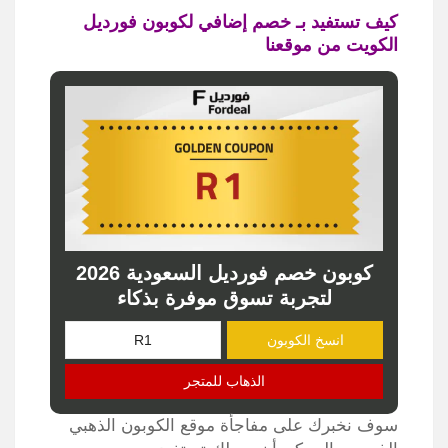
كيف تستفيد بـ خصم إضافي لكوبون فورديل
الكويت من موقعنا
كوبون خصم فورديل السعودية 2026
لتجربة تسوق موفرة بذكاء
انسخ الكوبون
الذهاب للمتجر
سوف نخبرك على مفاجأة موقع الكوبون الذهبي