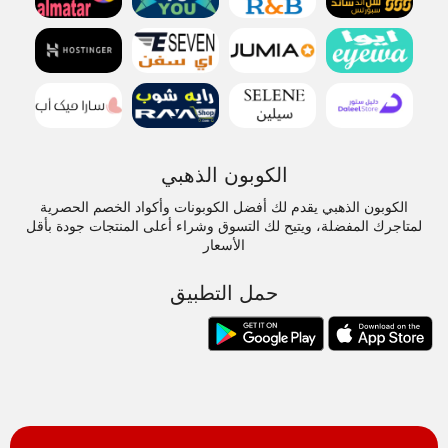
الكوبون الذهبي
الكوبون الذهبي يقدم لك أفضل الكوبونات وأكواد الخصم الحصرية
لمتاجرك المفضلة، ويتيح لك التسوق وشراء أعلى المنتجات جودة بأقل
الأسعار
حمل التطبيق