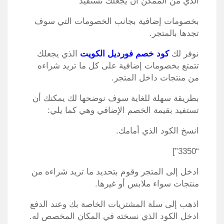
الذي من الممكن أن يجعلك تستفيد
بخصومات إضافية بجانب الخصومات التي سوف
تجدها بالمتجر.
نوفر لك
كود خصم فورديل الكويت
الذي يجعلك
تتمتع بخصومات إضافية على كل ما تريد شراءه
من منتجات داخل المتجر.
بطريقة سهلة للغاية سوف نوضحها لك يمكنك أن
تستفيد بقيمة الخصم الإضافي وهي كما يلي:
انسخ الكود الذي أمامك.
“3350”]
ادخل إلى المتجر وقوم بتحديد ما تريد شراءه من
منتجات سواء ملابس أو غيرها.
اذهب إلى سلة المشتريات الخاصة بك وعند الدفع
ادخل الكود الذي نسخته في المكان المخصص له.