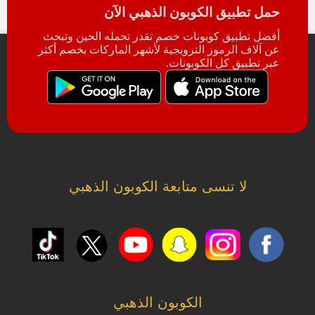
حمل تطبيق الكوبون الذهبي الآن
أفضل تطبيق كوبونات خصم تقدر تحمله الحين وتبحث
عن آلاف الرموز الترويجية لأشهر الماركات بخصم أكثر
عبر تطبيق كل الكوبونات.
لا تنسى متابعة الكوبون الذهبي
الكوبون الذهبي