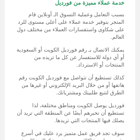
خدمة عملاء مميزة من فورديل
بسبب التعامل وعملية التسوق الـ أونلاين قام
المتجر بتوفير خدمة عملاء على أعلى مستوى للرد
على شكاوى واستفسارات العملاء من مختلف دول
العالم.
يمكنك الاتصال بـ رقم فورديل الكويت أو السعودية
أو أي دولة للاستفسار عن كل ما تريده من
المنتجات أو الاسترداد.
كذلك تستطيع أن تتواصل مع فورديل الكويت رقم
هاتفها أو من خلال البريد الإلكتروني أو غيرها من
الطرق لتتبع طلبيتك ومشترياتك.
فورديل يوصل الكويت ومناطق مختلفة، لذا
تستطيع أن تخبرهم أيضًا عن المنطقة التي تريد أن
يصلك فيها المنتجات التي تريدها.
سوف تجد فريق عمل متميز يرد عليك في أسرع