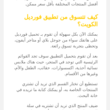
أفضل المنتجات المختلفة بأقل سعر ممكن.
كيف تتسوق من تطبيق فورديل
الكويت؟
يمكنك الآن بكل سهولة أن تقوم بـ تحميل فورديل
على هاتفك سواء من جوجل بلاي أو متاجر آيفون،
وتحظى بتجربة تسوق رائعة.
بعد أن تقوم بتحميل التطبيق سوف تجد القوائم
الرئيسية التي توجد في المتجر، حيث هناك ملابس
نسائية أحذية، اكسسوارات، حقائب، الطفل والأم،
وغيرها من الأقسام.
تستطيع أن تختار القسم الذي تريد أن تشتري
المنتجات الخاصة به، أو يمكنك كتابة ما تريده في
خانة البحث.
ضيف المنتج الذي تريد أن تشتريه في سلة