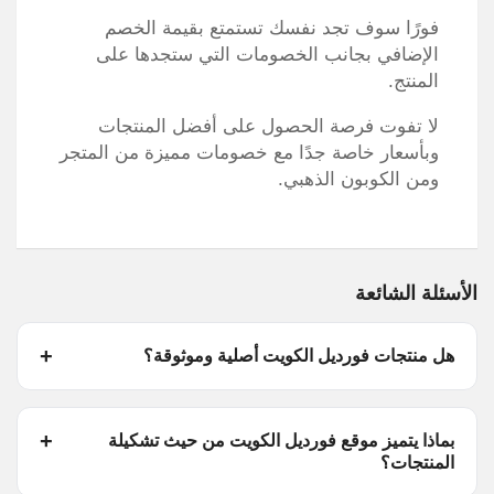
فورًا سوف تجد نفسك تستمتع بقيمة الخصم
الإضافي بجانب الخصومات التي ستجدها على
المنتج.
لا تفوت فرصة الحصول على أفضل المنتجات
وبأسعار خاصة جدًا مع خصومات مميزة من المتجر
ومن الكوبون الذهبي.
الأسئلة الشائعة
هل منتجات فورديل الكويت أصلية وموثوقة؟
بماذا يتميز موقع فورديل الكويت من حيث تشكيلة
المنتجات؟