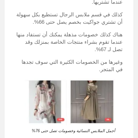
عندما تشتريها.
كذلك في قسم ملابس الرجال تستطيع بكل سهولة
أن تشتري جواكيت بخصم يصل حتى 66%.
هناك كذلك خصومات مذهلة يمكنك أن تستفاد منها
عندما تقوم بشراء منتجات الخاصة بمنزلك وقد
تصل لـ 67%.
وغيرها من الخصومات الكثيرة التي سوف تجدها
في المتجر.
أجمل الملابس النسائية وخصومات تصل حتى 76%