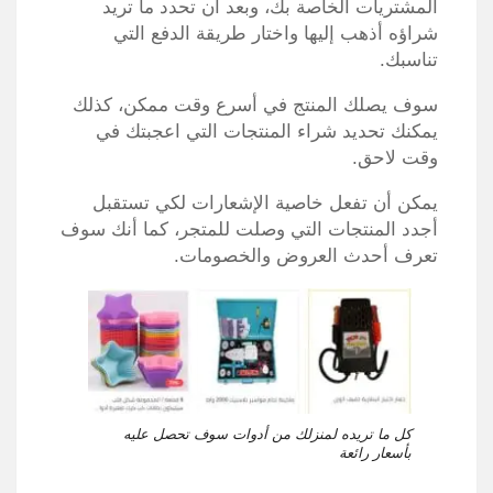
المشتريات الخاصة بك، وبعد أن تحدد ما تريد
شراؤه أذهب إليها واختار طريقة الدفع التي
تناسبك.
سوف يصلك المنتج في أسرع وقت ممكن، كذلك
يمكنك تحديد شراء المنتجات التي اعجبتك في
وقت لاحق.
يمكن أن تفعل خاصية الإشعارات لكي تستقبل
أجدد المنتجات التي وصلت للمتجر، كما أنك سوف
تعرف أحدث العروض والخصومات.
كل ما تريده لمنزلك من أدوات سوف تحصل عليه
بأسعار رائعة