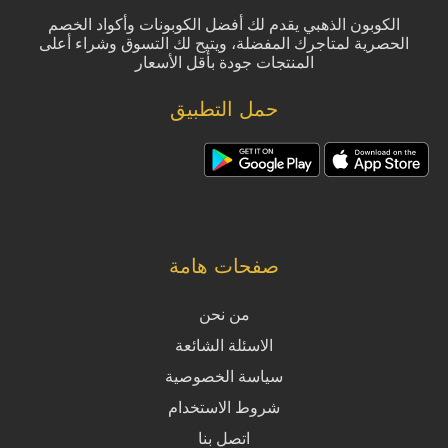
الكوبون الذهبي يقدم لك أفضل الكوبونات وأكواد الخصم
الحصرية لمتاجرك المفضلة، ويتيح لك التسوق وشراء أعلى
المنتجات جودة بأقل الأسعار
حمل التطبيق
صفحات هامة
من نحن
الاسئلة الشائعة
سياسة الخصوصية
شروط الاستخدام
اتصل بنا