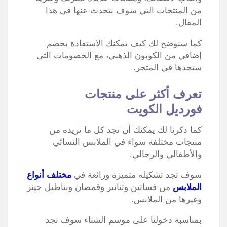
من المنتجات التي سوف نتحدث عنها في هذا
المقال.
كما سنوضح لك كيف يمكنك الاستفادة بخصم
إضافي من الكوبون الذهبي، مع الخصومات التي
ستجدها في المتجر.
تعرف أكثر على منتجات
فورديل الكويت
كما ذكرنا لك يمكنك أن تجد كل ما تريده من
منتجات مختلفة سواء في الملابس النسائي
والأطفالي والرجالي.
سوف تجد تشكيلة متميزة ورائعة في
مختلف أنواع
الملابس
من فساتين وتنانير وقمصان وبناطيل جينز
وغيرها من الملابس.
بمناسبة دخولنا على موسم الشتاء سوف تجد