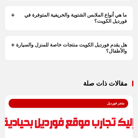
ما هي أنواع الملابس الشتوية والخريفية المتوفرة في
فورديل الكويت؟
هل يقدم فورديل الكويت منتجات خاصة للمنزل والسيارة
والأطفال؟
مقالات ذات صلة
متجر فورديل