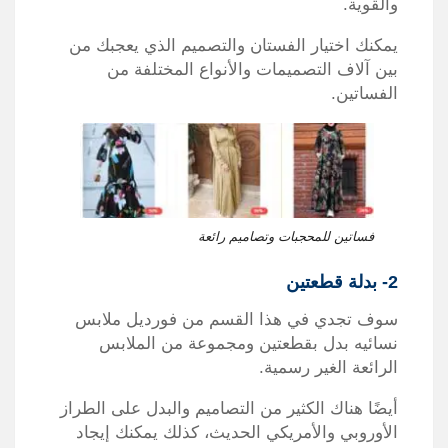
والقوية.
يمكنك اختيار الفستان والتصميم الذي يعجبك من
بين آلاف التصميمات والأنواع المختلفة من
الفساتين.
فساتين للمحجبات وتصاميم رائعة
2- بدلة قطعتين
سوف تجدي في هذا القسم من فورديل ملابس
نسائيه بدل بقطعتين ومجموعة من الملابس
الرائعة الغير رسمية.
أيضًا هناك الكثير من التصاميم والبدل على الطراز
الأوروبي والأمريكي الحديث، كذلك يمكنك إيجاد