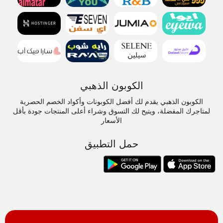
الكوبون الذهبي
الكوبون الذهبي يقدم لك أفضل الكوبونات وأكواد الخصم الحصرية
لمتاجرك المفضلة، ويتيح لك التسوق وشراء أعلى المنتجات جودة بأقل
الأسعار
حمل التطبيق