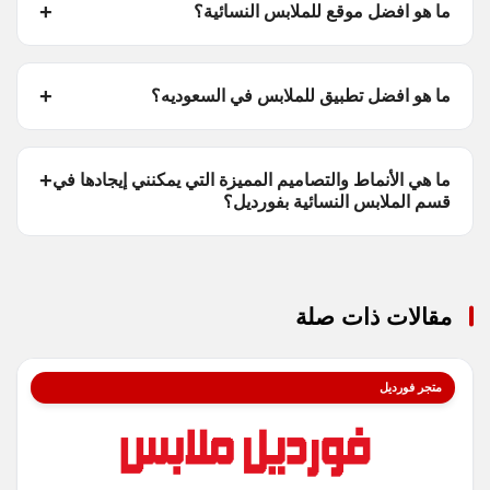
ما هو افضل موقع للملابس النسائية؟
ما هو افضل تطبيق للملابس في السعوديه؟
ما هي الأنماط والتصاميم المميزة التي يمكنني إيجادها في
قسم الملابس النسائية بفورديل؟
مقالات ذات صلة
متجر فورديل