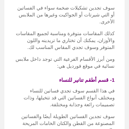
سوف تجدين تشكيلات ضخمة سواء في الفساتين
أو التي شيرتات أو الجواكيت وغيرها من الملابس
الأخرى.
كذلك المقاسات متوفرة ومناسبة لجميع المقاسات
والأوزان، يمكنك أن تختاري ما تريدينه واللون
المتوفر وسوف تجدي المقاس المناسب لك.
ومن أبرز الأقسام الفرعية التي توجد داخل ملابس
نسائية في موقع فورديل هي:
1- قسم أطقم تنانير للنساء
في هذا القسم سوف تجدي فساتين للنساء
ومختلف أنواع الفساتين التي قد تتخيلها، وذات
تصميمات رائعة وجذابة ومختلفة.
سوف تجدين الفساتين الطويلة أيضًا والفساتين
المصنوعة من القطن والكتان الخامات المريحة