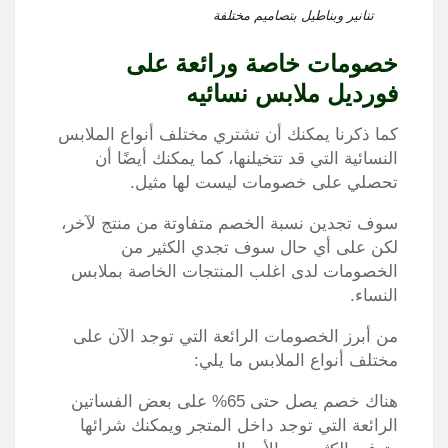
تنانير وبناطيل بتصاميم مختلفة
خصومات خاصة ورائعة على
فورديل ملابس نسائيه
كما ذكرنا يمكنك أن تشتري مختلف أنواع الملابس
النسائية التي قد تتخيلنها، كما يمكنك أيضًا أن
تحصلي على خصومات ليست لها مثيل.
سوف تجدين نسبة الخصم متفاوتة من منتج لآخر،
لكن على أي حال سوف تجدي الكثير من
الخصومات لدى اغلب المنتجات الخاصة بملابس
النساء.
من أبرز الخصومات الرائعة التي توجد الآن على
مختلف أنواع الملابس ما يلي:
هناك خصم يصل حتى 65% على بعض الفساتين
الرائعة التي توجد داخل المتجر ويمكنك شرائها