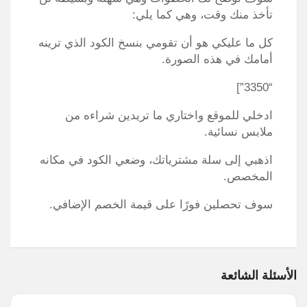
تأخذ منك وقت، وهي كما يلي:
كل ما عليكي هو أن تقومي بنسخ الكود الذي ترينه
أمامك في هذه الصورة.
“3350”]
ادخلي للموقع واختاري ما تريدين شراءه من
ملابس نسائية.
اذهبي إلى سلة مشترياتك، وضعي الكود في مكانه
المخصص.
سوف تحصلين فورًا على قيمة الخصم الإضافي.
الأسئلة الشائعة