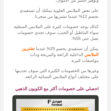
وتوفير الكثير من الأموال.
على بعض الملابس العلوية يمكنك أن تستفيدي
بخصم 12% عندما تشتريها من متجرنا.
كذلك يوجد خصومات كثيرة على الملابس السفلية
سواء البناطيل أو الجيب، سوف تجدي خصومات
تصل حتى 55%.
يمكن أن تستفيدي بخصم 25% عندما
تشترين
الملابس
الداخلية الرائعة والمريحة وذات
مواصفات كثيرة.
وغيرها من الخصومات الكثيرة التي سوف تجدينها
على مختلف أنواع الملابس النسائية الرائعة.
احصلي على خصومات أكثر مع الكوبون الذهبي