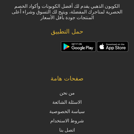
الكوبون الذهبي يقدم لك أفضل الكوبونات وأكواد الخصم
الحصرية لمتاجرك المفضلة، ويتيح لك التسوق وشراء أعلى
المنتجات جودة بأقل الأسعار
حمل التطبيق
صفحات هامة
من نحن
الاسئلة الشائعة
سياسة الخصوصية
شروط الاستخدام
اتصل بنا