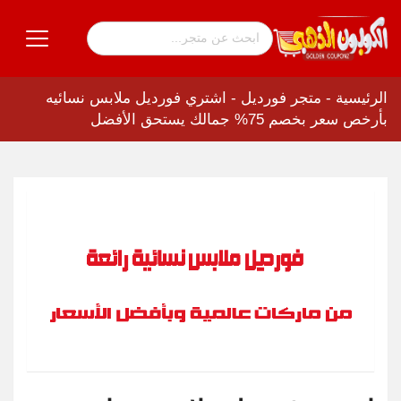
الرئيسية
-
متجر فورديل
-
اشتري فورديل ملابس نسائيه
بأرخص سعر بخصم 75% جمالك يستحق الأفضل