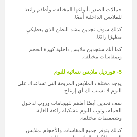
حمالات الصدر بأنواعها المختلفة، وأطقم رائعة
للملابس الداخلية أيضًا.
كذلك سوف تجدين مشد البطن الذي يعطيكيِ
مظهرًا رائعًا.
كما أنك ستجدين ملابس داخلية كبيرة الحجم
وبمقاسات مختلفة.
5- فورديل ملابس نسائيه للنوم
يوجد مختلف الملابس المريحة التي تساعدك على
النوم لا تسبب لك أي إزعاج.
سف تجدين أيضًا أطقم للبيجامات وروب لدخول
الحمام، وثوب للنوم بتشكيلة رائعة للغاية،
وبتصميمات مختلفة.
كذلك يتوفر جميع المقاسات والأحجام لملابس