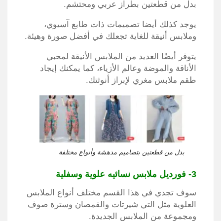
بدل من قطعتين بطراز عربي ومحتشم.
يوجد كذلك أيضا تصميمات ذات طابع آسيوي،
وملابس أنيقة للغاية تجعلك في أفضل صورة وهيئة.
يتوفر أيضًا العديد من الملابس الأنيقة لمحبي
الأناقة والموضة وعالم الأزياء، كما يمكنك إيجاد
طقم ملابس مغري لإبراز أنوثتك.
بدل من قطعتين بتصاميم مدهشة وأنواع مختلفة
3- فورديل ملابس نسائيه علوية وسفلية
سوف تجدي في هذا القسم مختلف أنواع الملابس
العلوية مثل التي شيرتات والقمصان وسترة صوف
ومجموعة من الملابس الجديدة.