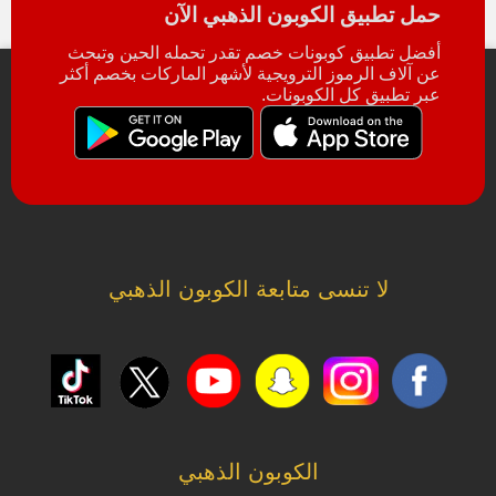
حمل تطبيق الكوبون الذهبي الآن
أفضل تطبيق كوبونات خصم تقدر تحمله الحين وتبحث
عن آلاف الرموز الترويجية لأشهر الماركات بخصم أكثر
عبر تطبيق كل الكوبونات.
لا تنسى متابعة الكوبون الذهبي
الكوبون الذهبي