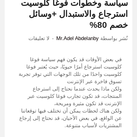
سياسة وخطوات فوغا كلوسيت
استرجاع والاستبدال +وسائل
خصم 80%
نٌشر بواسطة
Mr.Adel Abdelanby
لا تعليقات
في بعض الأوقات قد يكون فهم سياسة فوغا
كلوسيت استرجاع أمرًا حيويًا، حيث يُعتبر فوغا
كلوسيت واحدًا من تلك الوجهات التي توفر تجربة
تسوق فاخرة عبر الإنترنت
ولكن ماذا يحدث عندما نحتاج إلى استرجاع
المنتجات، قد تكون تجارب فوغا كلوسيت عبر
الإنترنت قد تكون مثيرة ومريحة،
ولكن هناك لحظات يمكن أن تختلف فيها توقعاتنا
عن الواقع، في بعض الأحيان، قد نحتاج إلى إرجاع
المشتريات لأسباب متنوعة.