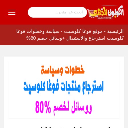
الرئيسية
-
موقع فوغا كلوسيت
-
سياسة وخطوات فوغا
كلوسيت استرجاع والاستبدال +وسائل خصم 80%