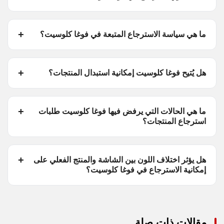
ما هي سياسة الاسترجاع المتبعة في فوغا كلوسيت؟
هل يُتيح فوغا كلوسيت إمكانية استبدال المنتجات؟
ما هي الحالات التي يرفض فيها فوغا كلوسيت طلبات
استرجاع المنتجات؟
هل يؤثر اختلاف اللون بين الشاشة والمنتج الفعلي على
إمكانية الاسترجاع في فوغا كلوسيت؟
مقالات ذات صلة