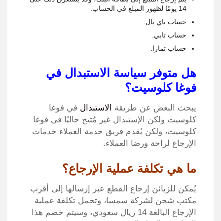
14 يومًا لظهور المبلغ في الحساب.
حساب باي بال.
حساب تابي.
حساب تمارا.
هل متوفر سياسة الاستبدال في
فوغا كلوسيت؟
يبحث البعض عن طريقة
الاستبدال
في فوغا
كلوسيت ولكن الإستبدال غير مُتيح حاليًا في فوغا
كلوسيت، ولكن يُقدم فريق خدمة العملاء خدمات
الإرجاع لراحة ورضا العملاء.
ما هي تكلفة عملية الإرجاع؟
يُمكن للزبائن إرجاع القطع عبر إرسالها إلى أقرب
مكتب شحن لشركة سمسا، وتحمل تكلفة عملية
الإرجاع البالغة 14 ريال سعودي، وسيتم خصم هذا