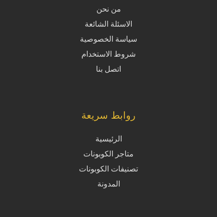
من نحن
الاسئلة الشائعة
سياسة الخصوصية
شروط الاستخدام
اتصل بنا
روابط سريعة
الرئيسية
متاجر الكوبونات
تصنيفات الكوبونات
المدونة