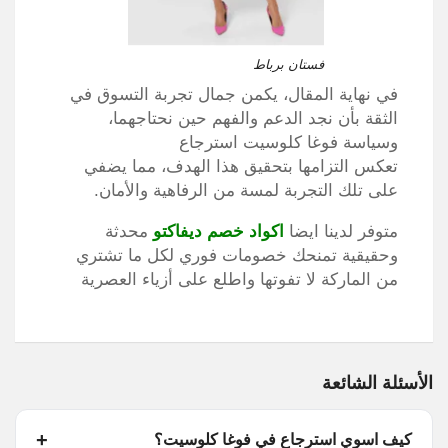
فستان برباط
في نهاية المقال، يكمن جمال تجربة التسوق في
الثقة بأن نجد الدعم والفهم حين نحتاجهما،
وسياسة فوغا كلوسيت استرجاع
تعكس التزامها بتحقيق هذا الهدف، مما يضفي
على تلك التجربة لمسة من الرفاهية والأمان.
متوفر لدينا ايضا
اكواد خصم ديفاكتو
محدثة
وحقيقية تمنحك خصومات فوري لكل ما تشتري
من الماركة لا تفوتها واطلع على أزياء العصرية
الأسئلة الشائعة
كيف اسوي استرجاع في فوغا كلوسيت؟