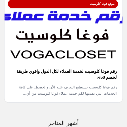
موقع فوغا كلوسيت
رقم فوغا كلوسيت لخدمة العملاء لكل الدول واقوي طريقة
لخصم 50%
رقم فوغا كلوسيت تستطيع التعرف عليه الآن والحصول على كافة
الخدمات التي تقدمها لكم خدمة عملاء فوغا كلوسيت من أي...
أشهر المتاجر