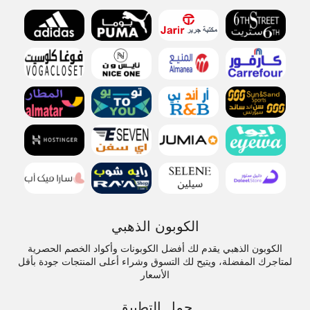
الكوبون الذهبي
الكوبون الذهبي يقدم لك أفضل الكوبونات وأكواد الخصم الحصرية
لمتاجرك المفضلة، ويتيح لك التسوق وشراء أعلى المنتجات جودة بأقل
الأسعار
حمل التطبيق