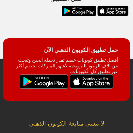
حمل تطبيق الكوبون الذهبي الآن
أفضل تطبيق كوبونات خصم تقدر تحمله الحين وتبحث
عن آلاف الرموز الترويجية لأشهر الماركات بخصم أكثر
عبر تطبيق كل الكوبونات.
لا تنسى متابعة الكوبون الذهبي