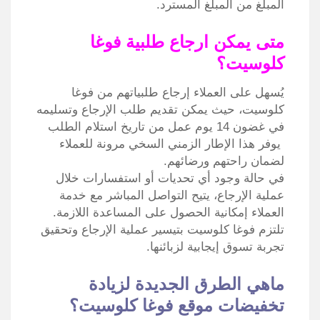
المبلغ من المبلغ المسترد.
متى يمكن ارجاع طلبية فوغا
كلوسيت؟
يُسهل على العملاء إرجاع طلبياتهم من فوغا
كلوسيت، حيث يمكن تقديم طلب الإرجاع وتسليمه
في غضون 14 يوم عمل من تاريخ استلام الطلب
يوفر هذا الإطار الزمني السخي مرونة للعملاء
لضمان راحتهم ورضائهم.
في حالة وجود أي تحديات أو استفسارات خلال
عملية الإرجاع، يتيح التواصل المباشر مع خدمة
العملاء إمكانية الحصول على المساعدة اللازمة.
تلتزم فوغا كلوسيت بتيسير عملية الإرجاع وتحقيق
تجربة تسوق إيجابية لزبائنها.
ماهي الطرق الجديدة لزيادة
تخفيضات موقع فوغا كلوسيت؟