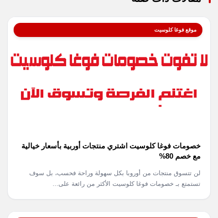
موقع فوغا كلوسيت
خصومات فوغا كلوسيت اشتري منتجات أوربية بأسعار خيالية
مع خصم 80%
لن تتسوق منتجات من أوروبا بكل سهولة وراحة فحسب، بل سوف
تستمتع بـ خصومات فوغا كلوسيت الأكثر من رائعة على...