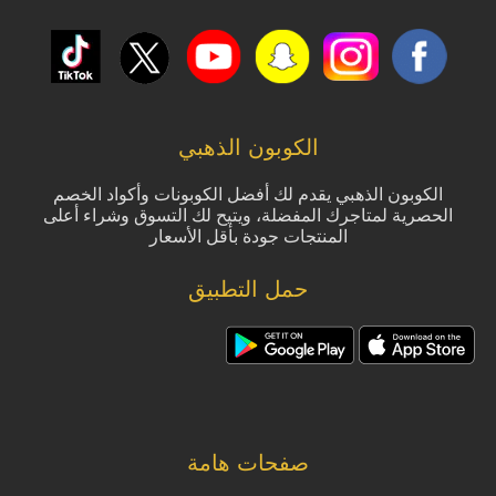
الكوبون الذهبي
الكوبون الذهبي يقدم لك أفضل الكوبونات وأكواد الخصم
الحصرية لمتاجرك المفضلة، ويتيح لك التسوق وشراء أعلى
المنتجات جودة بأقل الأسعار
حمل التطبيق
صفحات هامة