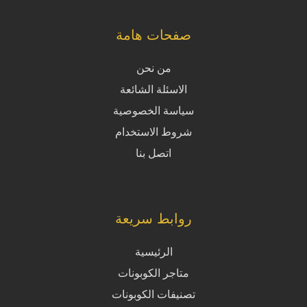
صفحات هامة
من نحن
الاسئلة الشائعة
سياسة الخصوصية
شروط الاستخدام
اتصل بنا
روابط سريعة
الرئيسية
متاجر الكوبونات
تصنيفات الكوبونات