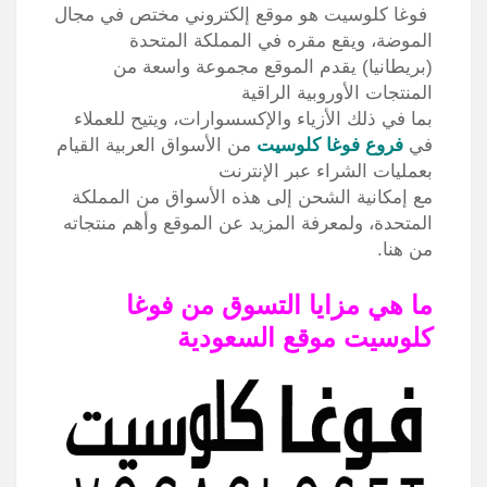
فوغا كلوسيت هو موقع إلكتروني مختص في مجال
الموضة، ويقع مقره في المملكة المتحدة
(بريطانيا) يقدم الموقع مجموعة واسعة من
المنتجات الأوروبية الراقية
بما في ذلك الأزياء والإكسسوارات، ويتيح للعملاء
في
فروع فوغا كلوسيت
من الأسواق العربية القيام
بعمليات الشراء عبر الإنترنت
مع إمكانية الشحن إلى هذه الأسواق من المملكة
المتحدة، ولمعرفة المزيد عن الموقع وأهم منتجاته
من هنا.
ما هي مزايا التسوق من فوغا
كلوسيت
موقع
السعودية