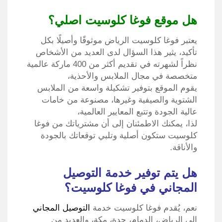
هل موقع فوغا كلوسيت اصلي؟
يعتبر فوغا كلوسيت الرياض موثوقًا وأصيلًا بكل
تأكيد، يثير هذا السؤال لدى العديد من الأشخاص
نظراً لشهرته في تقديم أكثر من 400 ماركة عالمية
متخصصة في مجال الملابس والأحذية،
يقوم الموقع بتوفير تشكيلة واسعة من الملابس
الشتوية والصيفية وغيرها، مصنوعة من خامات
عالية الجودة وتتبع المعايير العالمية،
لذا، يمكنك الاطمئنان إلى أن مشترياتك من فوغا
كلوسيت ستكون أصلية وتلبي توقعاتك بالجودة
والأناقة.
هل يتم توفير خدمة التوصيل
المجاني في فوغا كلوسيت؟
نعم، يُقدم فوغا كلوسيت خدمة
التوصيل المجاني
إلى الرياض، الدمام، جدة، مكة، والعديد من