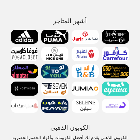
أشهر المتاجر
الكوبون الذهبي
الكوبون الذهبي يقدم لك أفضل الكوبونات وأكواد الخصم الحصرية