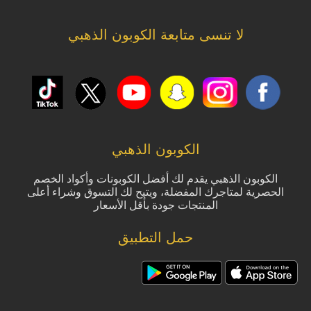
لا تنسى متابعة الكوبون الذهبي
الكوبون الذهبي
الكوبون الذهبي يقدم لك أفضل الكوبونات وأكواد الخصم
الحصرية لمتاجرك المفضلة، ويتيح لك التسوق وشراء أعلى
المنتجات جودة بأقل الأسعار
حمل التطبيق