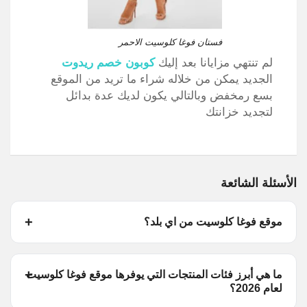
فستان فوغا كلوسيت الاحمر
لم تنتهي مزايانا بعد إليك
كوبون خصم ريدوت
الجديد يمكن من خلاله شراء ما تريد من الموقع
بسع رمخفض وبالتالي يكون لديك عدة بدائل
لتجديد خزانتك
الأسئلة الشائعة
موقع فوغا كلوسيت من اي بلد؟
ما هي أبرز فئات المنتجات التي يوفرها موقع فوغا كلوسيت
لعام 2026؟