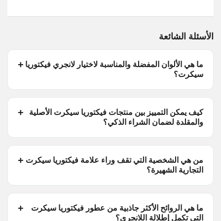
الأسئلة الشائعة
ما هي الألوان المفضلة والمناسبة لاختيار لانجري فيكتوريا
سيكرت؟
كيف يمكن التمييز بين منتجات فيكتوريا سيكرت الأصلية
والمقلدة لضمان الشراء الذكي؟
من هي الشخصية التي تقف وراء علامة فيكتوريا سيكرت
التجارية الشهيرة؟
ما هي الروائح الأكثر جاذبية من عطور فيكتوريا سيكرت
التي تكمل إطلالة اللانجري؟