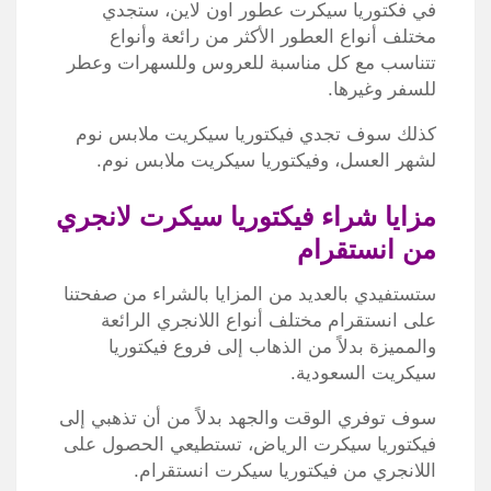
في فكتوريا سيكرت عطور اون لاين، ستجدي
مختلف أنواع العطور الأكثر من رائعة وأنواع
تتناسب مع كل مناسبة للعروس وللسهرات وعطر
للسفر وغيرها.
كذلك سوف تجدي فيكتوريا سيكريت ملابس نوم
لشهر العسل، وفيكتوريا سيكريت ملابس نوم.
مزايا شراء فيكتوريا سيكرت لانجري
من انستقرام
ستستفيدي بالعديد من المزايا بالشراء من صفحتنا
على انستقرام مختلف أنواع اللانجري الرائعة
والمميزة بدلاً من الذهاب إلى فروع فيكتوريا
سيكريت السعودية.
سوف توفري الوقت والجهد بدلاً من أن تذهبي إلى
فيكتوريا سيكرت الرياض، تستطيعي الحصول على
اللانجري من فيكتوريا سيكرت انستقرام.