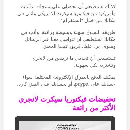
كذلك تستطيعي أن تحصلي على منتجات عالمية
وأمريكية من فيكتوريا سيكرت الامريكي وانتي في
مكانك من خلال “انستقرام”.
طريقة التسوق سهلة وبسيطة ورائعة، وأنتِ في
مكانك تستطيعي ان تتواصل معنا عبر الرسائل
وسوف يرد عليكِ فريق عملنا المميز.
تستطيعي أن تحددي ما تريدين من لانجري
وتشتريه بكل سهولة.
يمكنك الدفع بالطرق الإلكترونية المختلفة سواء
حسابك على paypal، أو بحسابك على الفيزا كارد.
تخفيضات فيكتوريا سيكرت لانجري
الأكثر من رائعة