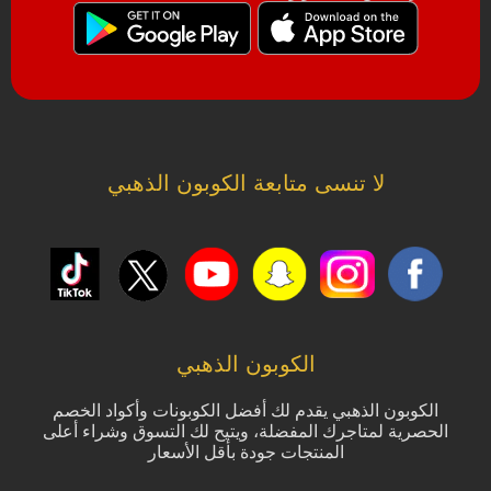
لا تنسى متابعة الكوبون الذهبي
الكوبون الذهبي
الكوبون الذهبي يقدم لك أفضل الكوبونات وأكواد الخصم
الحصرية لمتاجرك المفضلة، ويتيح لك التسوق وشراء أعلى
المنتجات جودة بأقل الأسعار