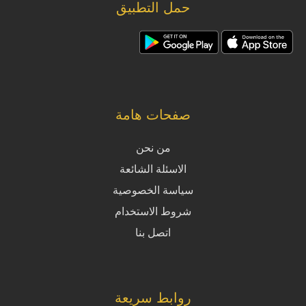
حمل التطبيق
صفحات هامة
من نحن
الاسئلة الشائعة
سياسة الخصوصية
شروط الاستخدام
اتصل بنا
روابط سريعة