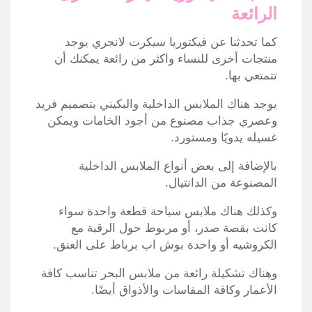
الرائعة
كما تحدثنا عن فيكتوريا سيكرت لانجري يوجد
منتجات أخرى للنساء واكثر من رائعة يمكنك أن
تتمتعي بها.
يوجد هناك الملابس الداخلية والبكيني بتصميم فريد
وعصري جذاب مصنوع من أجود الخامات ويمكن
غسيله يدويًا ومستورد.
بالإضافة إلى بعض أنواع الملابس الداخلية
المصنوعة من الدانتيال.
وكذلك هناك ملابس سباحة قطعة واحدة سواء
كانت بقصة صدر، أو مربوط حول الرقبة مع
الكروشيه أو واحدة بوش اب برباط على العنق.
وهناك تشكيلة رائعة من ملابس البحر تناسب كافة
الأعمار وكافة المقاسات والأذواق أيضًا.