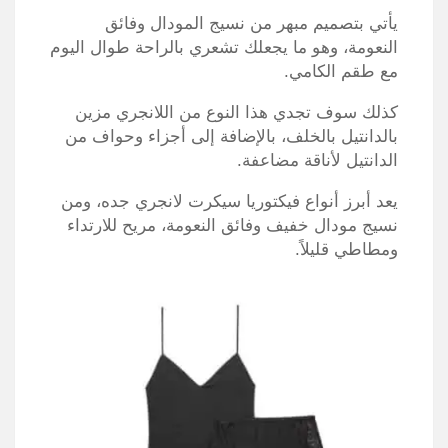
يأتي بتصميم مبهر من نسيج المودال وفائق
النعومة، وهو ما يجعلك تشعري بالراحة طوال اليوم
مع طقم الكامي.
كذلك سوف تجدي هذا النوع من اللانجري مزين
بالدانتيل بالخلف، بالإضافة إلى أجزاء وحواف من
الدانتيل لأناقة مضاعفة.
يعد أبرز أنواع فيكتوريا سيكرت لانجري جده، ومن
نسيج مودال خفيف وفائق النعومة، مريح للارتداء
ومطاطي قليلاً.