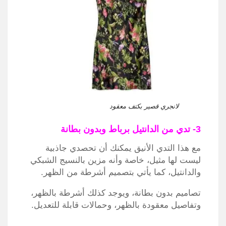
لانجري قصير بكتف معقود
3- تدي من الدانتيل برباط وبدون بطانة
مع هذا التدي الأنيق يمكنك أن تحصدي جاذبية
ليست لها مثيل، خاصة وأنه مزين بالنسيج الشبكي
والدانتيل، كما يأتي بتصميم أشرطة من الظهر.
تصاميم بدون بطانة، ويوجد كذلك أشرطة بالظهر،
وتفاصيل معقودة بالظهر، وحمالات قابلة للتعديل.