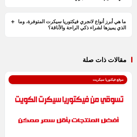
ما هي أبرز أنواع لانجري فيكتوريا سيكرت المتوفرة، وما
الذي يميزها لشراء ذكي الراحة والأناقة؟
مقالات ذات صلة
موقع فيكتوريا سيكريت