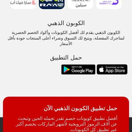
الكوبون الذهبي
الكوبون الذهبي يقدم لك أفضل الكوبونات وأكواد الخصم الحصرية
لمتاجرك المفضلة، ويتيح لك التسوق وشراء أعلى المنتجات جودة بأقل
الأسعار
حمل التطبيق
حمل تطبيق الكوبون الذهبي الآن
أفضل تطبيق كوبونات خصم تقدر تحمله الحين وتبحث
عن آلاف الرموز الترويجية لأشهر الماركات بخصم أكثر
عبر تطبيق كل الكوبونات.