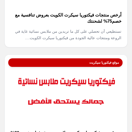
أرخص منتجات فيكتوريا سيكرت الكويت بعروض تنافسية مع
خصم75% لشحنتك
تستطيعي أن تحصلي على كل ما تريدين من ملابس نسائية غاية في
الروعة ومنتجات عالية الجودة من فيكتوريا سيكرت الكويت....
موقع فيكتوريا سيكريت