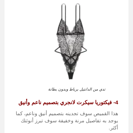
تدي من الدانتيل برباط وبدون بطانة
4- فيكتوريا سيكرت لانجري بتصميم ناعم وأنيق
هذا القميص سوف تجدينه بتصميم أنيق وناعم، كما
يوجد به تفاصيل مرنة وخفيفة سوف تبرز أنوثتك
أكثر.