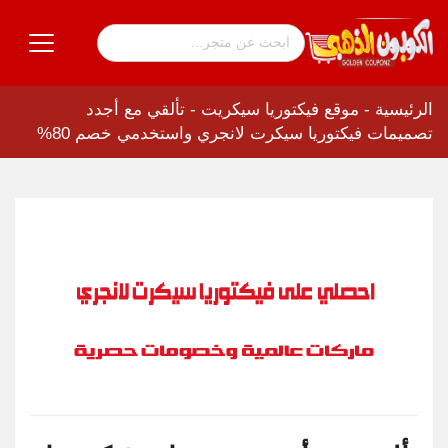
الرئيسية
-
موقع فيكتوريا سيكريت
-
تألقي مع أجدد
تصميمات فيكتوريا سيكرت لانجري واستخدمي خصم 80%