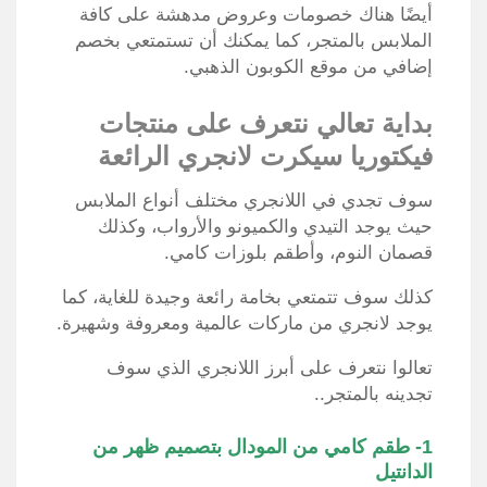
أيضًا هناك خصومات وعروض مدهشة على كافة
الملابس بالمتجر، كما يمكنك أن تستمتعي بخصم
إضافي من موقع الكوبون الذهبي.
بداية تعالي نتعرف على منتجات
فيكتوريا سيكرت لانجري الرائعة
سوف تجدي في اللانجري مختلف أنواع الملابس
حيث يوجد التيدي والكميونو والأرواب، وكذلك
قصمان النوم، وأطقم بلوزات كامي.
كذلك سوف تتمتعي بخامة رائعة وجيدة للغاية، كما
يوجد لانجري من ماركات عالمية ومعروفة وشهيرة.
تعالوا نتعرف على أبرز اللانجري الذي سوف
تجدينه بالمتجر..
1- طقم كامي من المودال بتصميم ظهر من
الدانتيل