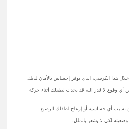
 هذا الكرسي، الذي يوفر إحساس بالأمان لديك.
 أي وقوع لا قدر الله قد يحدث لطفلك أثناء حركة
 تسبب أي حساسية أو إزعاج لطفلك الرضيع.
ضعيته لكي لا يشعر بالملل.