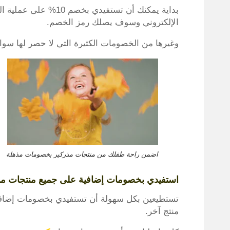
بداية يمكنك أن تستفيدي
الإلكتروني وسوف يصلك رمز الخصم.
وغيرها من الخصومات الكثيرة التي لا حصر لها سو
اضمن راحة طفلك من منتجات مذركير بخصومات مذهلة
استفيدي بخصومات إضافية على جميع منتجات مذر
تستطيعين بكل سهولة أن تستفيدي بخصومات إضافية
منتج آخر.