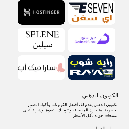
الكوبون الذهبي
الكوبون الذهبي يقدم لك أفضل الكوبونات وأكواد الخصم
الحصرية لمتاجرك المفضلة، ويتيح لك التسوق وشراء أعلى
المنتجات جودة بأقل الأسعار
حمل التطبيق