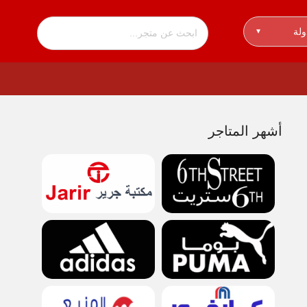
ولة
▾
أشهر المتاجر