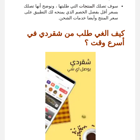
سوف تصلك
المنتجات
التي طلبتها ، ونوضح أنها تصلك
بسعر أقل بفضل الخصم الذي يمنحه لك التطبيق على
سعر المنتج وأيضا خدمات الشحن.
كيف الغي طلب من شقردي في
أسرع وقت ؟