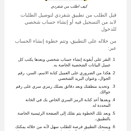
كيف اطلب من شقردي
قبل الطلب من تطبيق شقردي لتوصيل الطلبات
لابد من التسجيل فيه أو إنشاء حساب شخصي
للدخول
من خلاله على التطبيق، وتتم خطوة إنشاء الحساب
عبر:
النقر على أيقونة إنشاء حساب شخصي وبعدها يكتب كل
عميل البيانات الشخصية الخاصة به.
هكذا من الضروري على العميل كتابة الاسم، السن، رقم
الجوال، وعنوان البريد الشخصي
وتحديد منطقتك وبعد دقائق يصلك رمزي سري على رقم
جوالك.
وبعدها أعد كتابة الرمز السري الخاص بك في الخانة
المحددة له.
وبعد تلك الخطوة يتم نقلك إلى الصفحة الرئيسية الخاصة
بالتطبيق،.
ويمنحك التطبيق فرصة للطلب سهل لأنه من خلاله يمكنك