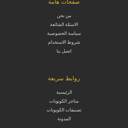
صفحات هامة
من نحن
الاسئلة الشائعة
سياسة الخصوصية
شروط الاستخدام
اتصل بنا
روابط سريعة
الرئيسية
متاجر الكوبونات
تصنيفات الكوبونات
المدونة