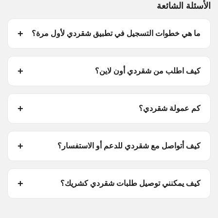
الأسئلة الشائعة
ما هي خطوات التسجيل في تطبيق شقردي لأول مرة؟
كيف اطلب من شقردي أون لاين؟
كم عمولة شقردي؟
كيف أتواصل مع شقردي للدعم أو الاستفسار؟
كيف يمكنني توصيل طلبات شقردي كشريك؟