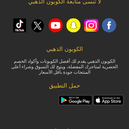
لا تنسى متابعة الكوبون الذهبي
الكوبون الذهبي
الكوبون الذهبي يقدم لك أفضل الكوبونات وأكواد الخصم
الحصرية لمتاجرك المفضلة، ويتيح لك التسوق وشراء أعلى
المنتجات جودة بأقل الأسعار
حمل التطبيق