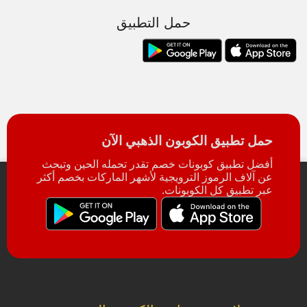
حمل التطبيق
حمل تطبيق الكوبون الذهبي الآن
أفضل تطبيق كوبونات خصم تقدر تحمله الحين وتبحث
عن آلاف الرموز الترويجية لأشهر الماركات بخصم أكثر
عبر تطبيق كل الكوبونات.