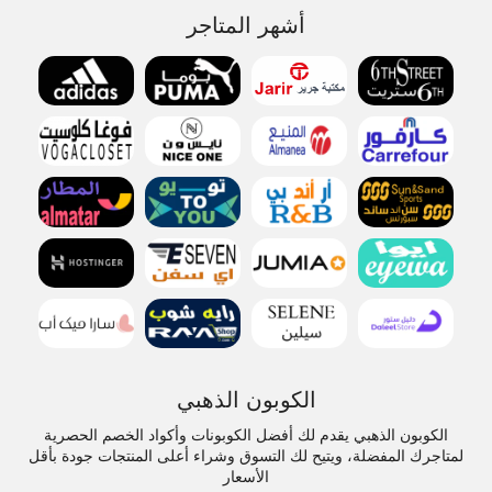
أشهر المتاجر
الكوبون الذهبي
الكوبون الذهبي يقدم لك أفضل الكوبونات وأكواد الخصم الحصرية
لمتاجرك المفضلة، ويتيح لك التسوق وشراء أعلى المنتجات جودة بأقل
الأسعار