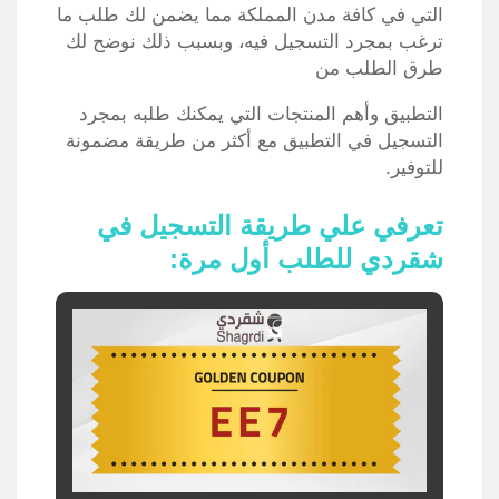
التي في كافة مدن المملكة مما يضمن لك طلب ما
ترغب بمجرد التسجيل فيه، وبسبب ذلك نوضح لك
طرق الطلب من
التطبيق وأهم المنتجات التي يمكنك طلبه بمجرد
التسجيل في التطبيق مع أكثر من طريقة مضمونة
للتوفير.
تعرفي علي طريقة التسجيل في
شقردي للطلب أول مرة: