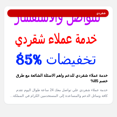
شقردي
خدمة عملاء شقردي للدعم واهم الاسئلة الشائعة مع طرق
خصم 85%
خدمة عملاء شقردي علي تواصل معك 24 ساعة طوال اليوم تقدم
كافة وسائل الدعم والمساعدة إلى المستخدمين الكرام في المملكة...