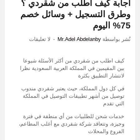
اجابة كيف اطلب من شقردي ؟
وطرق التسجيل + وسائل خصم
75% اليوم
نٌشر بواسطة
Mr.Adel Abdelanby
لا تعليقات
كيف اطلب من شقردي من أكثر الأسئلة شيوعا
بين المقيمين في المملكة العربية السعودية نظرا
لانتشار التطبيق بكثرة
في كل دول المملكة، حيث يعتبر شقردي مندوب
توصيل من أشهر تطبيقات التوصيل في المملكة
التي تقدم
خدمات شحن للطلبيات من أي منطقة في فترة
وجيزة، وتتعاقد شركة شقردي مع أغلب المطاعم،
الفروع والمحلات