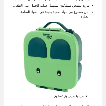
مزود بمقبض سيليكون لتسهيل عملية الحمل على الطفل.
أمن مصنوع من مواد صحية بعيدة عن المواد السامة
الضارة.
لانش بوكس رينول اسكول