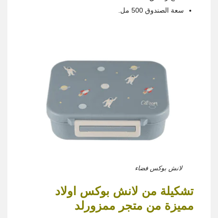
سعة الصندوق 500 مل.
لانش بوكس فضاء
تشكيلة من لانش بوكس اولاد
مميزة من متجر ممزورلد