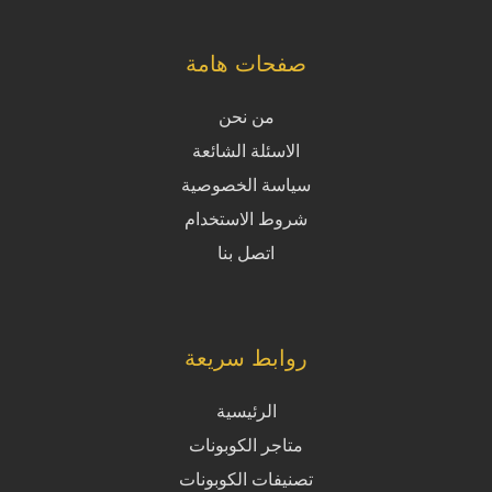
صفحات هامة
من نحن
الاسئلة الشائعة
سياسة الخصوصية
شروط الاستخدام
اتصل بنا
روابط سريعة
الرئيسية
متاجر الكوبونات
تصنيفات الكوبونات