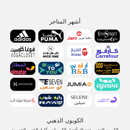
أشهر المتاجر
الكوبون الذهبي
الكوبون الذهبي يقدم لك أفضل الكوبونات وأكواد الخصم الحصرية