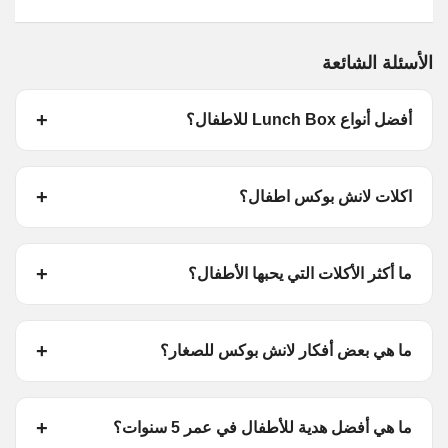
الأسئلة الشائعة
أفضل أنواع Lunch Box للاطفال؟
اكلات لانش بوكس اطفال؟
ما أكثر الأكلات التي يحبها الأطفال؟
ما هي بعض أفكار لانش بوكس للصغار؟
ما هي أفضل هدية للأطفال في عمر 5 سنوات؟