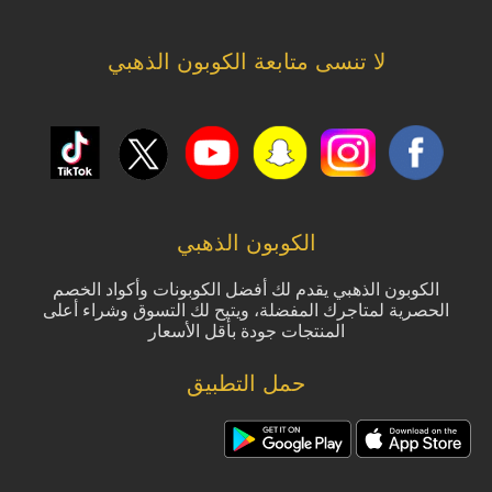
لا تنسى متابعة الكوبون الذهبي
الكوبون الذهبي
الكوبون الذهبي يقدم لك أفضل الكوبونات وأكواد الخصم
الحصرية لمتاجرك المفضلة، ويتيح لك التسوق وشراء أعلى
المنتجات جودة بأقل الأسعار
حمل التطبيق