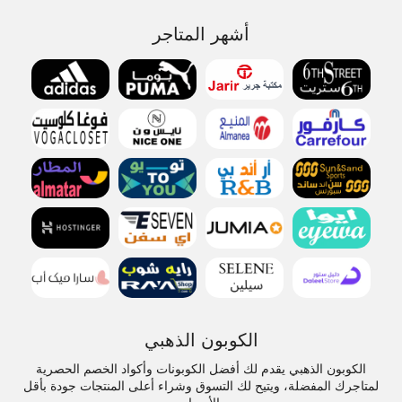
أشهر المتاجر
الكوبون الذهبي
الكوبون الذهبي يقدم لك أفضل الكوبونات وأكواد الخصم الحصرية
لمتاجرك المفضلة، ويتيح لك التسوق وشراء أعلى المنتجات جودة بأقل