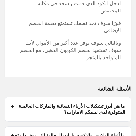
ادخل الكود الذي قمت بنسخه في مكانه
المخصص.
فورًا سوف تجد نفسك تستمتع بقيمة الخصم
الإضافي.
وبالتالي سوف توفر عدد أكبر من الأموال لأنك
سوف تستفيد بخصم الكوبون الذهبي، مع الخصم
المتواجد بالمتجر.
الأسئلة الشائعة
ما هي أبرز تشكيلات الأزياء النسائية والماركات العالمية
المتوفرة لدى لبسكم الامارات؟
ما أنواع الملابس والإكسسوارات الرجالية التي يوفرها متجر