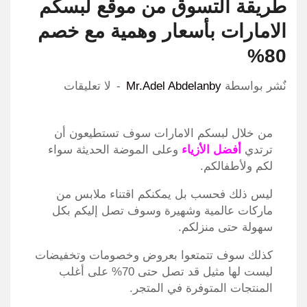
طريقة التسوق من موقع لبسكم
الامارات بأسعار وهمية مع خصم
80%
نٌشر بواسطة
Mr.Adel Abdelanby
لا تعليقات
من خلال لبسكم الامارات سوف تستطيعون أن
ترتدي
أفضل الأزياء
وعلى الموضة الحديثة سواء
لكم ولأطفالكم.
ليس ذلك فحسب بل يمكنكم اقتناء ملابس من
ماركات عالمية وشهيرة وسوف تصل إليكم بكل
سهولة حتى منزلكم.
كذلك سوف تتمتعوا بعروض وخصومات وتخفيضات
ليست لها مثيل قد تصل حتى 70% على أغلب
المنتجات المتوفرة في المتجر.