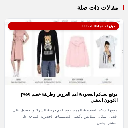
مقالات ذات صلة
موقع لبسكم LEBS COM
موقع لبسكم السعودية اهم العروض وطريقة خصم 50%|
الكوبون الذهبي
موقع لبسكم السعودية المميز يوفر لكم فرصة الشراء والحصول على
أفضل أشكال الملابس بأفضل التصميمات الحصرية المتاحة على
المتجر، يحمل...