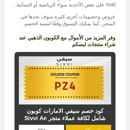
40% على بعض الأحذية سواء الرياضية أو النسائية.
عروض وخصومات أخرى كثيرة سوف تجدها في
المتجر، كما يمكنك التسوق وفقًا لنسبة الخصم.
وفر المزيد من الأموال مع الكوبون الذهبي عند
شراء منتجات لبسكم
كود خصم سيفي الامارات كوبون
شامل لكافة عملاء متجر Sivvi Ae