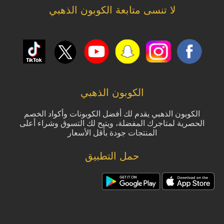
لا تنسى متابعة الكوبون الذهبي
الكوبون الذهبي
الكوبون الذهبي يقدم لك أفضل الكوبونات وأكواد الخصم
الحصرية لمتاجرك المفضلة، ويتيح لك التسوق وشراء أعلى
المنتجات جودة بأقل الأسعار
حمل التطبيق