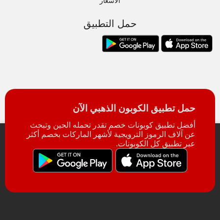
الأسعار
حمل التطبيق
حمل تطبيق الكوبون الذهبي الآن
أفضل تطبيق كوبونات خصم تقدر تحمله الحين وتبحث
عن آلاف الرموز الترويجية لأشهر الماركات بخصم أكثر
عبر تطبيق كل الكوبونات.