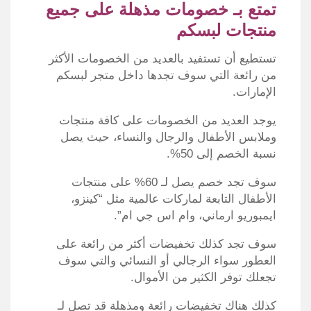
تمتع بـ خصومات مذهلة على جميع
منتجات لبسكم
تستطيع أن تستفيد بالعديد من الخصومات الأكثر
من رائعة التي سوف تجدها داخل متجر لبسكم
الإمارات.
يوجد العديد من الخصومات على كافة منتجات
وملابس الأطفال والرجال والنساء، حيث يصل
نسبة الخصم إلى 50%.
سوف تجد خصم يصل لـ 60% على منتجات
الأطفال التابعة لماركات عالمية مثل “كينزو،
ايمبوريو ارماني، وام اس جي ام”.
سوف تجد كذلك تخفيضات أكثر من رائعة على
العطور سواء الرجالي أو النسائي والتي سوف
تجعلك توفر الكثير من الأموال.
كذلك هناك تخفيضات رائعة ومذهلة قد تصل لـ