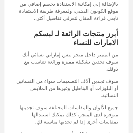
بالإضافة إلى إمكانية الاستفادة بخصم إضافي من
موقع الكوبون الذهبي، ولمعرفة طريقة الاستفادة
تابعي قراءة المقال لتعرفي تفاصيل أكثر..
أبرز منتجات الرائعة لـ لبسكم
الامارات للنساء
من المميز داخل متجر لبس إماراتي نسائي أنك
سوف تجدين تشكيلة مميزة ورائعة تتناسب مع
ذوقك.
سوف تجدين آلاف التصميمات سواء من الفساتين
أو البلوزات أو البناطيل وغيرها من الملابس
النسائية.
جميع الألوان والمقاسات المختلفة سوف تجدينها
متوفرة لدى المتجر، كذلك يمكنك استبدالها
بمقاسات أخرى إذا لم تجديها مناسبة لكِ.