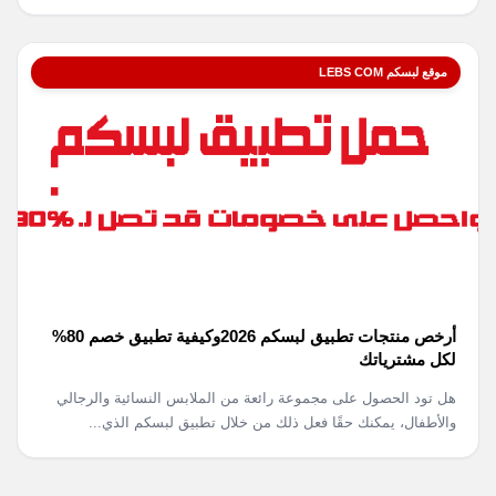
موقع لبسكم LEBS COM
أرخص منتجات تطبيق لبسكم 2026وكيفية تطبيق خصم 80%
لكل مشترياتك
هل تود الحصول على مجموعة رائعة من الملابس النسائية والرجالي
والأطفال، يمكنك حقًا فعل ذلك من خلال تطبيق لبسكم الذي...