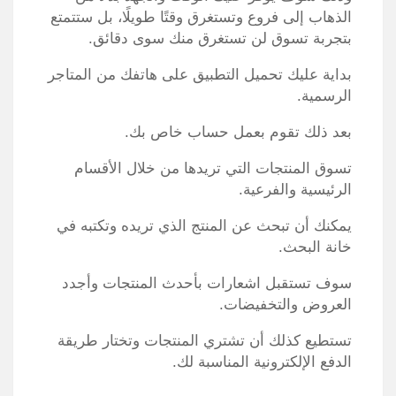
الذهاب إلى فروع وتستغرق وقتًا طويلًا، بل ستتمتع
بتجربة تسوق لن تستغرق منك سوى دقائق.
بداية عليك تحميل التطبيق على هاتفك من المتاجر
الرسمية.
بعد ذلك تقوم بعمل حساب خاص بك.
تسوق المنتجات التي تريدها من خلال الأقسام
الرئيسية والفرعية.
يمكنك أن تبحث عن المنتج الذي تريده وتكتبه في
خانة البحث.
سوف تستقبل اشعارات بأحدث المنتجات وأجدد
العروض والتخفيضات.
تستطيع كذلك أن تشتري المنتجات وتختار طريقة
الدفع الإلكترونية المناسبة لك.