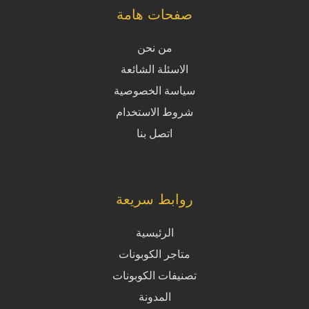
صفحات هامة
من نحن
الاسئلة الشائعة
سياسة الخصوصية
شروط الاستخدام
اتصل بنا
روابط سريعة
الرئيسية
متاجر الكوبونات
تصنيفات الكوبونات
المدونة