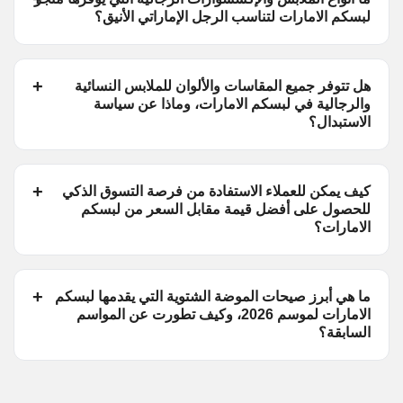
لبسكم الامارات لتناسب الرجل الإماراتي الأنيق؟
هل تتوفر جميع المقاسات والألوان للملابس النسائية
والرجالية في لبسكم الامارات، وماذا عن سياسة
الاستبدال؟
كيف يمكن للعملاء الاستفادة من فرصة التسوق الذكي
للحصول على أفضل قيمة مقابل السعر من لبسكم
الامارات؟
ما هي أبرز صيحات الموضة الشتوية التي يقدمها لبسكم
الامارات لموسم 2026، وكيف تطورت عن المواسم
السابقة؟