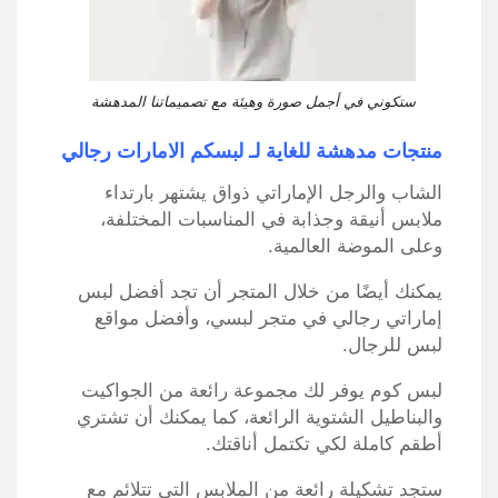
ستكوني في أجمل صورة وهيئة مع تصميماتنا المدهشة
منتجات مدهشة للغاية لـ لبسكم الامارات رجالي
الشاب والرجل الإماراتي ذواق يشتهر بارتداء
ملابس أنيقة وجذابة في المناسبات المختلفة،
وعلى الموضة العالمية.
يمكنك أيضًا من خلال المتجر أن تجد أفضل لبس
إماراتي رجالي في متجر لبسي، وأفضل مواقع
لبس للرجال.
لبس كوم يوفر لك مجموعة رائعة من الجواكيت
والبناطيل الشتوية الرائعة، كما يمكنك أن تشتري
أطقم كاملة لكي تكتمل أناقتك.
ستجد تشكيلة رائعة من الملابس التي تتلائم مع