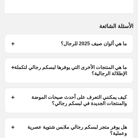
الأسئلة الشائعة
ما هي ألوان صيف 2025 للرجال؟
ما هي المنتجات الأخرى التي يوفرها لبسكم رجالي لتكملة
الإطلالة الرجالية؟
كيف يمكنني التعرف على أحدث صيحات الموضة
والمنتجات الجديدة في لبسكم رجالي؟
هل يوفر متجر لبسكم رجالي ملابس شتوية عصرية
وعملية؟