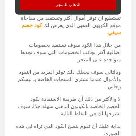
الذهاب للمتجر
تستطيع ان توفر أموال أكثر وتستفيد من مفاجأة
موقع الكوبون الذهبي الذي يعرض لك
كود خصم
سيفي
.
من خلال هذا الكود سوف تستفيد بخصومات
إضافية أكثر بجانب الخصومات التي سوف تجدها
متواجدة على المتجر.
وبالتالي سوف يجعلك ذلك توفر المزيد من النقود
والأموال عندما تشتري المنتجات الخاصة بـ لبسكم
رجالي.
لا والأكثر من ذلك أن طريقة الاستفادة بكود
الخصم الخاصة بالكوبون الذهبي سهلة جدًا، سوف
نشرحها لك في النقاط التالية:
بداية عليك أن تقوم بنسخ الكود الذي تراه في هذه
الصورة.