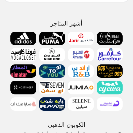
أشهر المتاجر
الكوبون الذهبي