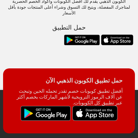
الكوبون الذهبي يقدم لك أفضل الكوبونات وأكواد الخصم الحصرية
لمتاجرك المفضلة، ويتيح لك التسوق وشراء أعلى المنتجات جودة بأقل
الأسعار
حمل التطبيق
حمل تطبيق الكوبون الذهبي الآن
أفضل تطبيق كوبونات خصم تقدر تحمله الحين وتبحث
عن آلاف الرموز الترويجية لأشهر الماركات بخصم أكثر
عبر تطبيق كل الكوبونات.