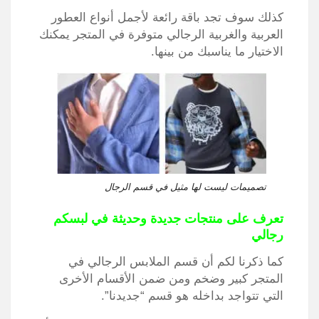
كذلك سوف تجد باقة رائعة لأجمل أنواع العطور
العربية والغربية الرجالي متوفرة في المتجر يمكنك
الاختيار ما يناسبك من بينها.
تصميمات ليست لها مثيل في قسم الرجال
تعرف على منتجات جديدة وحديثة في لبسكم
رجالي
كما ذكرنا لكم أن قسم الملابس الرجالي في
المتجر كبير وضخم ومن ضمن الأقسام الأخرى
التي تتواجد بداخله هو قسم “جديدنا”.