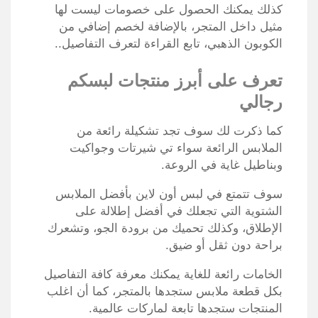
كذلك يمكنك الحصول على خصومات ليست لها
مثيل داخل المتجر، بالإضافة لخصم إضافي من
الكوبون الذهبي، تابع القراءة لتعرف التفاصيل..
تعرف على أبرز منتجات لبسكم
رجالي
كما ذكرت لك سوف تجد تشكيلة رائعة من
الملابس الرائعة سواء تي شيرتات وجواكيت
وبناطيل غاية في الروعة.
سوف تتمتع في لبس أون لاين بأفضل الملابس
الشتوية التي تجعلك في أفضل إطلالة على
الإطلاق، وكذلك تحميك من برودة الجو، وتشعرك
براحة دون ثقل أو ضيق.
الخامات رائعة للغاية يمكنك معرفة كافة التفاصيل
بكل قطعة ملابس ستجدها بالمتجر، كما أن اغلب
المنتجات ستجدها تابعة لماركات عالمية.