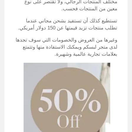
مختلف المنتجات الرجالي، ولا تقتصر على نوع
معين من المنتجات فحسب.
تستطيع كذلك أن تستفيد بشحن مجاني عندما
تطلب منتجات تزيد قيمتها عن 150 دولار أمريكي.
وغيرها من العروض والخصومات التي سوف تجدها
لدى متجر لبسكم ويمكنك الاستفادة منها وتتمتع
بعلامات تجارية عالمية وشهيرة.