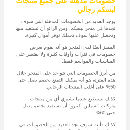
خصومات مذهلة على جميع منتجات
لبسكم رجالي
يوجد العديد من الخصومات المذهلة التي سوف
تجدها في متجر لبسكم، ومن الرائع أن تستفيد منها
وتحصل عليها سوف تجعلك توفر أموال كثيرة.
المميز أيضًا لدى المتجر هو أنه يقوم بعرض
خصومات في فترات وأوقات كثيرة ولا يقتصر على
المناسبات والمواسم فقط.
من أبرز الخصومات التي تتواجد على المتجر خلال
هذه الفترة، هو أنه يمكنك التمتع بخصم يصل حتى
50% على أغلب المنتجات الرجالي.
كذلك تستطيع عندما تشتري أي من منتجات
ماركات ” سيلين، كينزو” أن تستفيد بخصم يصل
حتى 60%.
كذلك فأنت سوف تجد العديد من الخصومات في