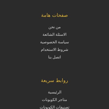
صفحات هامة
من نحن
الاسئلة الشائعة
سياسة الخصوصية
شروط الاستخدام
اتصل بنا
روابط سريعة
الرئيسية
متاجر الكوبونات
تصنيفات الكوبونات