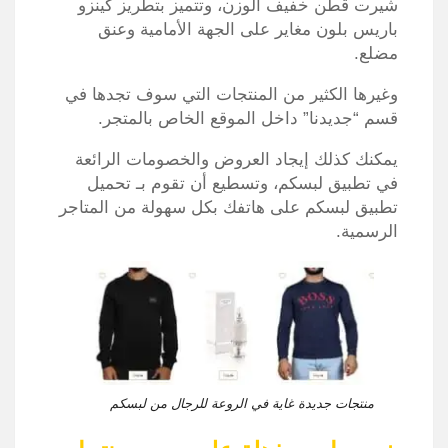
شيرت قطن خفيف الوزن، وتتميز بتطريز كينزو
باريس بلون مغاير على الجهة الأمامية وعنق
مضلع.
وغيرها الكثير من المنتجات التي سوف تجدها في
قسم “جديدنا” داخل الموقع الخاص بالمتجر.
يمكنك كذلك إيجاد العروض والخصومات الرائعة
في تطبيق لبسكم، وتسطيع أن تقوم بـ تحميل
تطبيق لبسكم على هاتفك بكل سهولة من المتاجر
الرسمية.
منتجات جديدة غاية في الروعة للرجال من لبسكم