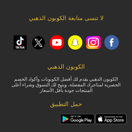
لا تنسى متابعة الكوبون الذهبي
الكوبون الذهبي
الكوبون الذهبي يقدم لك أفضل الكوبونات وأكواد الخصم
الحصرية لمتاجرك المفضلة، ويتيح لك التسوق وشراء أعلى
المنتجات جودة بأقل الأسعار
حمل التطبيق