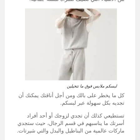
لبسكم ملابس فوق ما تتخيلين
كل ما يخطر على بالك ومن أجل أناقتك يمكنك أن
تجديه بكل سهولة عبر لبسكم.
تستطيعي كذلك أن تجدي لزوجك أو أحد أفراد
أسرتك ما يناسبهم في قسم الرجال، حيث ستجدي
ماركات عالمية من البناطيل والبدل والتي شيرتات.