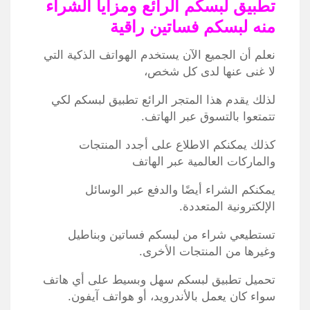
تطبيق لبسكم الرائع ومزايا الشراء
منه لبسكم فساتين راقية
نعلم أن الجميع الآن يستخدم الهواتف الذكية التي
لا غنى عنها لدى كل شخص،
لذلك يقدم هذا المتجر الرائع تطبيق لبسكم لكي
تتمتعوا بالتسوق عبر الهاتف.
كذلك يمكنكم الاطلاع على أجدد المنتجات
والماركات العالمية عبر الهاتف
يمكنكم الشراء أيضًا والدفع عبر الوسائل
الإلكترونية المتعددة.
تستطيعي شراء من لبسكم فساتين وبناطيل
وغيرها من المنتجات الأخرى.
تحميل تطبيق لبسكم سهل وبسيط على أي هاتف
سواء كان يعمل بالأندرويد، أو هواتف آيفون.