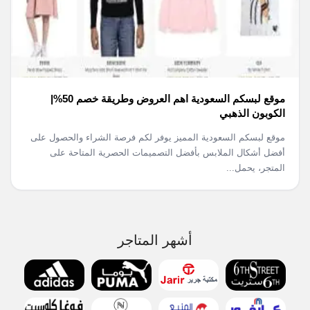
موقع لبسكم السعودية اهم العروض وطريقة خصم 50%|
الكوبون الذهبي
موقع لبسكم السعودية المميز يوفر لكم فرصة الشراء والحصول على
أفضل أشكال الملابس بأفضل التصميمات الحصرية المتاحة على
المتجر، يحمل...
أشهر المتاجر