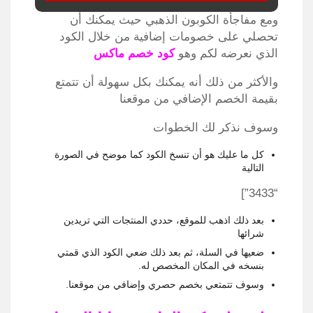
ومع مفاجأة الكوبون الذهبي حيث يمكنك أن
تحصلي على خصومات إضافية من خلال الكود
الذي نعرضه لكم وهو
كود خصم ماكس
والأكثر من ذلك أنه يمكنك بكل سهولة أن تتمتع
بقيمة الخصم الإضافي من موقعنا
وسوف نذكر لك الخطوات
كل ما عليك هو أن تنسخ الكود كما موضح في الصورة
التالية
“3433”]
بعد ذلك اذهب للموقع، حددي المنتجات التي تريدين
شرائها
ضعيها في السلة، ثم بعد ذلك ضعي الكود الذي قمتي
بنسخه في المكان المخصص له.
وسوف تتمتعي بخصم حصري وإضافي من موقعنا.