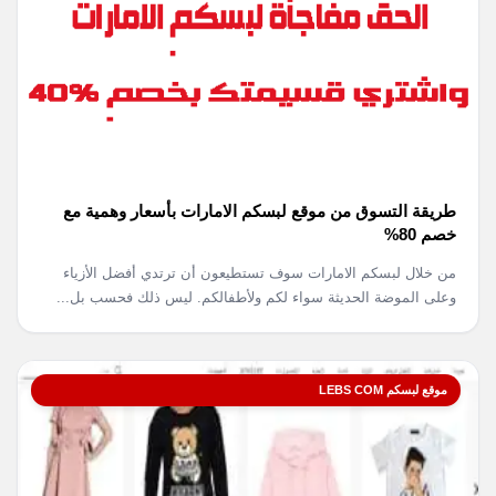
طريقة التسوق من موقع لبسكم الامارات بأسعار وهمية مع
خصم 80%
من خلال لبسكم الامارات سوف تستطيعون أن ترتدي أفضل الأزياء
وعلى الموضة الحديثة سواء لكم ولأطفالكم. ليس ذلك فحسب بل...
موقع لبسكم LEBS COM