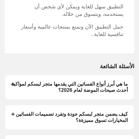
التطبيق سهل للغاية ويمكن لأي شخص أن
يستخدمه، ويتسوق من خلاله.
حمل التطبيق الآن وتمتع بمنتجات عالمية وأسعار
تنافسية للغاية..
الأسئلة الشائعة
ما هي أبرز أنواع الفساتين التي يقدمها متجر لبسكم لمواكبة
أحدث صيحات الموضة لعام 2026؟
كيف يضمن متجر لبسكم جودة وتفرد تصميمات الفساتين
المخيارات تسوق مميزةة؟