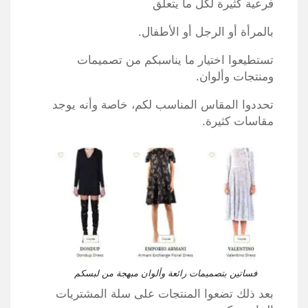
فرعية كثيرة لكل ما يتعلق
بالمرأة أو الرجل أو الأطفال.
تستطيعوا اختيار ما يناسبكم من تصميمات
ومنتجات وألوان.
تحددوا المقاس المناسب لكم، خاصة وأنه يوجد
مقاسات كثيرة.
فساتين بتصميمات رائعة وألوان مبهجة من لبسكم
بعد ذلك تضعوا المنتجات على سلة المشتريات