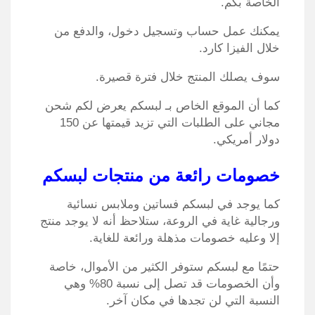
الخاصة بكم.
يمكنك عمل حساب وتسجيل دخول، والدفع من
خلال الفيزا كارد.
سوف يصلك المنتج خلال فترة قصيرة.
كما أن الموقع الخاص بـ لبسكم يعرض لكم شحن
مجاني على الطلبات التي تزيد قيمتها عن 150
دولار أمريكي.
خصومات رائعة من منتجات لبسكم
كما يوجد في لبسكم فساتين وملابس نسائية
ورجالية غاية في الروعة، ستلاحظ أنه لا يوجد منتج
إلا وعليه خصومات مذهلة ورائعة للغاية.
حتمًا مع لبسكم ستوفر الكثير من الأموال، خاصة
وأن الخصومات قد تصل إلى نسبة 80% وهي
النسبة التي لن تجدها في مكان آخر.