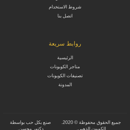
شروط الاستخدام
اتصل بنا
روابط سريعة
الرئيسية
متاجر الكوبونات
تصنيفات الكوبونات
المدونة
جميع الحقوق محفوظة © 2020.
صنع بكل حب بواسطة
الكوبون الذهبي.
دكتور محسن
.