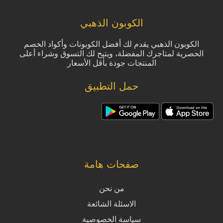
الكوبون الذهبي
الكوبون الذهبي يقدم لك أفضل الكوبونات وأكواد الخصم
الحصرية لمتاجرك المفضلة، ويتيح لك التسوق وشراء أعلى
المنتجات جودة بأقل الأسعار
حمل التطبيق
صفحات هامة
من نحن
الاسئلة الشائعة
سياسة الخصوصية