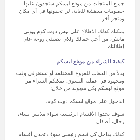
جميع المنتجات من موقع لبسكم ستجدون عليها
خصومات مدهشة للغاية، لن تجدونها في أي مكان
ومتجر أخر.
يمكنك كذلك الاطلاع على لبس دوت كوم بيوتي
ماتش، من أجل جمالك ولكي تضيفي روعة على
إطلالتك.
كيفية الشراء من موقع لبسكم
بدلاً من الذهاب للفروع المختلفة أو تستغرقي وقت
ومجهود في عملية التسوق، يمكنكم الشراء من
موقع لبسكم بكل سهولة من خلال:
الدخول على موقع لبسكم دوت كوم.
سوف تجدوا الأقسام الرئيسية سواء ملابس نساء،
رجال، أطفال.
كذلك بداخل كل قسم رئيسي سوف تجدي أقسام