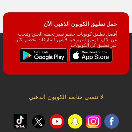
حمل تطبيق الكوبون الذهبي الآن
أفضل تطبيق كوبونات خصم تقدر تحمله الحين وتبحث
عن آلاف الرموز الترويجية لأشهر الماركات بخصم أكثر
عبر تطبيق كل الكوبونات.
لا تنسى متابعة الكوبون الذهبي