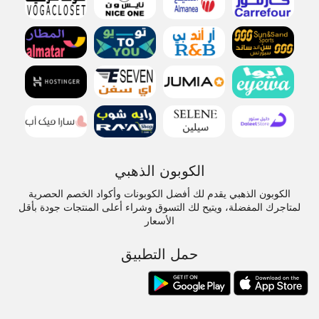
الكوبون الذهبي
الكوبون الذهبي يقدم لك أفضل الكوبونات وأكواد الخصم الحصرية
لمتاجرك المفضلة، ويتيح لك التسوق وشراء أعلى المنتجات جودة بأقل
الأسعار
حمل التطبيق