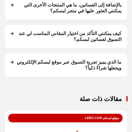
بالإضافة إلى الفساتين، ما هي المنتجات الأخرى التي
يمكنني العثور عليها في متجر لبسكم؟
كيف يمكنني التأكد من اختيار المقاس المناسب لي عند
التسوق لفساتين لبسكم؟
ما الذي يميز تجربة التسوق عبر موقع لبسكم الإلكتروني
ويجعلها شراءً ذكياً؟
مقالات ذات صلة
موقع لبسكم LEBS COM