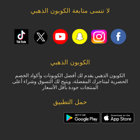
لا تنسى متابعة الكوبون الذهبي
الكوبون الذهبي
الكوبون الذهبي يقدم لك أفضل الكوبونات وأكواد الخصم
الحصرية لمتاجرك المفضلة، ويتيح لك التسوق وشراء أعلى
المنتجات جودة بأقل الأسعار
حمل التطبيق