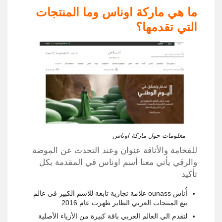
ما هي ماركة اوناس وما المنتجات
التي تقدمها؟
معلومات حول ماركة اوناس
للفخامة والأناقة عنوان وعند التحدث عن الموضة
والرقي يأتي معنا أسم اوناس في المقدمة بكل
تأكيد
أُناس ounass علامة تجارية تابعة للاسم الكبير في عالم
بيع المنتجات العربي الطاير ظهرت عام 2016
لتقدم الي العالم العربي باقة كبيرة من الأزياء الأصلية