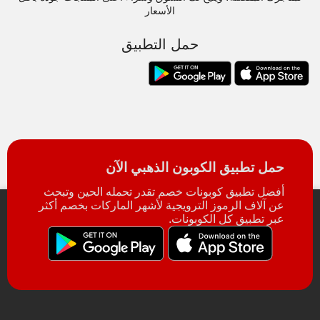
الأسعار
حمل التطبيق
حمل تطبيق الكوبون الذهبي الآن
أفضل تطبيق كوبونات خصم تقدر تحمله الحين وتبحث
عن آلاف الرموز الترويجية لأشهر الماركات بخصم أكثر
عبر تطبيق كل الكوبونات.