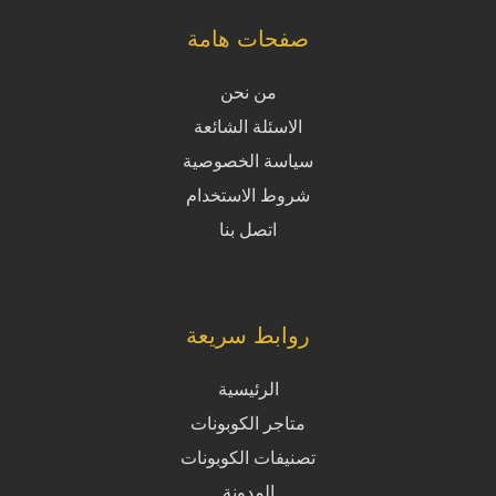
صفحات هامة
من نحن
الاسئلة الشائعة
سياسة الخصوصية
شروط الاستخدام
اتصل بنا
روابط سريعة
الرئيسية
متاجر الكوبونات
تصنيفات الكوبونات
المدونة