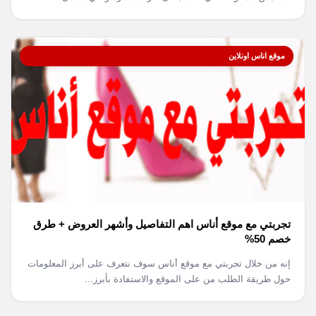
موقع اناس اونلاين
تجربتي مع موقع أناس اهم التفاصيل وأشهر العروض + طرق
خصم 50%
إنه من خلال تجربتي مع موقع أناس سوف نتعرف على أبرز المعلومات
حول طريقة الطلب من على الموقع والاستفادة بأبرز...