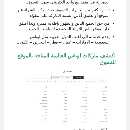
العصرية في منفذ بيع واحد الكتروني سهل التسوق.
تقدم الكثير من الخيارات للتسوق حيث يمكن الشراء عبر
الموقع أو تطبيق أُناس، تستند الماركة على مقوله
من حق الجميع التألق والظهور بإطلالة مميزة ولذا أطلق
عليه موقع اناس للازياء المخفضة المناسب للجميع.
يقدم خدماته الي أغلب الدول العربية مثل اوناس
السعودية – الامارات – عمان – قطر – البحرين – الكويت.
اكتشف ماركات اوناس العالمية المتاحة بالموقع
للتسوق
ماركات اوناس العالمية