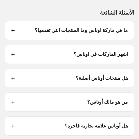
الأسئلة الشائعة
ما هي ماركة اوناس وما المنتجات التي تقدمها؟
اشهر الماركات في اوناس؟
هل منتجات أوناس أصلية؟
من هو مالك أوناس؟
هل أوناس علامة تجارية فاخرة؟