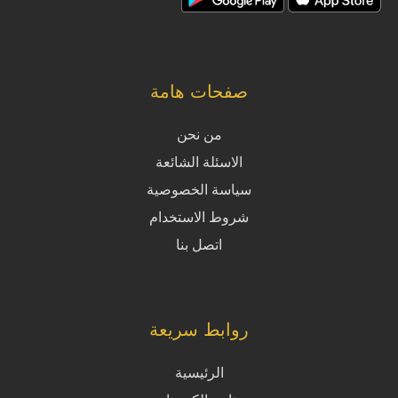
صفحات هامة
من نحن
الاسئلة الشائعة
سياسة الخصوصية
شروط الاستخدام
اتصل بنا
روابط سريعة
الرئيسية