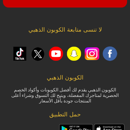
لا تنسى متابعة الكوبون الذهبي
الكوبون الذهبي
الكوبون الذهبي يقدم لك أفضل الكوبونات وأكواد الخصم
الحصرية لمتاجرك المفضلة، ويتيح لك التسوق وشراء أعلى
المنتجات جودة بأقل الأسعار
حمل التطبيق