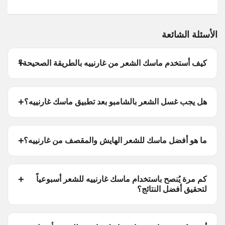
الأسئلة الشائعة
كيف أستخدم ماسك الشعر من غارنييه بالطريقة الصحيحة؟
هل يجب غسل الشعر بالشامبو بعد تطبيق ماسك غارنييه؟
ما هو أفضل ماسك للشعر الهايش والمقصف من غارنييه؟
كم مرة يُنصح باستخدام ماسك غارنييه للشعر أسبوعياً
لتحقيق أفضل النتائج؟