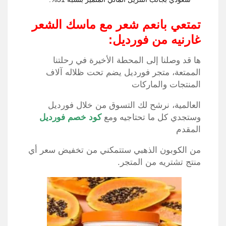
تمتعي بانعم شعر مع ماسك الشعر
غارنيه من فورديل:
ها قد وصلنا إلى المحطة الأخيرة في رحلتنا
الممتعة، متجر فورديل يضم تحت ظلاله آلاف
المنتجات والماركات
العالمية، نرشح لك التسوق من خلال فورديل
وستجدي كل ما تحتاجيه ومع
كود خصم فورديل
المقدم
من الكوبون الذهبي ستتمكني من تخفيض سعر أي
منتج تشتريه من المتجر.