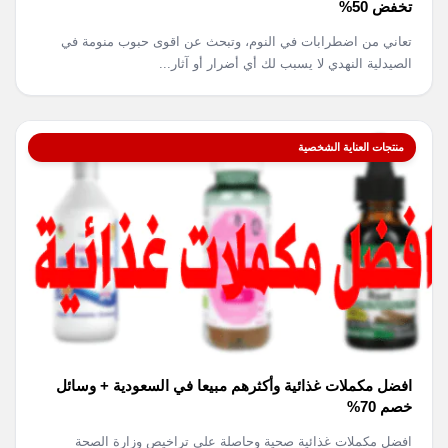
تخفض 50%
تعاني من اضطرابات في النوم، وتبحث عن اقوى حبوب منومة في
الصيدلية النهدي لا يسبب لك أي أضرار أو آثار...
منتجات العناية الشخصية
افضل مكملات غذائية وأكثرهم مبيعا في السعودية + وسائل
خصم 70%
افضل مكملات غذائية صحية وحاصلة على تراخيص وزارة الصحة