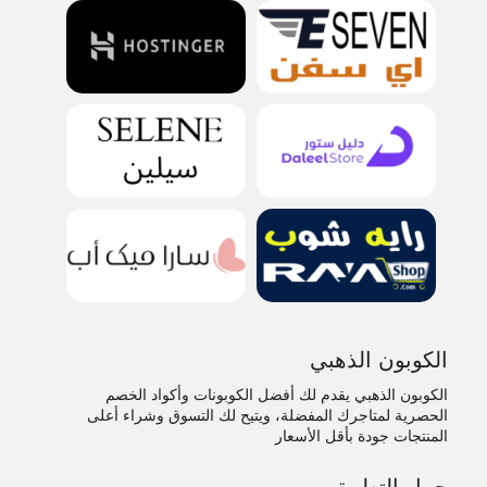
الكوبون الذهبي
الكوبون الذهبي يقدم لك أفضل الكوبونات وأكواد الخصم
الحصرية لمتاجرك المفضلة، ويتيح لك التسوق وشراء أعلى
المنتجات جودة بأقل الأسعار
حمل التطبيق