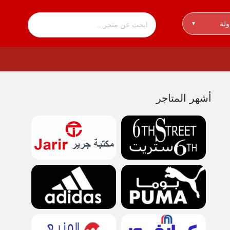
ولة
▾
أشهر المتاجر