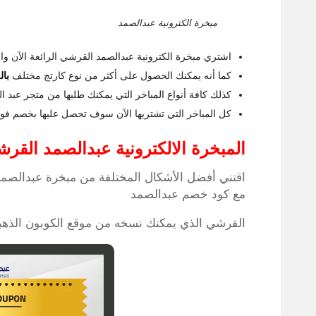
مبخرة الكترونية عبدالصمد
اشتري مبخرة الكترونية عبدالصمد القرشي الرائعة الآن وا
كما أنه يمكنك الحصول على أكثر من نوع كارتج مختلف
بال
كذلك كافة أنواع المباخر التي يمكنك طلبها من متجر عبد الصمد القرشي أ
كل المباخر التي تشتريها الآن سوف تحصل عليها بخصم فوري يصل إلى 50% 
المبخرة الالكترونية عبدالصمد القر
اقتني أفضل الأشكال المختلفة من مبخرة عبدالصمد 
مع كود خصم عبدالصمد
القرشي الذي يمكنك نسخه من موقع الكوبون الذهب