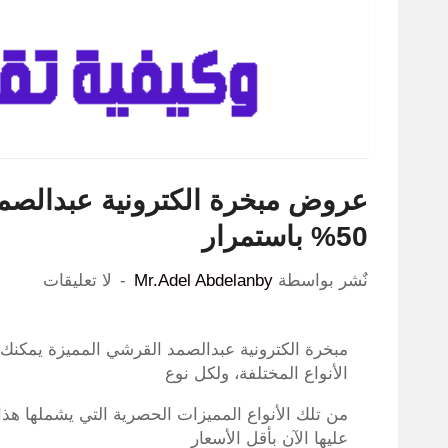
عروض مبخرة الكترونية عبدالص
50% باستمرار
نٌشر بواسطة
Mr.Adel Abdelanby
لا تعليقات
مبخرة الكترونية عبدالصمد القرشي المميزة يمكنك ا
الأنواع المختلفة، ولكل نوع
من تلك الأنواع المميزات الحصرية التي يشملها هذا
عليها الآن بأقل الأسعار