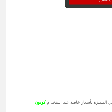
شي المميزة بأسعار خاصة عند استخدام
كوبون