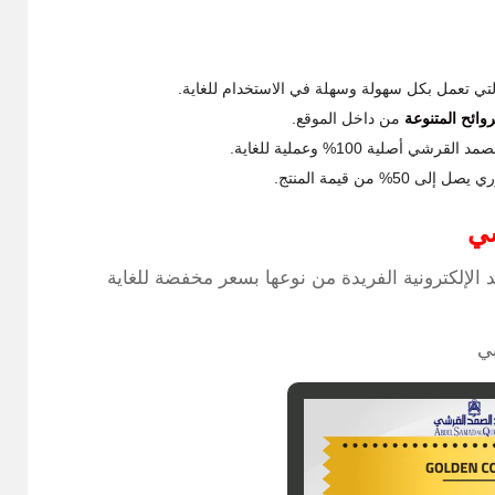
لتي تعمل بكل سهولة وسهلة في الاستخدام للغاية.
روائح المتنوعة
من داخل الموقع.
صلية 100% وعملية للغاية.
من قيمة المنتج.
شي
الإلكترونية الفريدة من نوعها بسعر مخفضة للغاية
ي