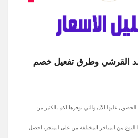
مد القرشي وطرق تفعيل خصم
لحصول عليها الآن والتي نوفرها لكم بالكثير من
 النوع من المباخر المختلفة من على المتجر، احصل