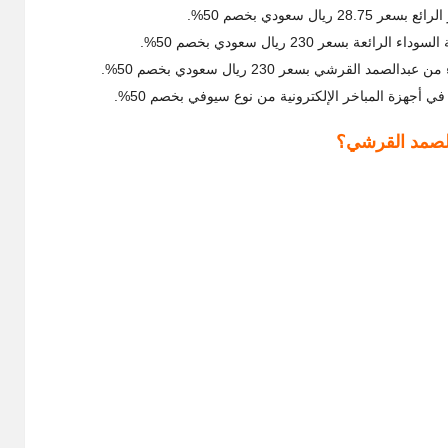
 سعودي بخصم 50%.
عر 230 ريال سعودي بخصم 50%.
القرشي بسعر 230 ريال سعودي بخصم 50%.
في أجهزة المباخر الإلكترونية من نوع سيوفي بخصم 50%.
دالصمد القرشي؟