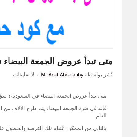
متى تبدأ عروض الجمعة البيضاء ف
نٌشر بواسطة
Mr.Adel Abdelanby
لا تعليقات
متى تبدأ عروض الجمعة البيضاء في السعودية؟ س
فإنه في فترة الجمعة البيضاء يتم طرح الآلاف من 
العام
بالتالي من الممكن اغتنام تلك الفرصة والحصول على