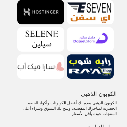
الكوبون الذهبي
الكوبون الذهبي يقدم لك أفضل الكوبونات وأكواد الخصم
الحصرية لمتاجرك المفضلة، ويتيح لك التسوق وشراء أعلى
المنتجات جودة بأقل الأسعار
حمل التطبيق