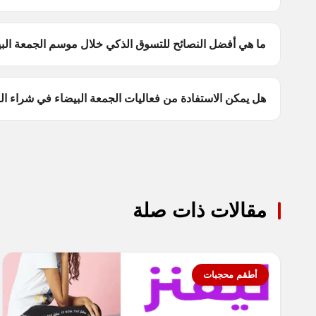
ما هي أفضل النصائح للتسوق الذكي خلال موسم الجمعة الب
هل يمكن الاستفادة من فعاليات الجمعة البيضاء في شراء ال
مقالات ذات صلة
أطقم محجبات