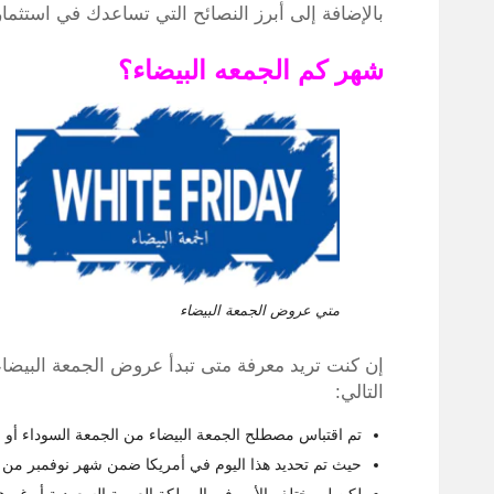
بالإضافة إلى أبرز النصائح التي تساعدك في استث
شهر كم الجمعه البيضاء؟
متي عروض الجمعة البيضاء
إن كنت تريد معرفة متى تبدأ عروض الجمعة البيضاء
التالي:
تم اقتباس مصطلح الجمعة البيضاء من الجمعة السوداء أو الب
حيث تم تحديد هذا اليوم في أمريكا ضمن شهر نوفمبر من ك
لكن لم يختلف الأمر في المملكة العربية السعودية أو غير