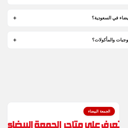
يضاء في السعودية؟
وجبات والمأكولات؟
الجمعة البيضاء