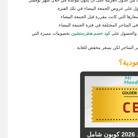
ول على عروض الجمعة البيضاء في تلك الفترة.
عارها التي كانت مقررة قبل الجمعة البيضاء.
ي المتاجر المختلفة في فترة الجمعة البيضاء.
ة والحصول على
كود خصم هنقرستشين
بخصومات مميزة التي
ر المتاجر لكن بسعر مخفض للغاية.
ودية؟
مستر مندوب كود 2026 كوبون شامل