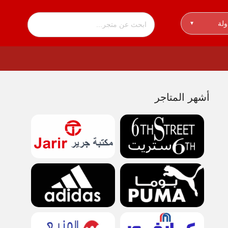
ولة
▾
أشهر المتاجر