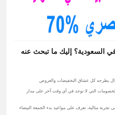
ي السعودية؟ إليك ما تبحث عنه
ؤال يطرحه كل عشاق التخفيضات والعروض
الخصومات التي لا توجد في أي وقت آخر على مدار
 تجربة مثالية، تعرف على مواعيد بدء الجمعة البيضاء