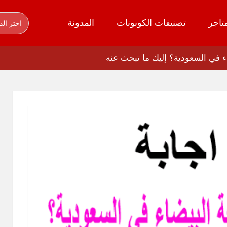
تاجر
تصنيفات الكوبونات
المدونة
اختر الد
ء في السعودية؟ إليك ما تبحث عنه