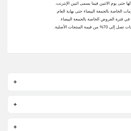
ا حتى يوم الاثنين فيما يسمى اثنين الإنترنت.
ت الخاصة بالجمعة البيضاء حتى نهاية العام.
في فترة العروض الخاصة بالجمعة البيضاء.
 المنتجات الأصلية.