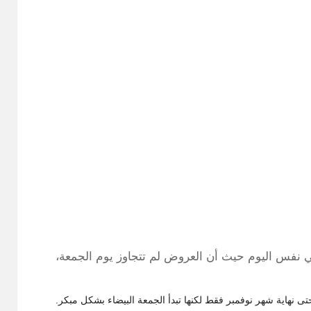
نفس اليوم حيث أن العروض لم تتجاوز يوم الجمعة،
تى نهاية شهر نوفمبر فقط لكنها تبدأ الجمعة البيضاء بشكل مبكر.