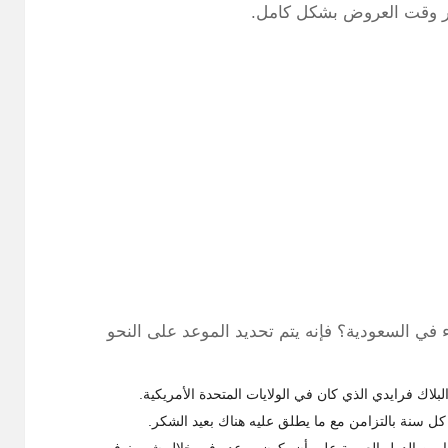
مار وقت العروض بشكل كامل.
 في السعودية؟ فإنه يتم تحديد الموعد على النحو
لاك فرايدي الذي كان في الولايات المتحدة الأمريكية.
ل سنة بالتزامن مع ما يطلق عليه هناك بعيد الشكر.
ها من الدول العربية على أن يكون موعده في خلال شهر نوفمبر.