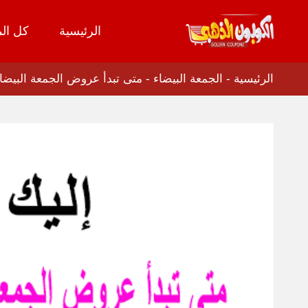
الرئيسية
كل الم
تخطي
إلى
المحتوى
الرئيسية
-
الجمعة البيضاء
-
متى تبدأ عروض الجمعة البيضا