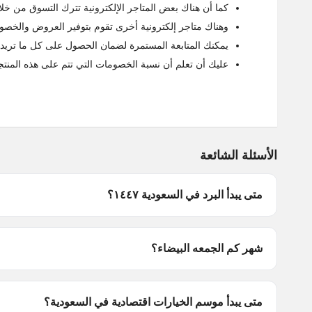
كما أن هناك بعض المتاجر الإلكترونية تترك التسوق من خلاله
وهناك متاجر إلكترونية أخرى تقوم بتوفير العروض والخصوما
يمكنك المتابعة المستمرة لضمان الحصول على كل ما تريد 
عليك أن تعلم أن نسبة الخصومات التي تتم على هذه المنتجات تصل إلى 70% من قيمة
الأسئلة الشائعة
متى يبدأ البرد في السعودية ١٤٤٧؟
شهر كم الجمعه البيضاء؟
متى يبدأ موسم الخيارات اقتصادية في السعودية؟