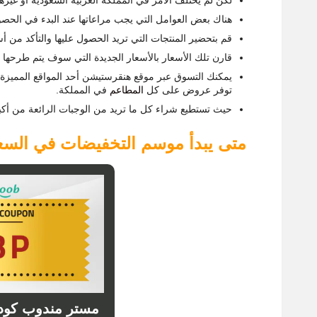
هناك بعض العوامل التي يجب مراعاتها عند البدء في الحص
قم بتحضير المنتجات التي تريد الحصول عليها والتأكد من أس
قارن تلك الأسعار بالأسعار الجديدة التي سوف يتم طرحها ف
يمكنك التسوق عبر موقع هنقرستيشن أحد المواقع المميز
توفر عروض على كل
المطاعم
في المملكة.
حيث تستطيع شراء كل ما تريد من الوجبات الرائعة من أكب
متى يبدأ موسم التخفيضات في السع