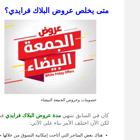
متى يخلص عروض البلاك فرايدي؟
خصومات وعروض الجمعة البيضاء
كان في السابق تنتهي
مدة عروض البلاك فرايدي
في 
لكن الآن اختلف الأمر بناء على الآتي:
هناك بعض المتاجر التي أتاحت إمكانية التسوق من خلالها ح