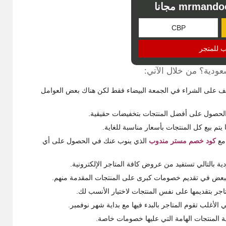
ب للمتجر
ودية؟ من خلال الآتي:
وقف على الشراء في الجمعة البيضاء فقط لكن هناك بعض العوامل
ن الحصول على أفضل المنتجات بتخفيضات حقيقية.
يتم بيع كل المنتجات بأسعار مناسبة للغاية.
مع
كود خصم مستر مندوب
الذي ينوب عنك في الحصول على أي
بالتالي تستفيد من عروض كافة المتاجر الإلكترونية.
 البعض في تقديم خصومات كبرى على المنتجات المقدمة منهم.
اجر بتقديمها على نفس المنتجات لاختيار الأنسب لك.
كمية المنتجات الهامة التي عليها خصومات خاصة.