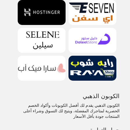
الكوبون الذهبي
الكوبون الذهبي يقدم لك أفضل الكوبونات وأكواد الخصم
الحصرية لمتاجرك المفضلة، ويتيح لك التسوق وشراء أعلى
المنتجات جودة بأقل الأسعار
حمل التطبيق