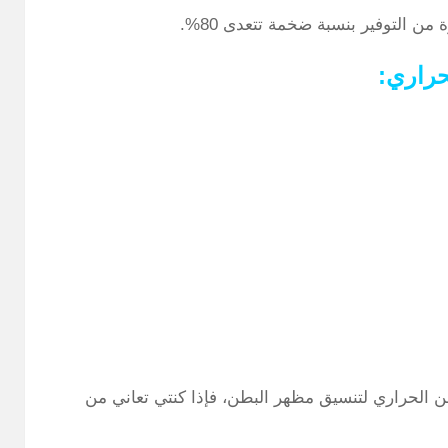
 من التوفير بنسبة ضخمة تتعدى 80%.
حراري:
الحراري لتنسيق مظهر البطن، فإذا كنتي تعاني من