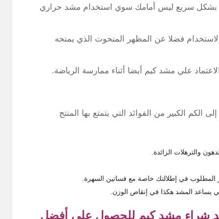
ة بشكل سريع ليس أمامك سوي استخدام مشد حراري
لاستخدام فضلا عن المظهر المنحوت الذي يمنحه
عتماد علي مشد كيم أيضا أثناء ممارسة الرياضة.
الكم الكبير من الفوائد التي يتمتع بها المنتج
ون والترهلات الزائدة.
ر المطلوب في إطلالتك خاصة مع فساتين السهرة.
ي يساعد المشد هكذا في إنقاص الوزن.
عند شراء مشد كيم للحصول علي أفضل