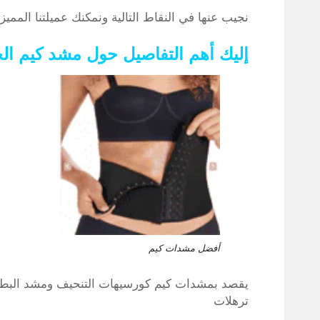
نجيب عنها في النقاط التالية ونمكنك عميلتنا المميزة
إليك أهم التفاصيل حول مشد كيم ال
أفضل مشدات كيم
يقصد بمشدات كيم كورسيهات التنحيف ومشد البطن 
ترهلات