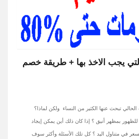
تي يجب الاخذ بها + طريقة خصم
حالي تبحث عنها الكثير من النساء ولكن لماذا؟
للظهور بمظهر أنيق ؟ إذا كان ذلك أين يمكن إيجاد
ر في متناول اليد ؟ كل تلك الأسئلة وأكثر سوف