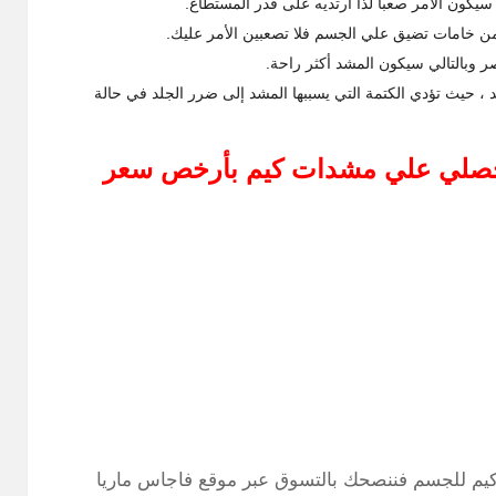
ن خامات تضيق علي الجسم فلا تصعبين الأمر عليك.
وبالتالي سيكون المشد أكثر راحة.
 حيث تؤدي الكتمة التي يسببها المشد إلى ضرر الجلد في حالة
حصلي علي مشدات كيم بأرخص سعر
م للجسم فننصحك بالتسوق عبر موقع فاجاس ماريا