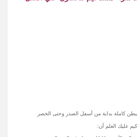
لبطن كاملة بداية من أسفل الصدر وحتى الخصر
م عليك العلم أن: