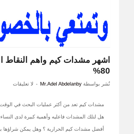
اشهر مشدات كيم واهم النقاط ال
80%
نٌشر بواسطة
Mr.Adel Abdelanby
لا تعليقات
مشدات كيم تعد من أكثر عمليات البحث في الوقت ال
هل لتلك المشدات فاعليه وأهمية كبيرة لدى النساء 
أفضل مشدات كيم الحرارية ؟ وهل يمكن شراؤها بسع