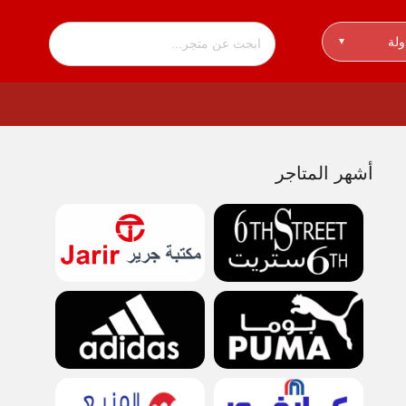
ولة
▾
أشهر المتاجر