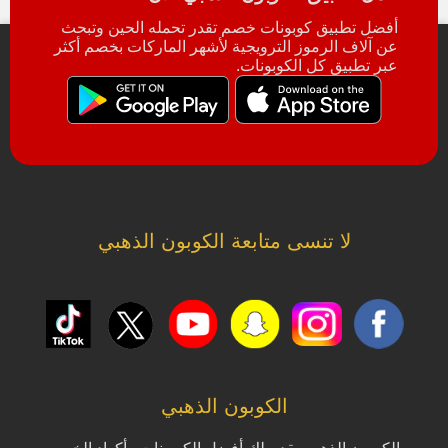
أفضل تطبيق كوبونات خصم تقدر تحمله الحين وتبحث
عن آلاف الرموز الترويجية لأشهر الماركات بخصم أكثر
عبر تطبيق كل الكوبونات.
لا تنسى متابعة الكوبون الذهبي
الكوبون الذهبي