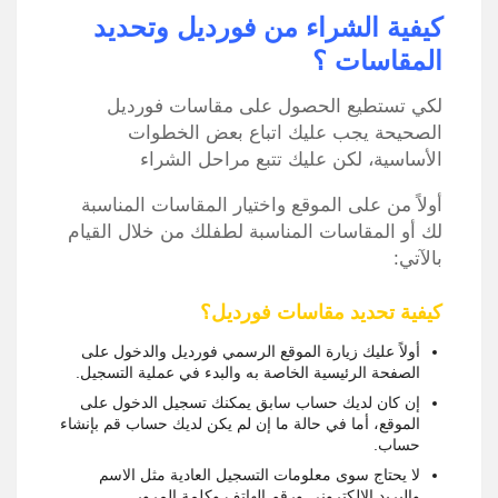
كيفية الشراء من فورديل وتحديد
المقاسات ؟
لكي تستطيع الحصول على مقاسات فورديل
الصحيحة يجب عليك اتباع بعض الخطوات
الأساسية، لكن عليك تتبع مراحل الشراء
أولاً من على الموقع واختيار المقاسات المناسبة
لك أو المقاسات المناسبة لطفلك من خلال القيام
بالآتي:
كيفية تحديد مقاسات فورديل؟
أولاً عليك زيارة الموقع الرسمي فورديل والدخول على
الصفحة الرئيسية الخاصة به والبدء في عملية التسجيل.
إن كان لديك حساب سابق يمكنك تسجيل الدخول على
الموقع، أما في حالة ما إن لم يكن لديك حساب قم بإنشاء
حساب.
لا يحتاج سوى معلومات التسجيل العادية مثل الاسم
والبريد الإلكتروني ورقم الهاتف وكلمة المرور.