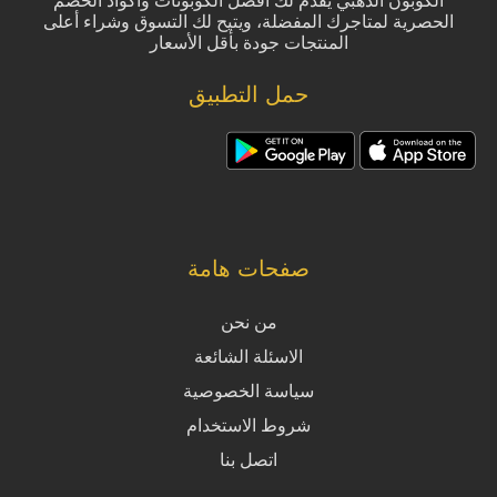
الكوبون الذهبي يقدم لك أفضل الكوبونات وأكواد الخصم
الحصرية لمتاجرك المفضلة، ويتيح لك التسوق وشراء أعلى
المنتجات جودة بأقل الأسعار
حمل التطبيق
صفحات هامة
من نحن
الاسئلة الشائعة
سياسة الخصوصية
شروط الاستخدام
اتصل بنا