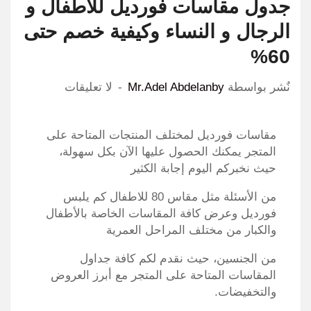
جدول مقاسات فورديل للاطفال و
الرجال و النساء وكيفية خصم حتى
60%
نٌشر بواسطة
Mr.Adel Abdelanby
لا تعليقات
مقاسات فورديل لمختلف المنتجات المتاحة على
المتجر يمكنك الحصول عليها الآن بكل سهولة،
حيث نخبركم اليوم إجابة الكثير
من الأسئلة مثل مقاس 80 للاطفال كم يلبس
فورديل وعرض كافة المقاسات الخاصة بالأطفال
والكبار من مختلف المراحل العمرية
من الجنسين، حيث نقدم لكم كافة جداول
المقاسات المتاحة على المتجر مع أبرز العروض
والتخفيضات.