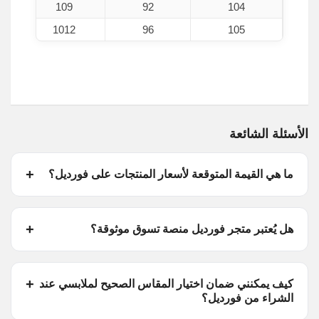
109
92
104
1012
96
105
الأسئلة الشائعة
ما هي القيمة المتوقعة لأسعار المنتجات على فورديل؟
هل يُعتبر متجر فورديل منصة تسوق موثوقة؟
كيف يمكنني ضمان اختيار المقاس الصحيح لملابسي عند
الشراء من فورديل؟