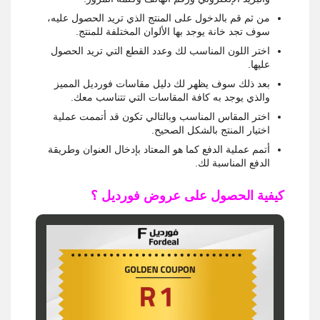
من ثم قم بالدخول على المنتج الذي تريد الحصول عليه،
سوف تجد خانة يوجد بها الألوان المختلفة للمنتج.
اختر اللون المناسب لك وعدد القطع التي تريد الحصول
عليها.
بعد ذلك سوف يظهر لك دليل مقاسات فورديل المميز
والذي يوجد به كافة المقاسات التي تتناسب معك.
اختر المقاس المناسب وبالتالي تكون قد أتممت عملية
اختيار المنتج بالشكل الصحيح.
أتمم عملية الدفع كما هو المعتاد بإدخال العنوان وطريقة
الدفع المناسبة لك.
كيفية الحصول على عروض فورديل ؟