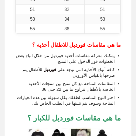
51
32
51
53
34
53
55
36
55
ما هي مقاسات فورديل للاطفال أحذية ؟
يمكنك معرفة مقاسات أحذية فورديل من خلال اتباع بعض
الخطوات فور الدخول على المنتج.
كافة أنواع الأحذية التي توجد على
فورديل
للأطفال يتم
طرحها بالقياس الأوروبي.
المقاسات المتاحة مع كل منتج بين منتجات الأحذية
الخاصة بالأطفال تتراوح ما بين 22 حتى 36.
اختر النوع المناسب لطفلك بكل سهولة بين هذه الخيارات
المتاحة وسوف يتم تثبيتها في الطلب الخاص بك.
ما هي مقاسات فورديل للكبار ؟