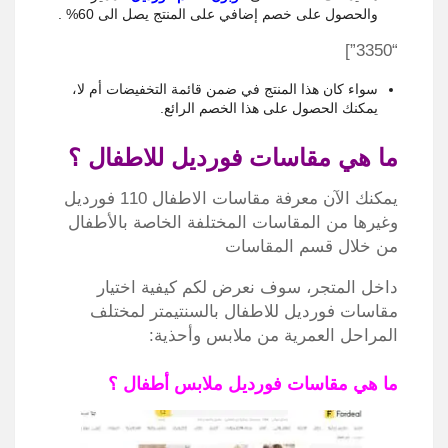
والحصول على خصم إضافي على المنتج يصل الى 60% .
“3350”]
سواء كان هذا المنتج في ضمن قائمة التخفيضات أم لا،
يمكنك الحصول على هذا الخصم الرائع.
ما هي مقاسات فورديل للاطفال ؟
يمكنك الآن معرفة مقاسات الاطفال 110 فورديل
وغيرها من المقاسات المختلفة الخاصة بالأطفال
من خلال قسم المقاسات
داخل المتجر، سوف نعرض لكم كيفية اختيار
مقاسات فورديل للاطفال بالسنتيمتر لمختلف
المراحل العمرية من ملابس وأحذية:
ما هي مقاسات فورديل ملابس أطفال ؟