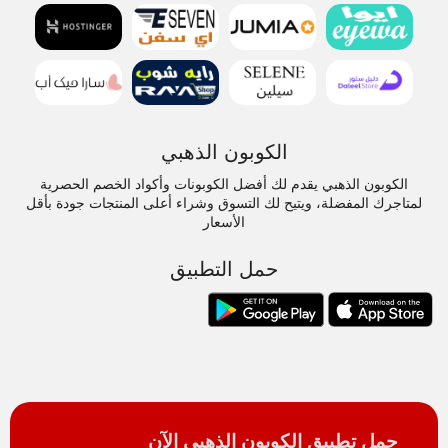
الكوبون الذهبي
الكوبون الذهبي يقدم لك أفضل الكوبونات وأكواد الخصم الحصرية
لمتاجرك المفضلة، ويتيح لك التسوق وشراء أعلى المنتجات جودة بأقل
الأسعار
حمل التطبيق
حمل تطبيق الكوبون الذهبي الآن