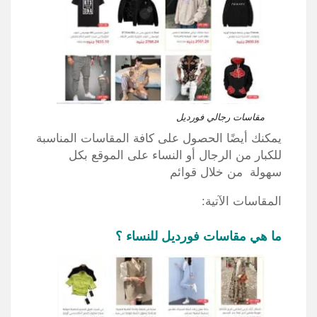
مقاسات رجالي فورديل
يمكنك أيضًا الحصول على كافة المقاسات المناسبة
للكبار من الرجال أو النساء على الموقع بكل
سهولة من خلال قوائم
المقاسات الآتية:
ما هي مقاسات فورديل للنساء ؟