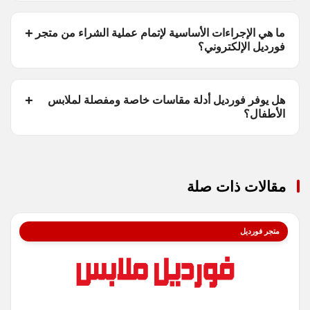
ما هي الإجراءات الأساسية لإتمام عملية الشراء من متجر
فورديل الإلكتروني؟
هل يوفر فورديل أدلة مقاسات خاصة ومفصلة لملابس
الأطفال؟
مقالات ذات صلة
متجر فورديل