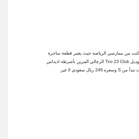
ا كنت من ممارسي الرياضة حيث يعتبر قطعة ساحرة
ة اديداس
 سعودي لا غير.