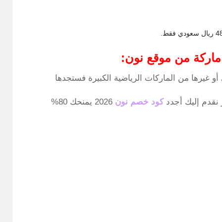
ماركة من موقع نون:
 غيرها من الماركات الرياضية الكبيرة فستجدها
 نقدم إليك أجدد
كود خصم نون
2026 يمنحك 80%