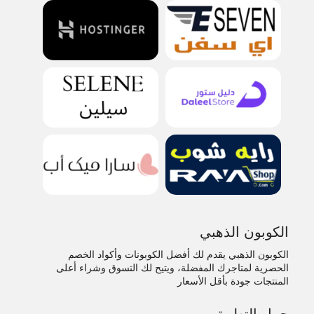
الكوبون الذهبي
الكوبون الذهبي يقدم لك أفضل الكوبونات وأكواد الخصم
الحصرية لمتاجرك المفضلة، ويتيح لك التسوق وشراء أعلى
المنتجات جودة بأقل الأسعار
حمل التطبيق