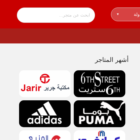
ولة
▾
أشهر المتاجر