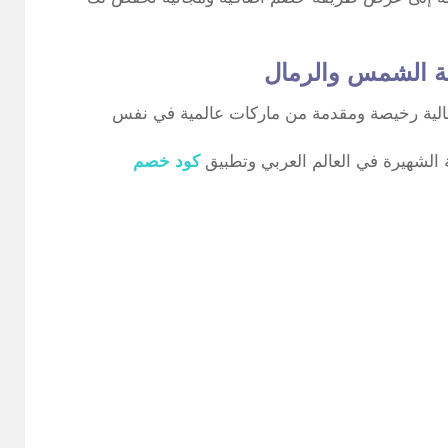
ة الشمس والرمال
رجالية رخيصة ومقدمة من ماركات عالمية في نفس
كود خصم