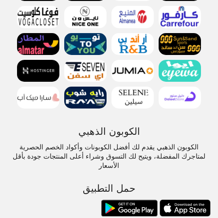
الكوبون الذهبي
الكوبون الذهبي يقدم لك أفضل الكوبونات وأكواد الخصم الحصرية
لمتاجرك المفضلة، ويتيح لك التسوق وشراء أعلى المنتجات جودة بأقل
الأسعار
حمل التطبيق