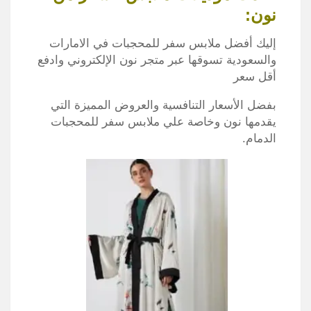
نون:
إليك أفضل ملابس سفر للمحجبات في الامارات
والسعودية تسوقها عبر متجر نون الإلكتروني وادفع
أقل سعر
بفضل الأسعار التنافسية والعروض المميزة التي
يقدمها نون وخاصة علي ملابس سفر للمحجبات
الدمام.