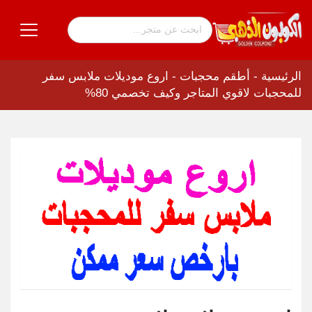
الرئيسية
-
أطقم محجبات
-
اروع موديلات ملابس سفر
للمحجبات لاقوي المتاجر وكيف تخصمي 80%