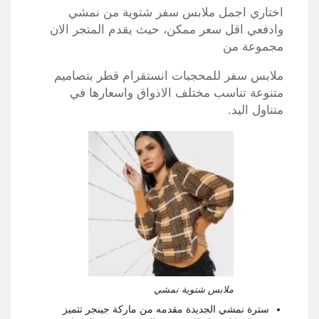
اختاري اجمل ملابس سفر شتوية من نمشي
وادفعي اقل سعر ممكن، حيث يقدم المتجر الان
مجموعة من
ملابس سفر للمحجبات انستقرام قطر بتصاميم
متنوعة تناسب مختلف الاذواق واسعارها في
متناول اليد.
ملابس شتوية نمشي
سترة نمشي الجديدة مقدمه من ماركة جينجر تتميز