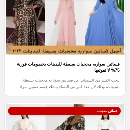
فساتين سواريه محجبات بسيطة للبدينات بخصومات فورية
75% لا تفوتيها
تبحث الكثير من السيدات عن فساتين سواريه محجبات بسيطة
للبدينات، وذلك لأن عدد كبير من النساء يمتلك جسم سمين سواء...
فساتين محجبات