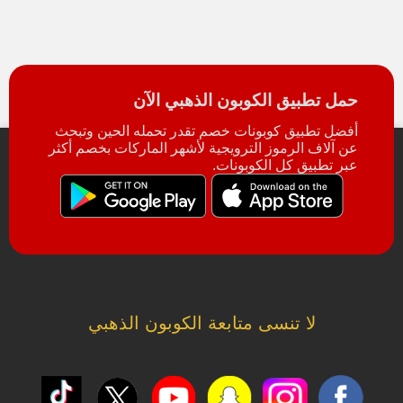
حمل تطبيق الكوبون الذهبي الآن
أفضل تطبيق كوبونات خصم تقدر تحمله الحين وتبحث
عن آلاف الرموز الترويجية لأشهر الماركات بخصم أكثر
عبر تطبيق كل الكوبونات.
لا تنسى متابعة الكوبون الذهبي