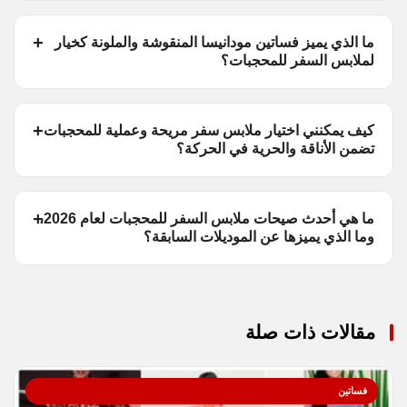
ما الذي يميز فساتين مودانيسا المنقوشة والملونة كخيار
لملابس السفر للمحجبات؟
كيف يمكنني اختيار ملابس سفر مريحة وعملية للمحجبات
تضمن الأناقة والحرية في الحركة؟
ما هي أحدث صيحات ملابس السفر للمحجبات لعام 2026،
وما الذي يميزها عن الموديلات السابقة؟
مقالات ذات صلة
فساتين