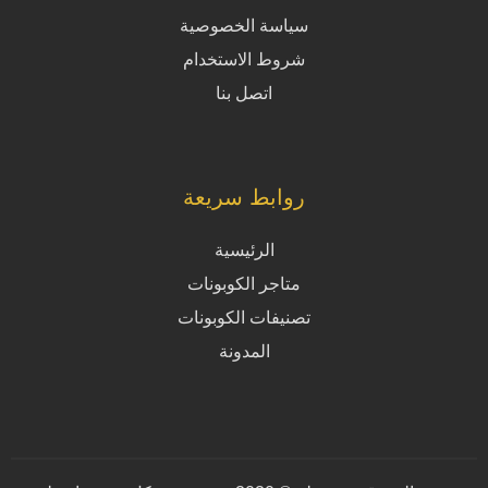
سياسة الخصوصية
شروط الاستخدام
اتصل بنا
روابط سريعة
الرئيسية
متاجر الكوبونات
تصنيفات الكوبونات
المدونة