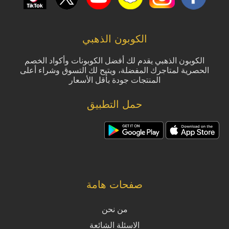
الكوبون الذهبي
الكوبون الذهبي يقدم لك أفضل الكوبونات وأكواد الخصم
الحصرية لمتاجرك المفضلة، ويتيح لك التسوق وشراء أعلى
المنتجات جودة بأقل الأسعار
حمل التطبيق
صفحات هامة
من نحن
الاسئلة الشائعة