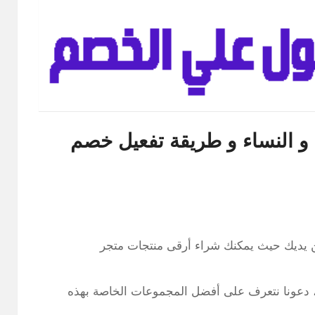
و النساء و طريقة تفعيل خصم
بين يديك حيث يمكنك شراء أرقى منتجات متجر
عروض المختلفة التي تصل إلى أكثر من 50%، دعونا نتعرف على أفضل المجموعات الخاصة بهذه