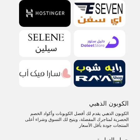
الكوبون الذهبي
الكوبون الذهبي يقدم لك أفضل الكوبونات وأكواد الخصم
الحصرية لمتاجرك المفضلة، ويتيح لك التسوق وشراء أعلى
المنتجات جودة بأقل الأسعار
حمل التطبيق