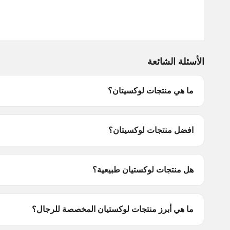
الأسئلة الشائعة
ما هي منتجات لوكسيتان؟
افضل منتجات لوكسيتان؟
هل منتجات لوكستيان طبيعية؟
ما هي أبرز منتجات لوكستيان المخصصة للرجال؟