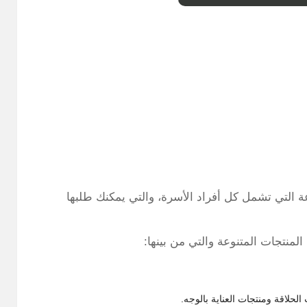
 التي تشمل كل أفراد الأسرة، والتي يمكنك طلبها
نتجات المتنوعة والتي من بينها:
حلاقة ومنتجات العناية بالوجه.