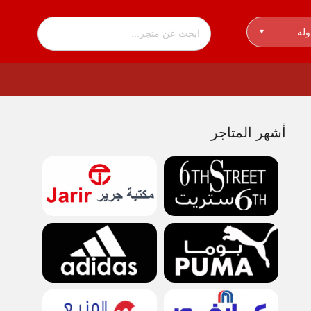
ولة
▾
أشهر المتاجر