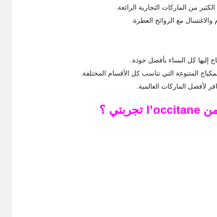
لكثير من الماركات التجارية الرائعة.
 والاغتسال مع الروائح العطرة.
اج إليها كل النساء بأفضل جودة.
كياج المتنوعة التي تناسب كل الأقسام المختلفة.
افر لأفضل الماركات العالمية.
تي ؟