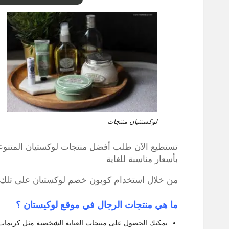
لوكستنيان منتجات
تستطيع الآن طلب أفضل منتجات لوكستيان المتنوعة
بأسعار مناسبة للغاية
من خلال استخدام كوبون خصم لوكستيان على تلك الم
ما هي منتجات الرجال في موقع لوكيستان ؟
يمكنك الحصول على منتجات العناية الشخصية مثل كريمات ال