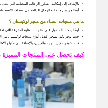
بالإضافة إلى إمكانية العطور الرجالية المختلفة التي تشمل ا
أيضًا من بين منتجات الرجال الرائعة هي منتجات الاستحمام
ما هي منتجات النساء من متجر لوكيستان ؟
أيضًا يمكنك الحصول على منتجات العناية المتنوعة التي تحت
حيث يوفر لكم المتجر أفضل أنواع منتجات لوكستيان من الم
فإنه متوفر مكياج الوجه والعينين، بالإضافة إلى مكياج الأظ
كيف تحصل على المنتجات المميزة من l’occitane تجرب