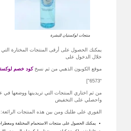
منتجات لوكستيان للبشرة
يمكنك الحصول على أرقى المنتجات المختارة التي 
خلال الدخول على
موقع الكوبون الذهبي من ثم نسخ
كود خصم لوكستي
“6573”]
من ثم اختاري المنتجات التي تريدينها ووضعها في 
واحصلي على التخفيض
الفوري على طلبك ومن بين هذه المنتجات الرائعة:
يمكنك الحصول على منتجات الاستحمام المختلفة ومعطرات ا