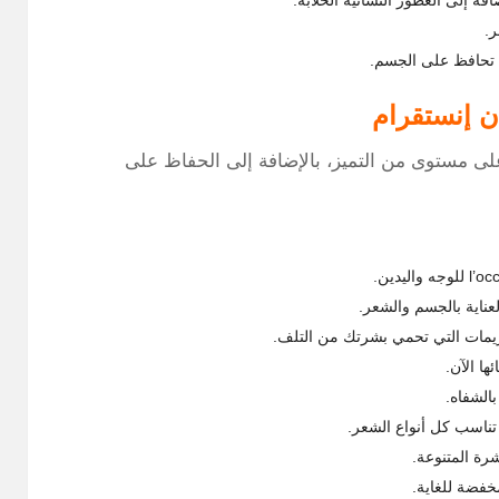
فة إلى العطور النسائية الخلابة.
ر.
تي تحافظ على الجسم.
ن إنستقرام
ى مستوى من التميز، بالإضافة إلى الحفاظ على
عناية بالجسم والشعر.
يمات التي تحمي بشرتك من التلف.
ها الآن.
بالشفاه.
 تناسب كل أنواع الشعر.
رة المتنوعة.
خفضة للغاية.