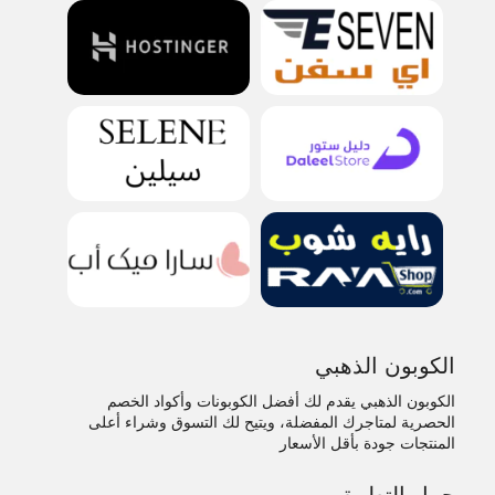
الكوبون الذهبي
الكوبون الذهبي يقدم لك أفضل الكوبونات وأكواد الخصم
الحصرية لمتاجرك المفضلة، ويتيح لك التسوق وشراء أعلى
المنتجات جودة بأقل الأسعار
حمل التطبيق