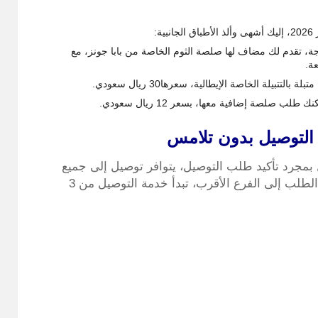
:
جة، تقدم لك مضاف لها صلصة الثوم الخاصة من بابا جونز، مع
صلصة إضافية معها، بسعر 12 ريال سعودي.
التوصيل بدون تلامس
 بمجرد تأكيد طلب التوصيل، يتوافر توصيل إلى جميع
مناطق المملكة العربية السعودية، حيث يتم تحويل الطلب إلى الفرع الأقرب، تبدأ خدمة التوصيل من 3