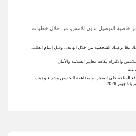
ونز خاصية التوصيل بدون تلامس، من خلال خطوات
ك تبعًا لرغبتك الشخصية من خلال الهاتف، وقبل إتمام الطلب
مس والالتزام بكافة معايير السلامة والأمان.
عنه.
فع المتاحة على المتجر، ولمضاعفة التخفيض وشراء وجبتك
 جونز 2026