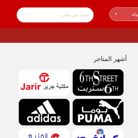
ولة
▾
أشهر المتاجر