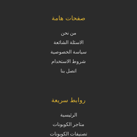
صفحات هامة
من نحن
الاسئلة الشائعة
سياسة الخصوصية
شروط الاستخدام
اتصل بنا
روابط سريعة
الرئيسية
متاجر الكوبونات
تصنيفات الكوبونات