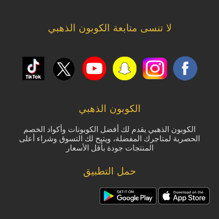
لا تنسى متابعة الكوبون الذهبي
الكوبون الذهبي
الكوبون الذهبي يقدم لك أفضل الكوبونات وأكواد الخصم
الحصرية لمتاجرك المفضلة، ويتيح لك التسوق وشراء أعلى
المنتجات جودة بأقل الأسعار
حمل التطبيق