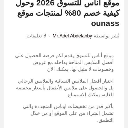
موقع أناس للتسوق 2026 وحول
كيفية خصم 80% لمنتجات موقع
ounass
نٌشر بواسطة
Mr.Adel Abdelanby
لا تعليقات
موقع أناس للتسوق يقدم لكم فرصة الحصول على
أفضل الملابس المتاحة بداخله مع عروض
وخصومات لا مثيل لها، يمكنك الآن
اختيار أفضل الملابس النسائية والملابس الرجالي
بل والحصول على ملابس الأطفال بأسعار مخفضة
للغاية، يمكنك الاستمتاع
بأكبر قدر من تخفيضات اوناس المتجددة والتي
تشمل الشراء من على الموقع أو من خلال
التطبيق.