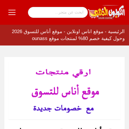
الرئيسية
-
موقع اناس اونلاين
-
موقع أناس للتسوق 2026
وحول كيفية خصم 80% لمنتجات موقع ounass