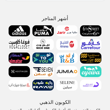
أشهر المتاجر
الكوبون الذهبي