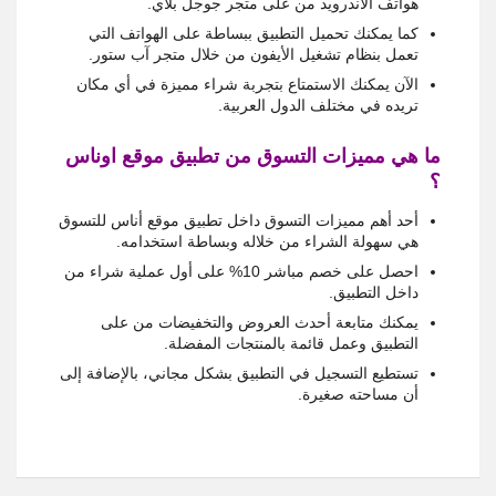
هواتف الاندرويد من على متجر جوجل بلاي.
كما يمكنك تحميل التطبيق ببساطة على الهواتف التي
تعمل بنظام تشغيل الأيفون من خلال متجر آب ستور.
الآن يمكنك الاستمتاع بتجربة شراء مميزة في أي مكان
تريده في مختلف الدول العربية.
ما هي مميزات التسوق من تطبيق موقع اوناس
؟
أحد أهم مميزات التسوق داخل تطبيق موقع أناس للتسوق
هي سهولة الشراء من خلاله وبساطة استخدامه.
احصل على خصم مباشر 10% على أول عملية شراء من
داخل التطبيق.
يمكنك متابعة أحدث العروض والتخفيضات من على
التطبيق وعمل قائمة بالمنتجات المفضلة.
تستطيع التسجيل في التطبيق بشكل مجاني، بالإضافة إلى
أن مساحته صغيرة.