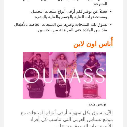
المتنوعة.
فضلاً عن توفير لكم أرقى أنواع منتجات التجميل
ومستحضرات العناية بالجسم والعناية بالبشرة.
تسوق تلك المنتجات وغيرها من المنتجات الخاصة بالأطفال
منذ سن الولادة حتى المراهقة من الجنسين.
أُناس اون لاين
اوناس متجر
الآن تسوق بكل سهولة أرقى أنواع المنتجات مع
موقع نسناس العربي التي تناسب كل أفراد
الأسرة، وإن التسوق من على