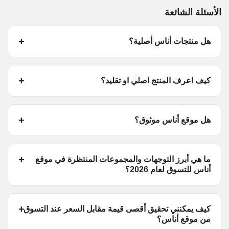
الأسئلة الشائعة
هل منتجات أناس أصلية؟
كيف اعرف المنتج اصلي او تقليد؟
هل موقع أناس موثوق؟
ما هي أبرز التوجهات والمجموعات المنتظرة في موقع
أناس للتسوق لعام 2026؟
كيف يمكنني تحقيق أقصى قيمة مقابل السعر عند التسوق
من موقع أناس؟