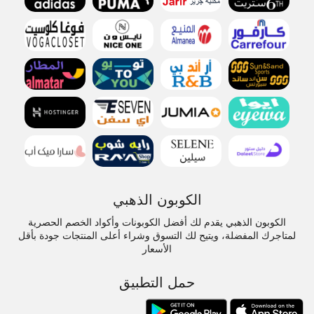
الكوبون الذهبي
الكوبون الذهبي يقدم لك أفضل الكوبونات وأكواد الخصم الحصرية
لمتاجرك المفضلة، ويتيح لك التسوق وشراء أعلى المنتجات جودة بأقل
الأسعار
حمل التطبيق