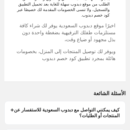
الطلب من موقع دبدوب سهلة للغاية بعد تحميل التطبيق
والتسجيل، ولا تنسى الخصومات المقدمة لك خصيصًا عبر
كود خصم دبدوب.
اخيرًا موقع دبدوب السعودية يوفر لك شراء كافة
مستلزمات طفلك الترفيهية بضغطة واحدة دون
بذل مجهود أو ضياع وقت،
ويوفر لك توصيل المنتجات إلى المنزل، بخصومات
هائلة بمجرد تطبيق كود خصم دبدوب
الأسئلة الشائعة
كيف يمكنني التواصل مع دبدوب السعودية للاستفسار عن
المنتجات أو الطلبات؟