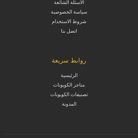
الاسئلة الشائعة
سياسة الخصوصية
شروط الاستخدام
اتصل بنا
روابط سريعة
الرئيسية
متاجر الكوبونات
تصنيفات الكوبونات
المدونة