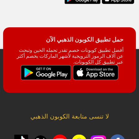
حمل تطبيق الكوبون الذهبي الآن
أفضل تطبيق كوبونات خصم تقدر تحمله الحين وتبحث
عن آلاف الرموز الترويجية لأشهر الماركات بخصم أكثر
عبر تطبيق كل الكوبونات.
لا تنسى متابعة الكوبون الذهبي