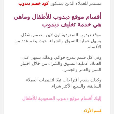
مستمر للعملاء الذين يمتلكون
كود خصم دبدوب
أقسام موقع دبدوب للأطفال وماهي
هي خدمة تغليف دبدوب
موقع دبدوب السعودية اون لاين مصمم بشكل
يسهل عملية التسوق والشراء، حيث يضم عدد من
الأقسام،
وفي كل قسم يندرج قوائم، وبذلك يسهل على
العملاء عملية التسوق والشراء من خلال اختيار
السن والعمر والجنس،
وكذلك يقدم اقتراحات تبعًا لتقييمات العملاء
السابقة، والسلع الأكثر شراء.
إليك أقسام موقع دبدوب السعودية للأطفال
قسم الأولاد