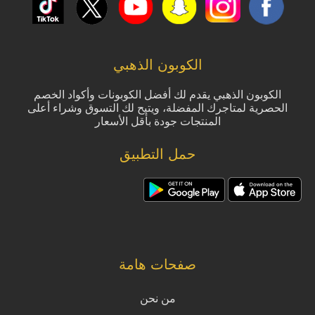
الكوبون الذهبي
الكوبون الذهبي يقدم لك أفضل الكوبونات وأكواد الخصم
الحصرية لمتاجرك المفضلة، ويتيح لك التسوق وشراء أعلى
المنتجات جودة بأقل الأسعار
حمل التطبيق
صفحات هامة
من نحن