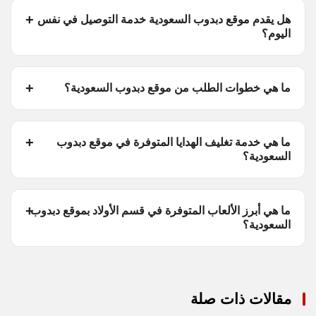
هل يقدم موقع دبدوب السعودية خدمة التوصيل في نفس
اليوم؟
ما هي خطوات الطلب من موقع دبدوب السعودية؟
ما هي خدمة تغليف الهدايا المتوفرة في موقع دبدوب
السعودية؟
ما هي أبرز الألعاب المتوفرة في قسم الأولاد بموقع دبدوب
السعودية؟
مقالات ذات صلة