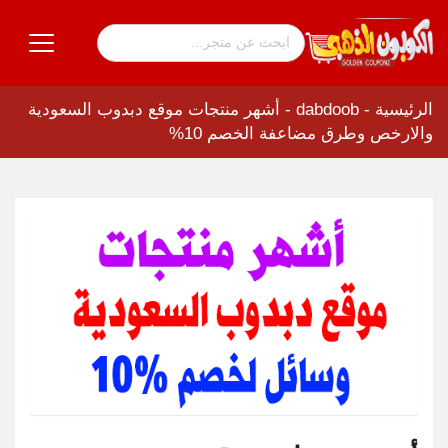
الرئيسية
-
dabdoob
-
أشهر منتجات موقع دبدوب السعودية
والارخص وطرق مضاعفة الخصم 10%