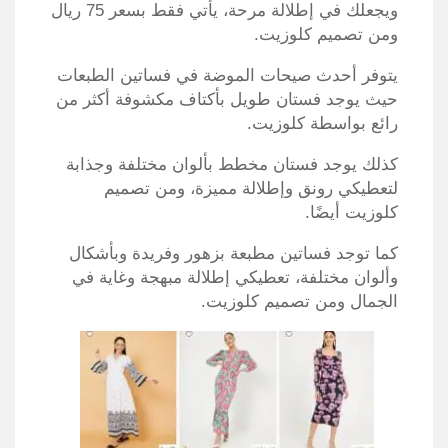
ويجعلك في إطلالة مرحة، يأتي فقط بسعر 75 ريال
ومن تصميم كلوزيت.
يتوفر أحدث صيحات الموضة في فساتين الطبعات
حيث يوجد فستان طويل بأكتاف مكشوفة أكثر من
رائع بواسطة كلوزيت.
كذلك يوجد فستان مخطط بألوان مختلفة وجذابة
لتعطيكي رونق وإطلالة مميزة، ومن تصميم
كلوزيت أيضًا.
كما توجد فساتين مطبعة بزهور وفريدة وبأشكال
وألوان مختلفة، تعطيكي إطلالة مبهجة وغاية في
الجمال ومن تصميم كلوزيت.