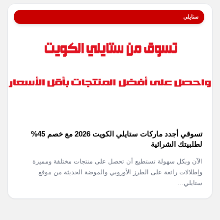
ستايلي
تسوقي أجدد ماركات ستايلي الكويت 2026 مع خصم 45%
لطلبيتك الشرائية
الآن وبكل سهولة تستطيع أن تحصل على منتجات مختلفة ومميزة
وإطلالات رائعة على الطرز الأوروبي والموضة الحديثة من موقع
ستايلي...