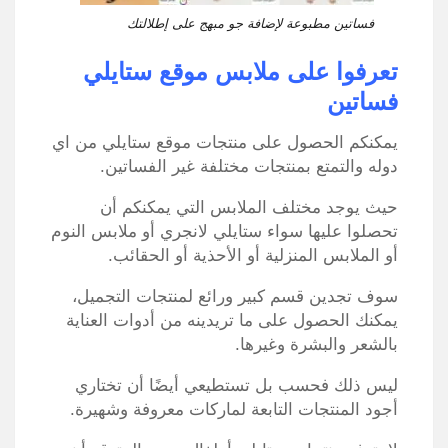
فساتين مطبوعة لإضافة جو مبهج على إطلالتك
تعرفوا على ملابس موقع ستايلي
فساتين
يمكنكم الحصول على منتجات موقع ستايلي من اي
دوله والتمتع بمنتجات مختلفة غير الفساتين.
حيث يوجد مختلف الملابس التي يمكنكم أن
تحصلوا عليها سواء ستايلي لانجري أو ملابس النوم
أو الملابس المنزلية أو الأحذية أو الحقائب.
سوف تجدين قسم كبير ورائع لمنتجات التجميل،
يمكنك الحصول على ما تريدينه من أدوات العناية
بالشعر والبشرة وغيرها.
ليس ذلك فحسب بل تستطيعي أيضًا أن تختاري
أجود المنتجات التابعة لماركات معروفة وشهيرة.