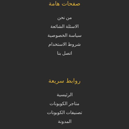
صفحات هامة
من نحن
الاسئلة الشائعة
سياسة الخصوصية
شروط الاستخدام
اتصل بنا
روابط سريعة
الرئيسية
متاجر الكوبونات
تصنيفات الكوبونات
المدونة