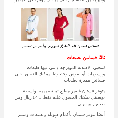
فساتين قصيرة على الطراز الأوروبي وبأكثر من تصميم
ثالثًا فساتين بطبعات
لمحبي الإطلالة المبهرجة والتي فيها طبعات
ورسومات أو نقوش وخطوط، يمكنك العصور على
فساتين مميزة بطبعات.
يتوفر فستان قصير مطبع تم تصميمه بواسطة
بوسيني يمكنك الحصول عليه فقط بـ 64 ريال ومن
تصميم بوسيني.
أيضًا يتوفر فستان بأكمام طويلة وبطبعات ومميز