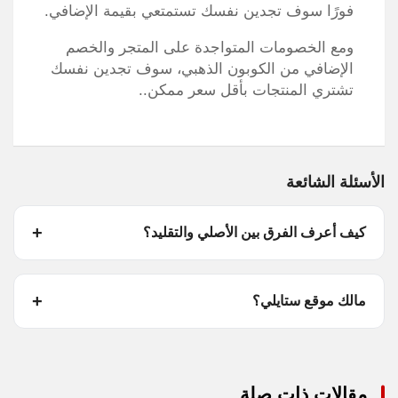
فورًا سوف تجدين نفسك تستمتعي بقيمة الإضافي.
ومع الخصومات المتواجدة على المتجر والخصم
الإضافي من الكوبون الذهبي، سوف تجدين نفسك
تشتري المنتجات بأقل سعر ممكن..
الأسئلة الشائعة
كيف أعرف الفرق بين الأصلي والتقليد؟
مالك موقع ستايلي؟
مقالات ذات صلة