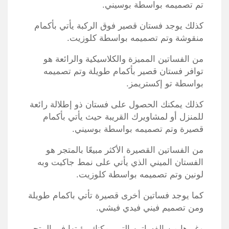
تم تصميمه بواسطة بوسيني.
كذلك يوجد فستان قصير فوق الركبة يأتي بأكمام
منقوشة وتم تصميمه بواسطة كلوزيت.
من الفساتين المميزة والكلاسيكية والرائعة هو
توافر فستان قصير بأكمام طويلة وتم تصميمه
بواسطة تو إكستريمز.
كذلك يمكنك الحصول على فستان ذو إطلالة رائعة
للمنزل أو لمشاويرك القريبة حيث يأتي بأكمام
قصيرة وتم تصميمه بواسطة بوسيني.
من الفساتين القصيرة الأكثر مبيعًا بالمتجر هو
الفستان الميني الذي يأتي على نمط جاكيت وبه
لونين وتم تصميمه بواسطة كلوزيت.
كما يوجد فساتين أخرى قصيرة تأتي باكمام طويلة
ومن تصميم فيني فيدي فيشي.
وغيرها من الفساتين التي يمكنك رؤيتها في المتجر.