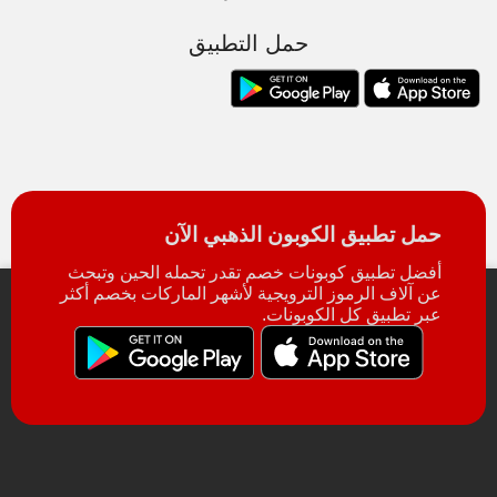
حمل التطبيق
حمل تطبيق الكوبون الذهبي الآن
أفضل تطبيق كوبونات خصم تقدر تحمله الحين وتبحث
عن آلاف الرموز الترويجية لأشهر الماركات بخصم أكثر
عبر تطبيق كل الكوبونات.