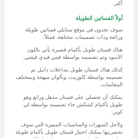
أكثر.
أولاً الفساتين الطويلة
سوف تجدون في موقع ستايلي فساتين طويلة
ورائعة وذات تصميمات مختلفة، فمثلاً:
هناك فستان طويل بأكمام قصيرة يأتي باللون
الأسود وتم تصميمه بواسطة فيني فيدي فيشي.
كذلك هناك فستان طويل بتداخلات دانيل تم
تصميمه بواسطة كلوزيت، وبألوان مبهجة وبمختلف
المقاسات.
يمكنك أن تحصلي على فستان مذهل ورائع وهو
طويل بأكمام كشكش جاء تصميمه بواسطة لي
كوبر.
ولأجل السهرات والمناسبات المميزة التي سوف
تحضرينها يمكنك اختيار فستان طويل بأكمام طويلة