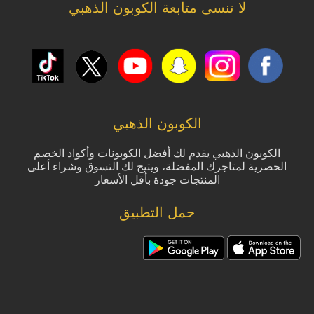
لا تنسى متابعة الكوبون الذهبي
الكوبون الذهبي
الكوبون الذهبي يقدم لك أفضل الكوبونات وأكواد الخصم
الحصرية لمتاجرك المفضلة، ويتيح لك التسوق وشراء أعلى
المنتجات جودة بأقل الأسعار
حمل التطبيق