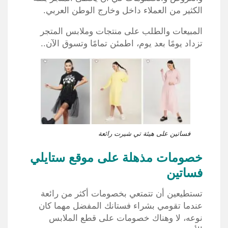
الكثير من العملاء داخل وخارج الوطن العربي.
المبيعات والطلب على منتجات وملابس المتجر
تزداد يومًا بعد يوم، اطمئن تمامًا وتسوق الآن..
فساتين على هيئة تي شيرت رائعة
خصومات مذهلة على موقع ستايلي
فساتين
تستطيعين أن تتمتعي بخصومات أكثر من رائعة
عندما تقومي بشراء فستانك المفضل مهما كان
نوعه، لا وهناك خصومات على قطع الملابس