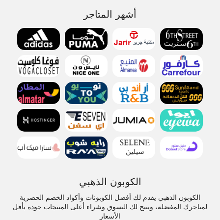
أشهر المتاجر
الكوبون الذهبي
الكوبون الذهبي يقدم لك أفضل الكوبونات وأكواد الخصم الحصرية
لمتاجرك المفضلة، ويتيح لك التسوق وشراء أعلى المنتجات جودة بأقل
الأسعار