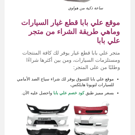
ساعة ذكية من هواوي
موقع علي بابا قطع غيار السيارات
وماهي طريقة الشراء من متجر
علي بابا
متجر علي بابا قطع غيار يوفر لك كافة المنتجات
ومستلزمات السيارات، ومن بين أكثرها شراءًا
وطلبًا من على المتجر:
موقع علي بابا للتسوق يوفر لك شراء سياج الصد الأمامي
للسيارات لتويوتا هايلكس،
بسعر مميز طبق
كود خصم علي بابا
واحصل عليه الآن.