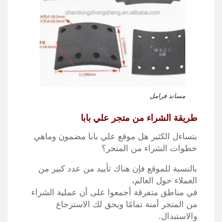
مساند فرامل
طريقة الشراء من متجر علي بابا
يتساءل الكثير هل موقع علي بابا مضمون وماهي
خطوات الشراء من المتجر؟
بالنسبة للموقع فإن هناك تأييد من عدد كبير من
العملاء حول العالم،
في مناطق متفرقة أجمعوا على أن عملية الشراء
من المتجر أمنة تمامًا ويحق لك الاسترجاع
والاستبدال.