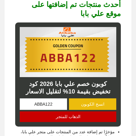
أحدث منتجات تم إضافتها على
موقع علي بابا
كوبون خصم علي بابا 2026 كود
تخفيض بقيمة 10% لتقليل الاسعار
انسخ الكوبون
الذهاب للمتجر
مؤخرًا تم إضافة عدد من المنتجات على متجر علي بابا،