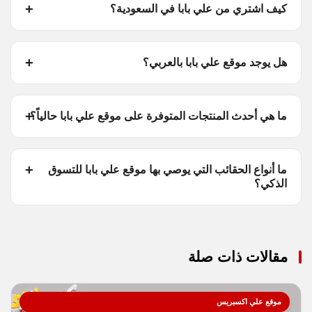
كيف اشتري من علي بابا في السعودية؟
هل يوجد موقع علي بابا بالعربي؟
ما هي أحدث المنتجات المتوفرة على موقع علي بابا حالياً؟
ما أنواع الحقائب التي يوصي بها موقع علي بابا للتسوق
الذكي؟
مقالات ذات صلة
موقع علي اكسبريس