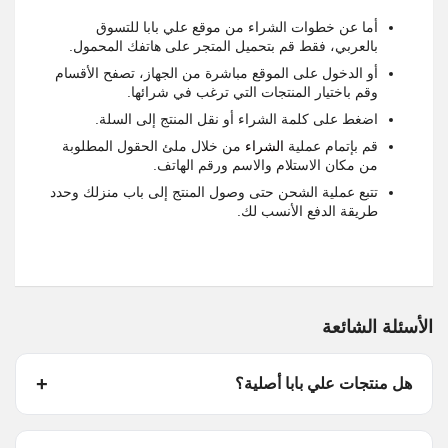
أما عن خطوات الشراء من موقع علي بابا للتسوق
بالعربي، فقط قم بتحميل المتجر على هاتفك المحمول.
أو الدخول على الموقع مباشرة من الجهاز، تصفح الأقسام
وقم باختيار المنتجات التي ترغب في شرائها.
اضغط على كلمة الشراء أو نقل المنتج إلى السلة.
قم بإتمام عملية
الشراء
من خلال ملئ الحقول المطلوبة
من مكان الاستلام والاسم ورقم الهاتف.
تتبع عملية الشحن حتى وصول المنتج إلى باب منزلك وحدد
طريقة الدفع الأنسب لك.
الأسئلة الشائعة
هل منتجات علي بابا أصلية؟