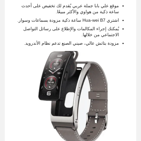
موقع علي بابا جملة عربي يُقدم لك تخفيض على أحدث
ساعة ذكية من هواوي والأكثر مبيعًا.
اشتري Hua-wei B7 ساعة ذكية مزودة بسماعات وسوار.
يُمكنك إجراء المكالمات والإطلاع على رسائل التواصل
الاجتماعي من خلالها.
مزودة بتاتش عالي، صيني الصنع تدعم نظام الأندرويد.