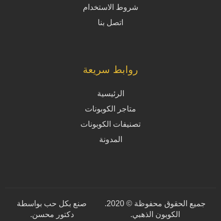
شروط الاستخدام
اتصل بنا
روابط سريعة
الرئيسية
متاجر الكوبونات
تصنيفات الكوبونات
المدونة
جميع الحقوق محفوظة © 2020.
صنع بكل حب بواسطة
الكوبون الذهبي.
دكتور محسن
.