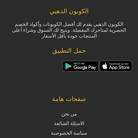
الكوبون الذهبي
الكوبون الذهبي يقدم لك أفضل الكوبونات وأكواد الخصم
الحصرية لمتاجرك المفضلة، ويتيح لك التسوق وشراء أعلى
المنتجات جودة بأقل الأسعار
حمل التطبيق
صفحات هامة
من نحن
الاسئلة الشائعة
سياسة الخصوصية