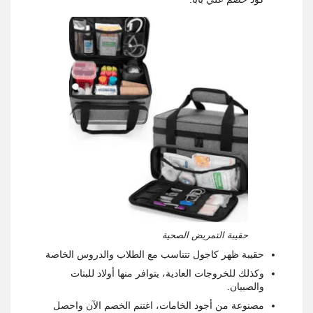
حقيبة التمريض الصحية
حقيبة ظهر كاجول تتناسب مع الطلاب والدروس الخاصة
وكذلك للخروجات العادية، يتوافر منها أولاد للبنات
والصبيان.
مصنوعة من أجود الخامات، اغتنم الخصم الآن واحصل