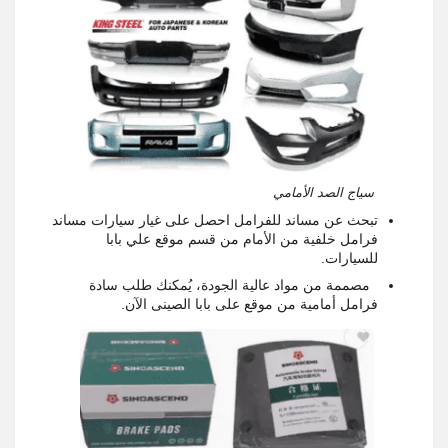
سياج الصد الأمامي
تبحث عن مساند للفرامل احصل على غيار سيارات مساند
فرامل خلفية من الأمام من قسم موقع علي بابا
للسيارات.
مصممة من مواد عالية الجودة، يُمكنك طلب سادة
فرامل أمامية من موقع على بابا الصينى الآن.