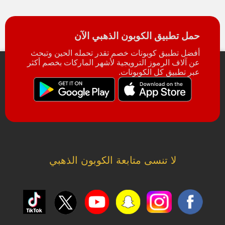
حمل تطبيق الكوبون الذهبي الآن
أفضل تطبيق كوبونات خصم تقدر تحمله الحين وتبحث
عن آلاف الرموز الترويجية لأشهر الماركات بخصم أكثر
عبر تطبيق كل الكوبونات.
لا تنسى متابعة الكوبون الذهبي