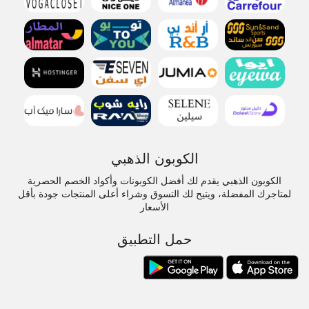
الكوبون الذهبي
الكوبون الذهبي يقدم لك أفضل الكوبونات وأكواد الخصم الحصرية
لمتاجرك المفضلة، ويتيح لك التسوق وشراء أعلى المنتجات جودة بأقل
الأسعار
حمل التطبيق