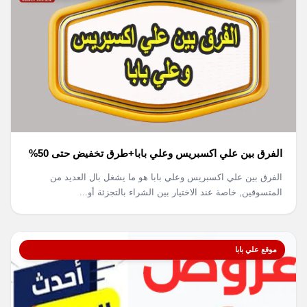
الفرق بين علي اكسبريس وعلي بابا+طرق تخفيض حتى 50%
الفرق بين علي اكسبريس وعلي بابا هو ما يشغل بال العديد من
المتسوقين, خاصة عند الاختيار بين الشراء بالتجزئة أو...
موقع علي بابا