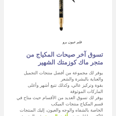
قلم عيون برو
تسوق آخر صيحات المكياج من
متجر ماك كوزمتك الشهير
يوفر لك مجموعة من أفضل منتجات التجميل
والعناية بالبشرة والشعر
بقوة وتركيز عالي، وكذلك تتبع أشهر وأغلى
الماركات الموثوقة
يوفر لك تسوق العديد من الأقسام حيث متاح في
قسم المكياج منتجات الميكب
الخاصة بالشفاه والوجه والعيون، إليك المنتجات