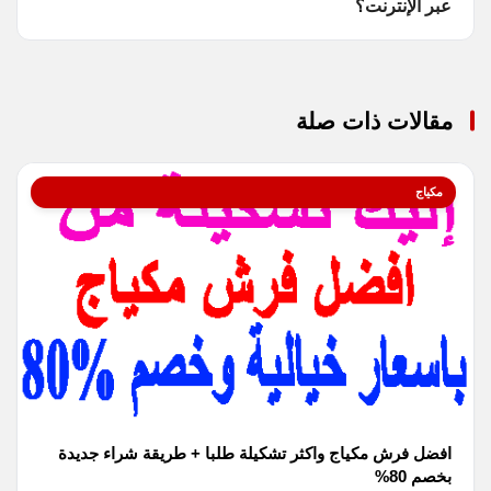
عبر الإنترنت؟
مقالات ذات صلة
مكياج
افضل فرش مكياج واكثر تشكيلة طلبا + طريقة شراء جديدة
بخصم 80%