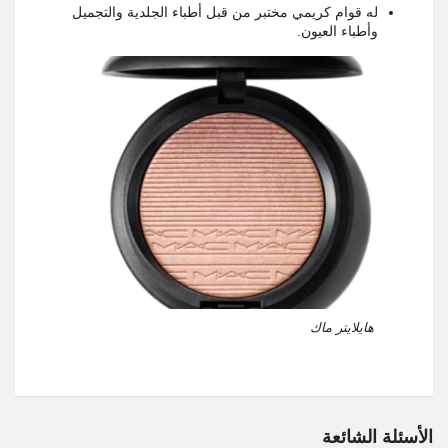
له قوام كريمي مختبر من قبل أطباء الجلدية والتجميل
وأطباء العيون.
هايلايتر ماك
الأسئلة الشائعة