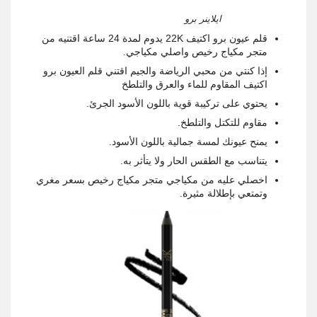
ايلاينر برو
قلم عيون برو اكتيف 22K يدوم لمدة 24 ساعة اقتنيه من
متجر مكياج رخيص واصلي مكياجي.
إذا كنتي من محبي الرياضة والجيم اقتني قلم العيون برو
اكتيف المقاوم للماء والعرق والتلطخ
يحتوي على تركيبة قوية باللون الأسود الجرئ.
مقاوم للتكتل والتلطخ.
يمنح عيونك لمسة جمالية باللون الأسود.
يتناسب مع الطقس الحار ولا يتأثر به.
اخصلي عليه من مكياجي متجر مكياج رخيص بسعر مغري
وتمتعي بإطلالة مثيرة.