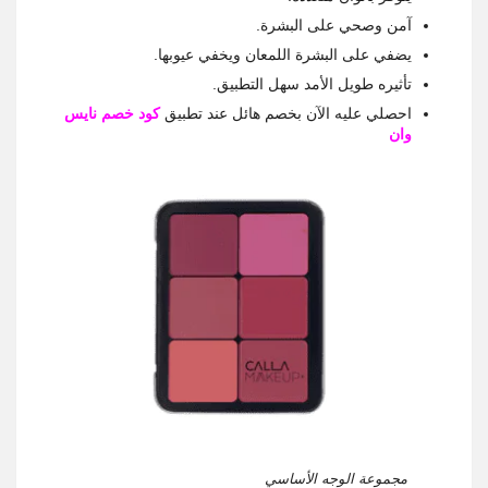
آمن وصحي على البشرة.
يضفي على البشرة اللمعان ويخفي عيوبها.
تأثيره طويل الأمد سهل التطبيق.
احصلي عليه الآن بخصم هائل عند تطبيق
كود خصم نايس
وان
مجموعة الوجه الأساسي