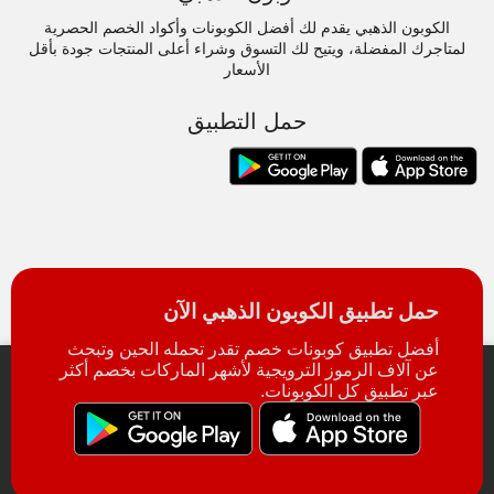
الكوبون الذهبي يقدم لك أفضل الكوبونات وأكواد الخصم الحصرية
لمتاجرك المفضلة، ويتيح لك التسوق وشراء أعلى المنتجات جودة بأقل
الأسعار
حمل التطبيق
حمل تطبيق الكوبون الذهبي الآن
أفضل تطبيق كوبونات خصم تقدر تحمله الحين وتبحث
عن آلاف الرموز الترويجية لأشهر الماركات بخصم أكثر
عبر تطبيق كل الكوبونات.