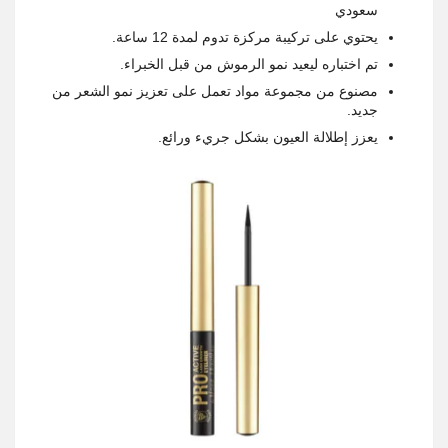
سعودي
يحتوي على تركيبة مركزة تدوم لمدة 12 ساعة.
تم اختباره ليعيد نمو الرموش من قبل الخبراء.
مصنوع من مجموعة مواد تعمل على تعزيز نمو الشعر من
جديد.
يعزز إطلالة العيون بشكل جريء ورائع.