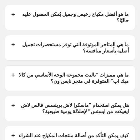
ما هو أفضل مكياج رخيص وجميل يُمكن الحصول عليه
حاليًا؟
ما هي المتاجر الموثوقة التي توفر مستحضرات تجميل
أصلية بأسعار منافسة؟
ما هي مميزات "باليت مجموعة الوجه الأساسي من كالا
ميك اب" المتوفرة في متجر نايس ون؟
هل يمكن استخدام "ماسكرا لاش برينسس فالس لاش
ايفيكت من ايسنس" لإطلالة يومية طبيعية؟
كيف يمكن التأكد من أصالة منتجات المكياج عند الشراء