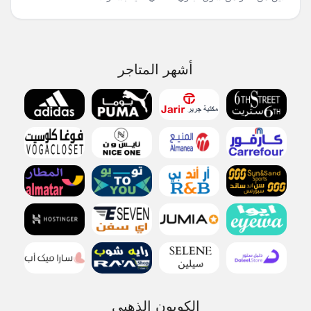
أشهر المتاجر
الكوبون الذهبي