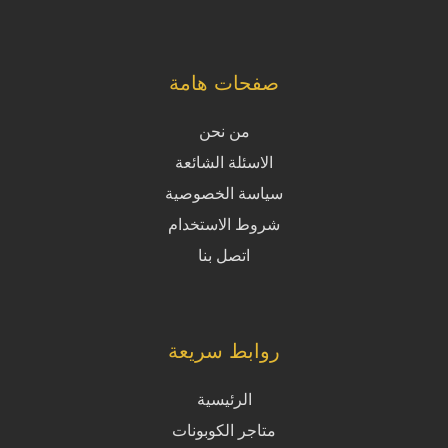
صفحات هامة
من نحن
الاسئلة الشائعة
سياسة الخصوصية
شروط الاستخدام
اتصل بنا
روابط سريعة
الرئيسية
متاجر الكوبونات