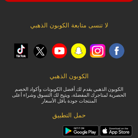
لا تنسى متابعة الكوبون الذهبي
الكوبون الذهبي
الكوبون الذهبي يقدم لك أفضل الكوبونات وأكواد الخصم
الحصرية لمتاجرك المفضلة، ويتيح لك التسوق وشراء أعلى
المنتجات جودة بأقل الأسعار
حمل التطبيق