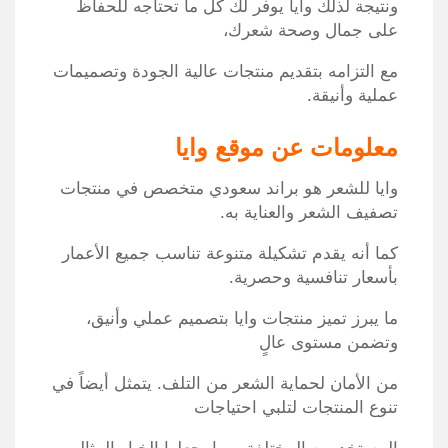
ونتيجة لذلك وايا يوفر لك كل ما تحتاجه للحفاظ
على جمال وصحة شعرك،
مع التزامه بتقديم منتجات عالية الجودة وتصميمات
عملية وأنيقة.
معلومات عن موقع وايا
وايا للشعر هو براند سعودي متخصص في منتجات
تصفيف الشعر والعناية به.
كما أنه يقدم تشكيلة متنوعة تناسب جميع الأعمار
بأسعار تنافسية وحصرية.
ما يبرز تميز منتجات وايا بتصميم عملي وأنيق،
وتضمن مستوى عالٍ
من الأمان لحماية الشعر من التلف. يتمثل أيضاً في
تنوع المنتجات لتلبي احتياجات