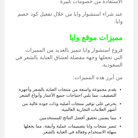
الاستفادة من خصومات كبيرة
عند شراء استشوار وايا من خلال تفعيل كود خصم
وايا.
مميزات موقع وايا
فروع استشوار وايا تتميز بالعديد من المميزات
التي تجعلها وجهة مفضلة لعشاق العناية بالشعر في
السعودية.
من أبرز هذه المميزات:
يقدم مجموعة واسعة من منتجات العناية بالشعر وأجهزة
التصفيف، مما يلبي احتياجات جميع الأعمار وأنواع الشعر.
يحرص على توفير منتجات أصلية وذات جودة عالية من
أشهر العلامات التجارية العالمية.
مما يضمن تحقيق أفضل النتائج للمستخدمين.
تتميز منتجات وايا بتصميمات عملية وأنيقة، مما يجعلها
سهلة الاستخدام وفعالة في العناية بالشعر.