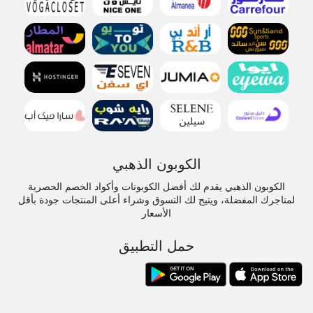
الكوبون الذهبي
الكوبون الذهبي يقدم لك أفضل الكوبونات وأكواد الخصم الحصرية
لمتاجرك المفضلة، ويتيح لك التسوق وشراء أعلى المنتجات جودة بأقل
الأسعار
حمل التطبيق