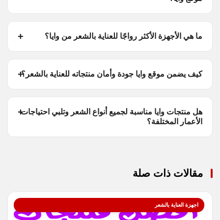
ما هي الأجهزة الأكثر رواجًا للعناية بالشعر من وايا؟
كيف يضمن موقع وايا جودة وأمان منتجاته للعناية بالشعر؟
هل منتجات وايا مناسبة لجميع أنواع الشعر وتلبي احتياجات
الأعمار المختلفة؟
مقالات ذات صلة
اجهزة العناية بالشعر