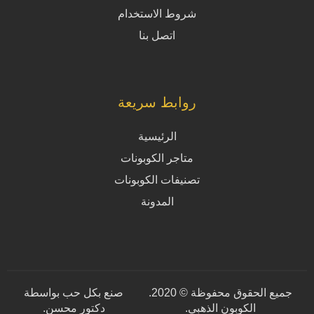
شروط الاستخدام
اتصل بنا
روابط سريعة
الرئيسية
متاجر الكوبونات
تصنيفات الكوبونات
المدونة
جميع الحقوق محفوظة © 2020.
صنع بكل حب بواسطة
الكوبون الذهبي.
دكتور محسن
.