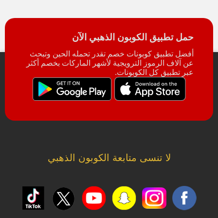
حمل تطبيق الكوبون الذهبي الآن
أفضل تطبيق كوبونات خصم تقدر تحمله الحين وتبحث
عن آلاف الرموز الترويجية لأشهر الماركات بخصم أكثر
عبر تطبيق كل الكوبونات.
لا تنسى متابعة الكوبون الذهبي