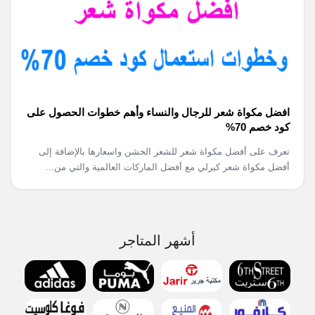
افضل مكواة شعر للرجال والنساء وأهم خطوات الحصول على
كود خصم 70%
تعرف على أفضل مكواة شعر للشعر الخشن واسعارها بالإضافة إلى
أفضل مكواة شعر كيرلي مع أفضل الماركات العالمية والتي من...
أشهر المتاجر