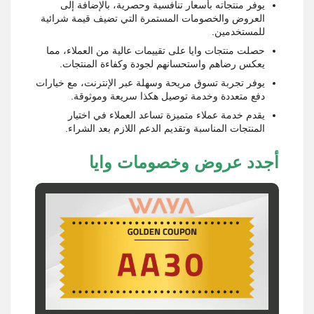
يوفر منتجاته بأسعار تنافسية وحصرية، بالإضافة إلى
العروض والخصومات المستمرة التي تضيف قيمة شرائية
للمستخدمين.
حصلت منتجات وايا على تقييمات عالية من العملاء، مما
يعكس رضاهم واستحسانهم لجودة وكفاءة المنتجات.
يوفر تجربة تسوق مريحة وسهلة عبر الإنترنت، مع خيارات
دفع متعددة وخدمة توصيل هكذا سريعة وموثوقة.
يقدم خدمة عملاء متميزة تساعد العملاء في اختيار
المنتجات المناسبة وتقديم الدعم اللازم بعد الشراء.
أجدد عروض وخصومات وايا