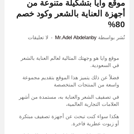
موقع وايا بتشكيلة متنوعة من
أجهزة العناية بالشعر وكود خصم
80%
نٌشر بواسطة
Mr.Adel Abdelanby
لا تعليقات
موقع وايا هو وجهتك المثالية لعالم العناية بالشعر
في السعودية.
فضلاً عن ذلك يتميز هذا الموقع بتقديم مجموعة
واسعة من المنتجات المتخصصة
في تصفيف الشعر والعناية به، مستمدة من أشهر
العلامات التجارية العالمية،
هكذا سواء كنت تبحث عن أجهزة تصفيف مبتكرة
أو زيوت عطرية فاخرة.