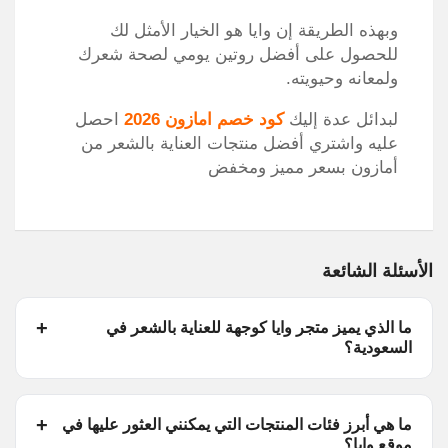
وبهذه الطريقة إن وايا هو الخيار الأمثل لك
للحصول على أفضل روتين يومي لصحة شعرك
ولمعانه وحيويته.
لبدائل عدة إليك
كود خصم امازون 2026
احصل
عليه واشتري أفضل منتجات العناية بالشعر من
أمازون بسعر مميز ومخفض
الأسئلة الشائعة
ما الذي يميز متجر وايا كوجهة للعناية بالشعر في
السعودية؟
ما هي أبرز فئات المنتجات التي يمكنني العثور عليها في
موقع وايا؟