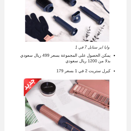
وايا اير ستابل 7 في 1
يمكن الحصول على المجموعة بسعر 499 ريال سعودي
بدلا من 1200 ريال سعودي
كيرل ستريت 2 في 1 بسعر 179