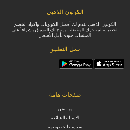
الكوبون الذهبي
الكوبون الذهبي يقدم لك أفضل الكوبونات وأكواد الخصم
الحصرية لمتاجرك المفضلة، ويتيح لك التسوق وشراء أعلى
المنتجات جودة بأقل الأسعار
حمل التطبيق
صفحات هامة
من نحن
الاسئلة الشائعة
سياسة الخصوصية