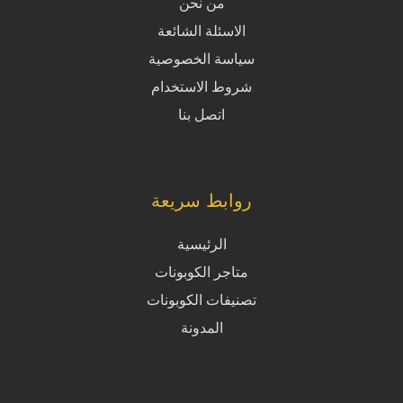
من نحن
الاسئلة الشائعة
سياسة الخصوصية
شروط الاستخدام
اتصل بنا
روابط سريعة
الرئيسية
متاجر الكوبونات
تصنيفات الكوبونات
المدونة