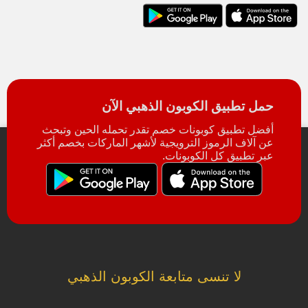
حمل تطبيق الكوبون الذهبي الآن
أفضل تطبيق كوبونات خصم تقدر تحمله الحين وتبحث
عن آلاف الرموز الترويجية لأشهر الماركات بخصم أكثر
عبر تطبيق كل الكوبونات.
لا تنسى متابعة الكوبون الذهبي