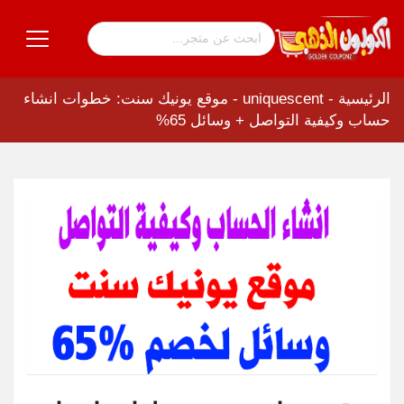
الرئيسية
-
uniquescent
-
موقع يونيك سنت: خطوات انشاء
حساب وكيفية التواصل + وسائل 65%