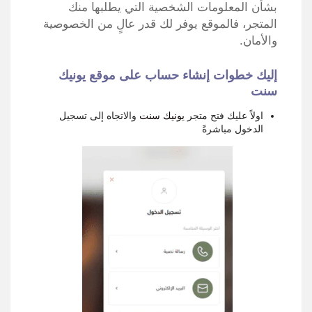
بشأن المعلومات الشخصية التي يطلبها منك
المتجر، فالموقع يوفر لك قدر عالٍ من الخصوصية
والأمان.
إليك خطوات إنشاء حساب على موقع يونيك
سنت
اولاً عليك فتح متجر
يونيك سنت
والاتجاه إلى تسجيل
الدخول مباشرةً