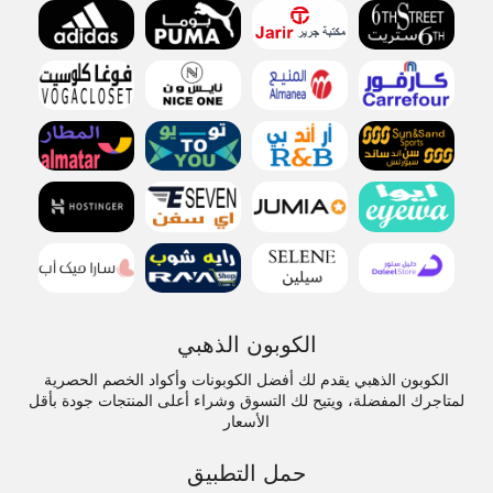
الكوبون الذهبي
الكوبون الذهبي يقدم لك أفضل الكوبونات وأكواد الخصم الحصرية
لمتاجرك المفضلة، ويتيح لك التسوق وشراء أعلى المنتجات جودة بأقل
الأسعار
حمل التطبيق