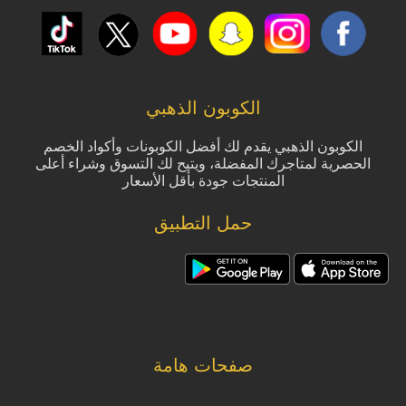
الكوبون الذهبي
الكوبون الذهبي يقدم لك أفضل الكوبونات وأكواد الخصم
الحصرية لمتاجرك المفضلة، ويتيح لك التسوق وشراء أعلى
المنتجات جودة بأقل الأسعار
حمل التطبيق
صفحات هامة