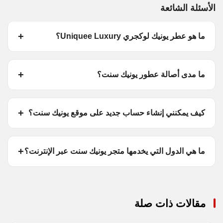
الأسئلة الشائعة
ما هو عطر يونيك لوكجري Uniquee Luxury؟
ما مدى أصالة عطور يونيك سنت؟
كيف يمكنني إنشاء حساب جديد على موقع يونيك سنت؟
ما هي الدول التي يخدمها متجر يونيك سنت عبر الإنترنت؟
مقالات ذات صلة