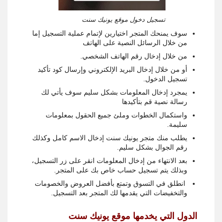
تسجيل دخول موقع يونيك سنت
سوف يمنحك المتجر اختيارين لإتمام عملية التسجيل إما
من خلال الرسائل النصية على الهاتف
من خلال إدخال رقم الهاتف الشخصي.
أو من خلال إدخال البريد الإلكتروني وإرسال كود تأكيد
تسجيل الدخول.
يمجرد إدخال المعلومات بشكل سليم سوف يأتي لك
رسالة نصية قم بتأكيدها
واستكمال الخطوات وملئ جميع الحقول بمعلومات
سليمة.
يطلب منك متجر يونيك سنت إدخال الاسم كامل وكذلك
رقم الجوال بشكل سليم.
بعد الانتهاء من إدخال المعلومات انقر على زر التسجيل،
وبذلك يتم تسجيل حساب خاص بك على المتجر.
انطلق في التسوق وتمتع بأفضل العروض والخصومات
والتخفيضات التي يقدمها لك المتجر بعد التسجيل.
الدول التي يخدمها موقع يونيك سنت